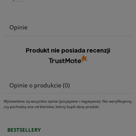
Opinie
Produkt nie posiada recenzji
Opinie o produkcie (0)
Wyświetlane są wszystkie opinie (pozytywne i negatywne). Nie weryfikujemy,
czy pochodzą one od klientów, którzy kupili dany produkt.
BESTSELLERY