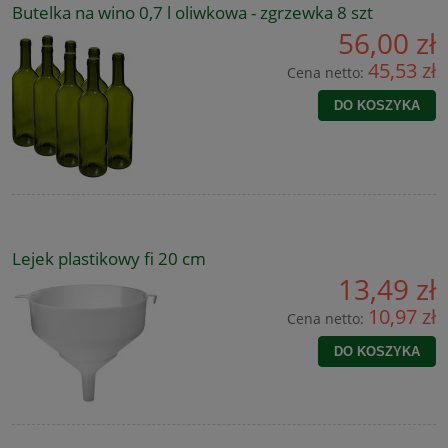
Butelka na wino 0,7 l oliwkowa - zgrzewka 8 szt
56,00 zł
45,53 zł
Cena netto:
DO KOSZYKA
Lejek plastikowy fi 20 cm
13,49 zł
10,97 zł
Cena netto:
DO KOSZYKA