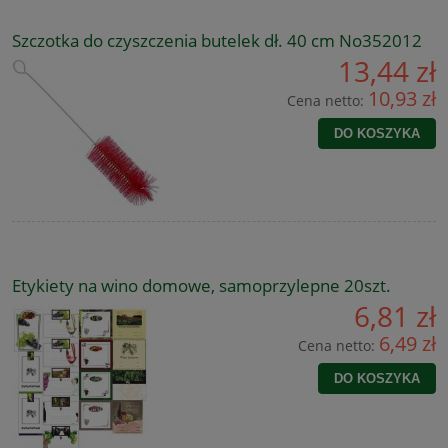
Szczotka do czyszczenia butelek dł. 40 cm No352012
13,44 zł
10,93 zł
Cena netto:
DO KOSZYKA
Etykiety na wino domowe, samoprzylepne 20szt.
6,81 zł
6,49 zł
Cena netto:
DO KOSZYKA