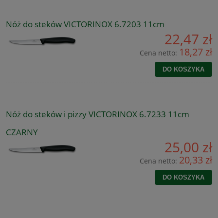
Nóż do steków VICTORINOX 6.7203 11cm
22,47 zł
18,27 zł
Cena netto:
DO KOSZYKA
Nóż do steków i pizzy VICTORINOX 6.7233 11cm
CZARNY
25,00 zł
20,33 zł
Cena netto:
DO KOSZYKA