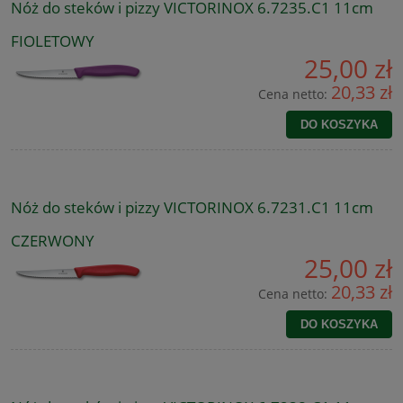
Nóż do steków i pizzy VICTORINOX 6.7235.C1 11cm
FIOLETOWY
25,00 zł
20,33 zł
Cena netto:
DO KOSZYKA
Nóż do steków i pizzy VICTORINOX 6.7231.C1 11cm
CZERWONY
25,00 zł
20,33 zł
Cena netto:
DO KOSZYKA