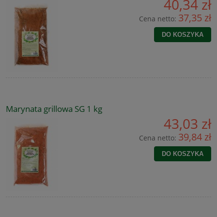
40,34 zł
37,35 zł
Cena netto:
DO KOSZYKA
Marynata grillowa SG 1 kg
43,03 zł
39,84 zł
Cena netto:
DO KOSZYKA