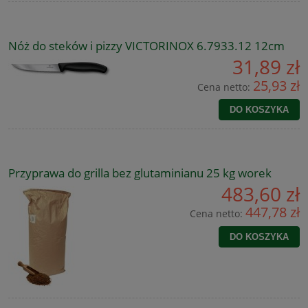
Nóż do steków i pizzy VICTORINOX 6.7933.12 12cm
31,89 zł
25,93 zł
Cena netto:
DO KOSZYKA
Przyprawa do grilla bez glutaminianu 25 kg worek
483,60 zł
447,78 zł
Cena netto:
DO KOSZYKA