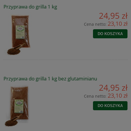
Przyprawa do grilla 1 kg
24,95 zł
23,10 zł
Cena netto:
DO KOSZYKA
Przyprawa do grilla 1 kg bez glutaminianu
24,95 zł
23,10 zł
Cena netto:
DO KOSZYKA