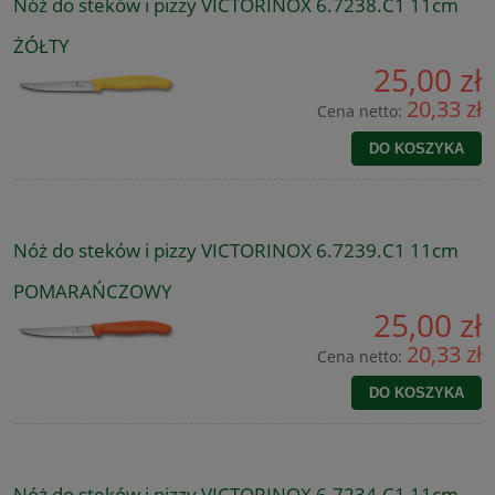
Nóż do steków i pizzy VICTORINOX 6.7238.C1 11cm
ŻÓŁTY
25,00 zł
20,33 zł
Cena netto:
DO KOSZYKA
Nóż do steków i pizzy VICTORINOX 6.7239.C1 11cm
POMARAŃCZOWY
25,00 zł
20,33 zł
Cena netto:
DO KOSZYKA
Nóż do steków i pizzy VICTORINOX 6.7234.C1 11cm