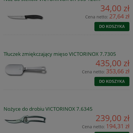
34,00 zł
27,64 zł
Cena netto:
DO KOSZYKA
Tłuczek zmiękczający mięso VICTORINOX 7.7305
435,00 zł
353,66 zł
Cena netto:
DO KOSZYKA
Nożyce do drobiu VICTORINOX 7.6345
239,00 zł
194,31 zł
Cena netto: