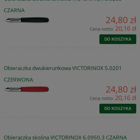
CZARNA
24,80 zł
20,16 zł
Cena netto:
DO KOSZYKA
Obieraczka dwukierunkowa VICTORINOX 5.0201
CZERWONA
24,80 zł
20,16 zł
Cena netto:
DO KOSZYKA
Obieraczka skośna VICTORINOX 6.0950.3 CZARNA