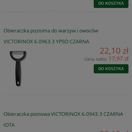
DO KOSZYKA
Obieraczka pozioma do warzyw i owoców
VICTORINOX 6.0963.3 YPSO CZARNA
22,10 zł
17,97 zł
Cena netto:
DO KOSZYKA
Obieraczka pionowa VICTORINOX 6.0943.3 CZARNA
IOTA