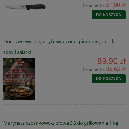
51,00 zł
Cena netto:
DO KOSZYKA
Domowe wyroby z ryb, wędzone, pieczone, z grilla
sosy i sałatki
89,90 zł
85,62 zł
Cena netto:
DO KOSZYKA
Marynata czosnkowo-ziołowa SG do grillowania 1 kg