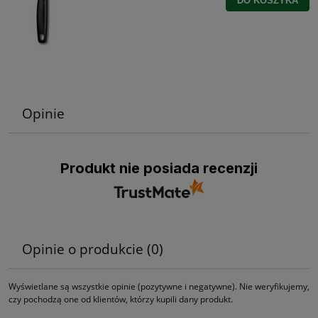
DO KOSZYKA
Opinie
Produkt nie posiada recenzji
Opinie o produkcie (0)
Wyświetlane są wszystkie opinie (pozytywne i negatywne). Nie weryfikujemy,
czy pochodzą one od klientów, którzy kupili dany produkt.