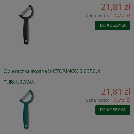
21,81 zł
17,73 zł
Cena netto:
DO KOSZYKA
Obieraczka skośna VICTORINOX 6.0950.4
TURKUSOWA
21,81 zł
17,73 zł
Cena netto:
DO KOSZYKA