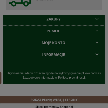
ZAKUPY
POMOC
MOJE KONTO
INFORMACJE
Użytkowanie sklepu oznacza zgodę na wykorzystywanie plików cookies.
Szczegółowe informacje w
Polityce prywatności
.
POKAŻ PEŁNĄ WERSJĘ STRONY
Sklep internetowy Shoper.pl