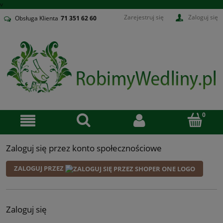
v
Zarejestruj się
Zaloguj się
Obsługa Klienta
71
351 62 60
Zaloguj się przez konto społecznościowe
ZALOGUJ PRZEZ
Zaloguj się