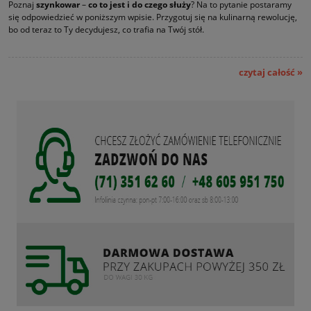
Poznaj
szynkowar
–
co to jest i do czego służy
? Na to pytanie postaramy
się odpowiedzieć w poniższym wpisie. Przygotuj się na kulinarną rewolucję,
bo od teraz to Ty decydujesz, co trafia na Twój stół.
czytaj całość »