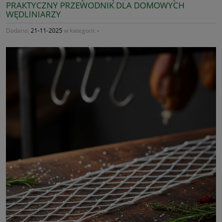
PRAKTYCZNY PRZEWODNIK DLA DOMOWYCH
WĘDLINIARZY
Dodano:
21-11-2025
w kategorii:
-