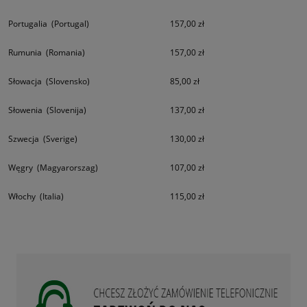
Portugalia (Portugal)
157,00 zł
Rumunia (Romania)
157,00 zł
Słowacja (Slovensko)
85,00 zł
Słowenia (Slovenija)
137,00 zł
Szwecja (Sverige)
130,00 zł
Węgry (Magyarorszag)
107,00 zł
Włochy (Italia)
115,00 zł