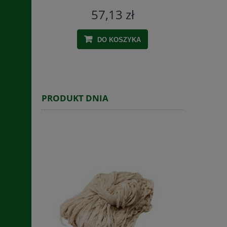
57,13 zł
DO KOSZYKA
PRODUKT DNIA