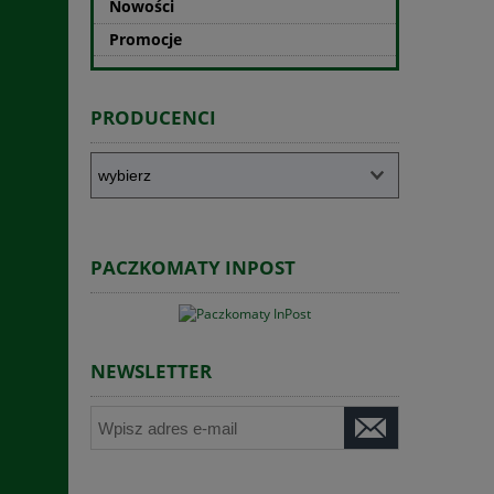
Nowości
Promocje
PRODUCENCI
PACZKOMATY INPOST
NEWSLETTER