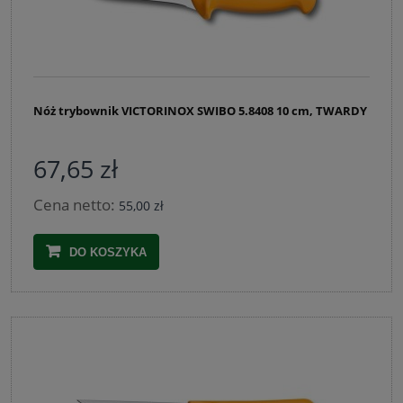
Nóż trybownik VICTORINOX SWIBO 5.8408 10 cm, TWARDY
67,65 zł
Cena netto:
55,00 zł
DO KOSZYKA