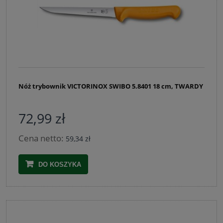
Nóż trybownik VICTORINOX SWIBO 5.8401 18 cm, TWARDY
72,99 zł
Cena netto:
59,34 zł
DO KOSZYKA