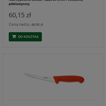
półelastyczny
60,15 zł
Cena netto:
48,90 zł
DO KOSZYKA