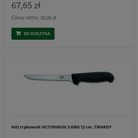
67,65 zł
Cena netto:
55,00 zł
DO KOSZYKA
Nóż trybownik VICTORINOX 5.6303 12 cm, TWARDY