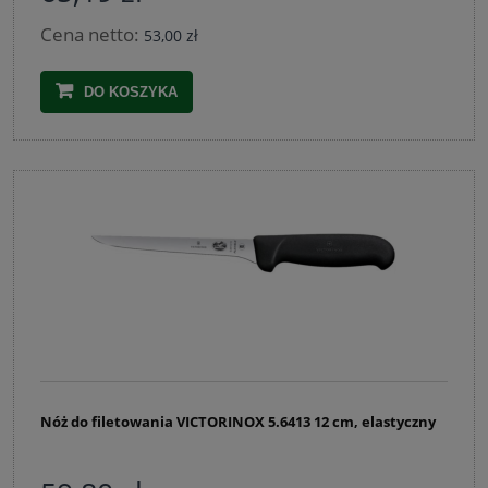
Cena netto:
53,00 zł
DO KOSZYKA
Nóż do filetowania VICTORINOX 5.6413 12 cm, elastyczny