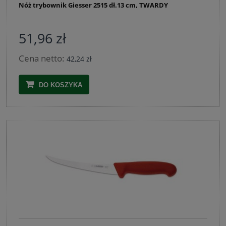
Nóż trybownik Giesser 2515 dł.13 cm, TWARDY
51,96 zł
Cena netto:
42,24 zł
DO KOSZYKA