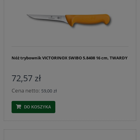
Nóż trybownik VICTORINOX SWIBO 5.8408 16 cm, TWARDY
72,57 zł
Cena netto:
59,00 zł
DO KOSZYKA