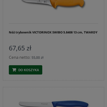
Nóż trybownik VICTORINOX SWIBO 5.8408 13 cm, TWARDY
67,65 zł
Cena netto:
55,00 zł
DO KOSZYKA