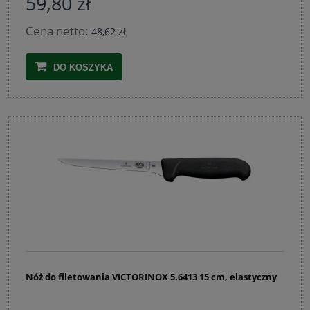
59,80 zł
Cena netto:
48,62 zł
DO KOSZYKA
Nóż do filetowania VICTORINOX 5.6413 15 cm, elastyczny