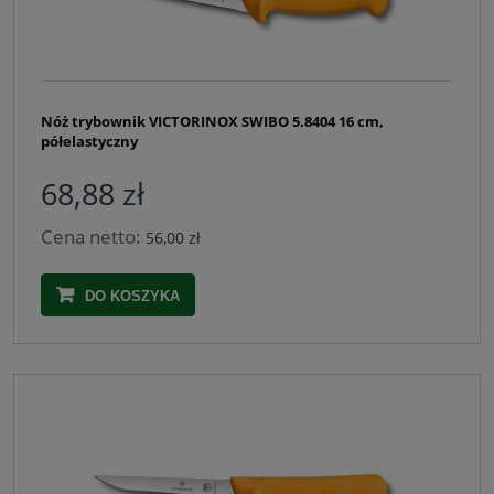
Nóż trybownik VICTORINOX SWIBO 5.8404 16 cm,
półelastyczny
68,88 zł
Cena netto:
56,00 zł
DO KOSZYKA