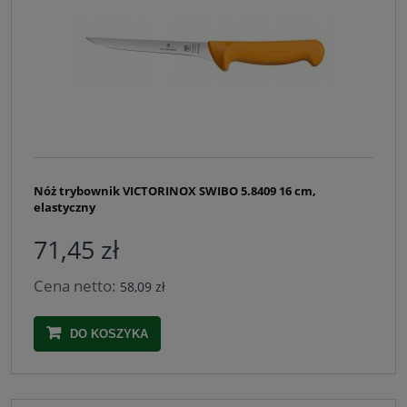
Nóż trybownik VICTORINOX SWIBO 5.8409 16 cm,
elastyczny
71,45 zł
Cena netto:
58,09 zł
DO KOSZYKA