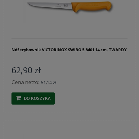
Nóż trybownik VICTORINOX SWIBO 5.8401 14 cm, TWARDY
62,90 zł
Cena netto:
51,14 zł
DO KOSZYKA