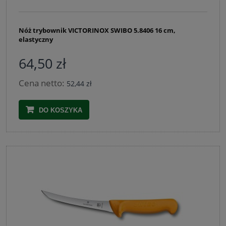
Nóż trybownik VICTORINOX SWIBO 5.8406 16 cm,
elastyczny
64,50 zł
Cena netto:
52,44 zł
DO KOSZYKA