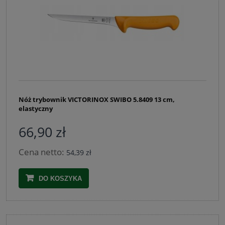
Nóż trybownik VICTORINOX SWIBO 5.8409 13 cm,
elastyczny
66,90 zł
Cena netto:
54,39 zł
DO KOSZYKA