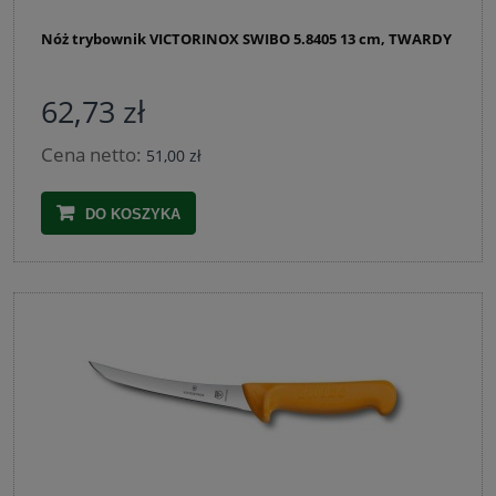
Nóż trybownik VICTORINOX SWIBO 5.8405 13 cm, TWARDY
62,73 zł
Cena netto:
51,00 zł
DO KOSZYKA