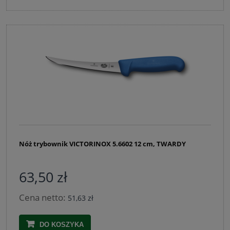
Nóż trybownik VICTORINOX 5.6602 12 cm, TWARDY
63,50 zł
Cena netto:
51,63 zł
DO KOSZYKA