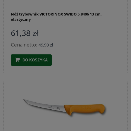
Nóż trybownik VICTORINOX SWIBO 5.8406 13 cm,
elastyczny
61,38 zł
Cena netto:
49,90 zł
DO KOSZYKA