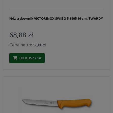
Nóż trybownik VICTORINOX SWIBO 5.8405 16 cm, TWARDY
68,88 zł
Cena netto:
56,00 zł
DO KOSZYKA