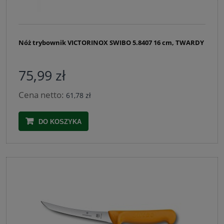
Nóż trybownik VICTORINOX SWIBO 5.8407 16 cm, TWARDY
75,99 zł
Cena netto:
61,78 zł
DO KOSZYKA