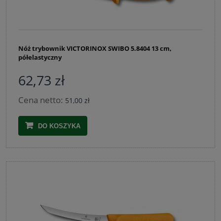
Nóż trybownik VICTORINOX SWIBO 5.8404 13 cm,
półelastyczny
62,73 zł
Cena netto:
51,00 zł
DO KOSZYKA