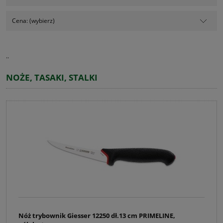
Cena: (wybierz)
..
NOŻE, TASAKI, STALKI
Nóż trybownik Giesser 12250 dł.13 cm PRIMELINE,