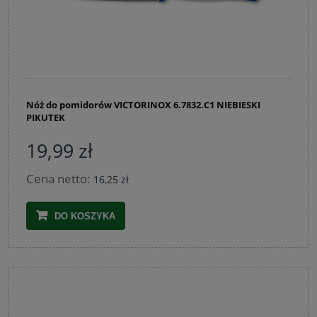
Nóż do pomidorów VICTORINOX 6.7832.C1 NIEBIESKI
PIKUTEK
19,99 zł
Cena netto:
16,25 zł
DO KOSZYKA