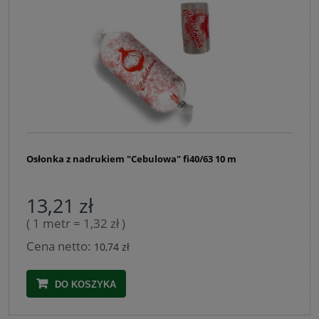
Osłonka z nadrukiem "Cebulowa" fi40/63 10 m
13,21 zł
( 1 metr = 1,32 zł )
Cena netto:
10,74 zł
DO KOSZYKA