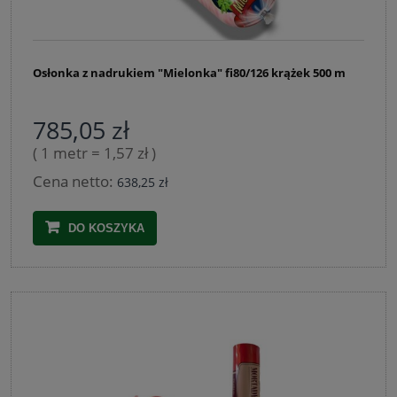
Osłonka z nadrukiem "Mielonka" fi80/126 krążek 500 m
785,05 zł
( 1 metr = 1,57 zł )
Cena netto:
638,25 zł
DO KOSZYKA