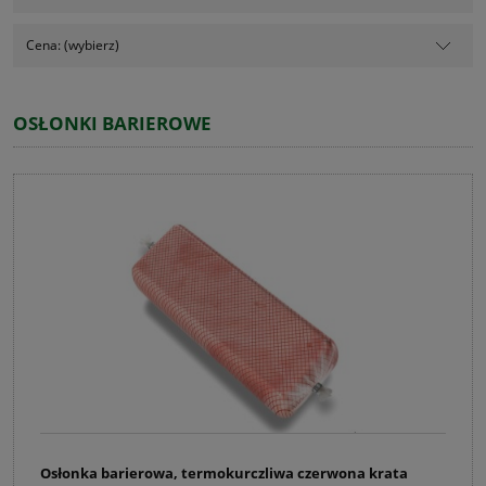
Cena: (wybierz)
OSŁONKI BARIEROWE
Osłonka barierowa, termokurczliwa czerwona krata