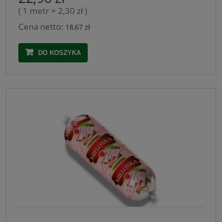
( 1 metr = 2,30 zł )
Cena netto:
18,67 zł
DO KOSZYKA