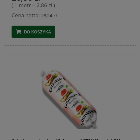
( 1 metr = 2,86 zł )
Cena netto:
23,24 zł
DO KOSZYKA