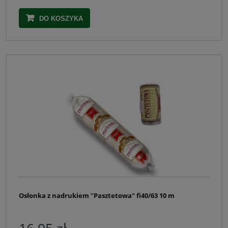
DO KOSZYKA
Osłonka z nadrukiem "Pasztetowa" fi40/63 10 m