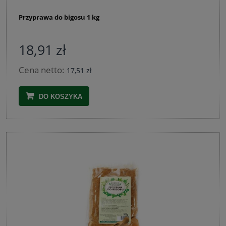
Przyprawa do bigosu 1 kg
18,91 zł
Cena netto:
17,51 zł
DO KOSZYKA