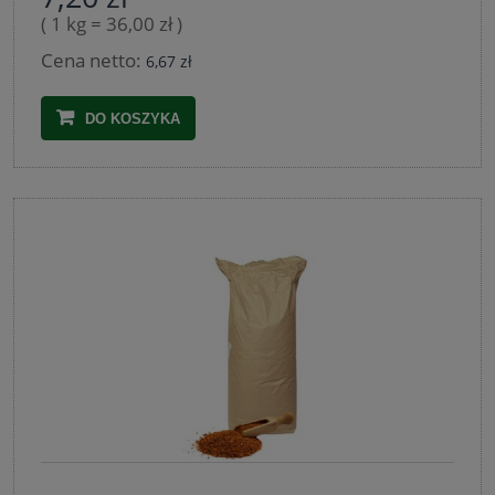
( 1 kg = 36,00 zł )
Cena netto:
6,67 zł
DO KOSZYKA