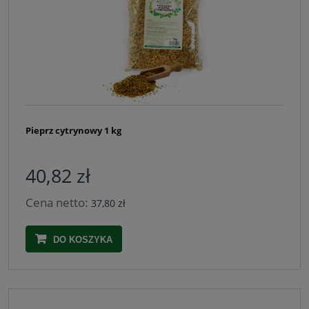
Pieprz cytrynowy 1 kg
40,82 zł
Cena netto:
37,80 zł
DO KOSZYKA