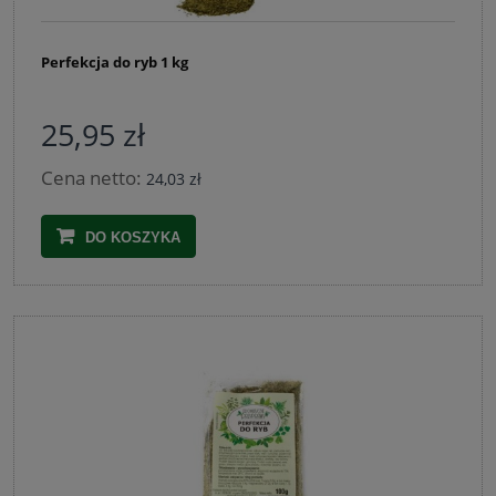
Perfekcja do ryb 1 kg
25,95 zł
Cena netto:
24,03 zł
DO KOSZYKA