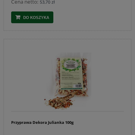
Cena netto:
53,70 zł
DO KOSZYKA
Przyprawa Dekora Julianka 100g