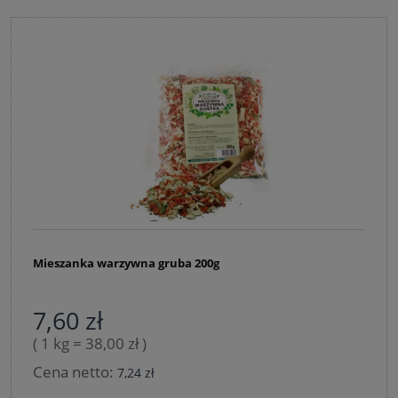
Mieszanka warzywna gruba 200g
7,60 zł
( 1 kg = 38,00 zł )
Cena netto:
7,24 zł