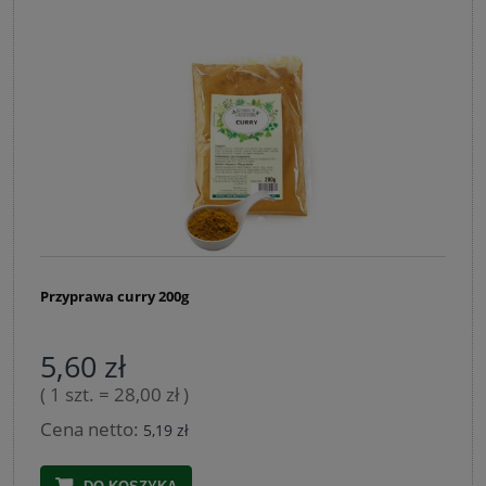
Przyprawa curry 200g
5,60 zł
( 1 szt. = 28,00 zł )
Cena netto:
5,19 zł