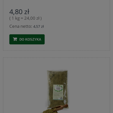
4,80 zł
( 1 kg = 24,00 zł )
Cena netto:
4,57 zł
DO KOSZYKA