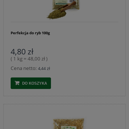
Perfekcja do ryb 100g
4,80 zł
( 1 kg = 48,00 zł )
Cena netto:
4,44 zł
DO KOSZYKA