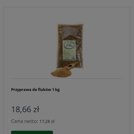
Przyprawa do flaków 1 kg
18,66 zł
Cena netto:
17,28 zł