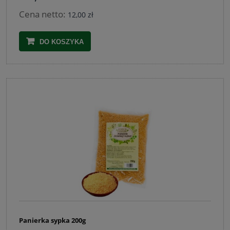
Cena netto:
12,00 zł
DO KOSZYKA
Panierka sypka 200g