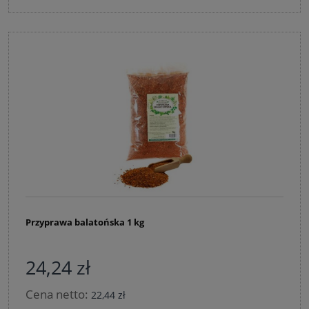
Przyprawa balatońska 1 kg
24,24 zł
Cena netto:
22,44 zł