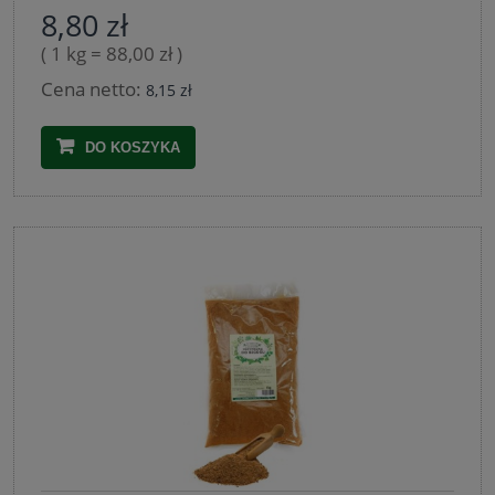
8,80 zł
( 1 kg = 88,00 zł )
Cena netto:
8,15 zł
DO KOSZYKA