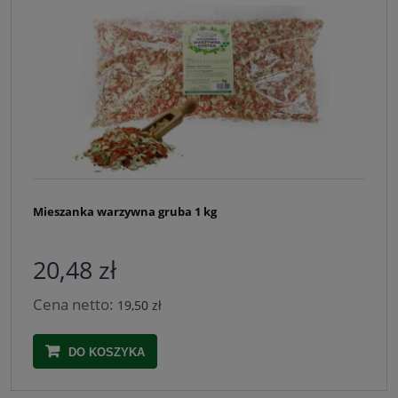
Mieszanka warzywna gruba 1 kg
20,48 zł
Cena netto:
19,50 zł
DO KOSZYKA