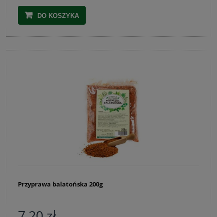
DO KOSZYKA
Przyprawa balatońska 200g
7,20 zł