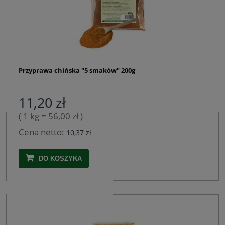
Przyprawa chińska "5 smaków" 200g
11,20 zł
( 1 kg = 56,00 zł )
Cena netto:
10,37 zł
DO KOSZYKA