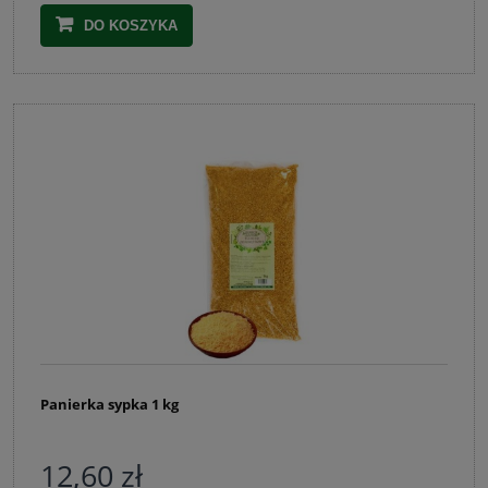
DO KOSZYKA
Panierka sypka 1 kg
12,60 zł