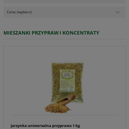
Cena: (wybierz)
MIESZANKI PRZYPRAW I KONCENTRATY
Jarzynka uniwersalna przyprawa 1 kg