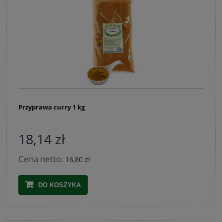
Przyprawa curry 1 kg
18,14 zł
Cena netto:
16,80 zł
DO KOSZYKA