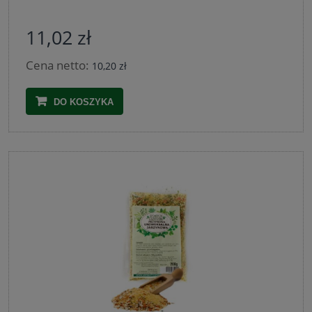
11,02 zł
Cena netto:
10,20 zł
DO KOSZYKA