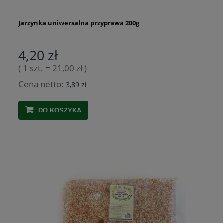
Jarzynka uniwersalna przyprawa 200g
4,20 zł
( 1 szt. = 21,00 zł )
Cena netto:
3,89 zł
DO KOSZYKA