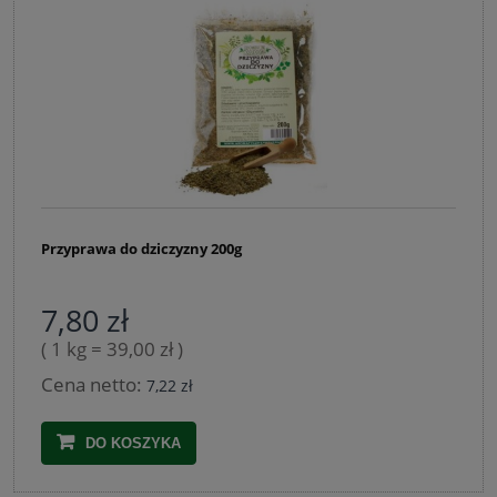
Przyprawa do dziczyzny 200g
7,80 zł
( 1 kg = 39,00 zł )
Cena netto:
7,22 zł
DO KOSZYKA