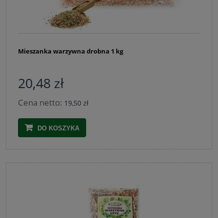
Mieszanka warzywna drobna 1 kg
20,48 zł
Cena netto:
19,50 zł
DO KOSZYKA