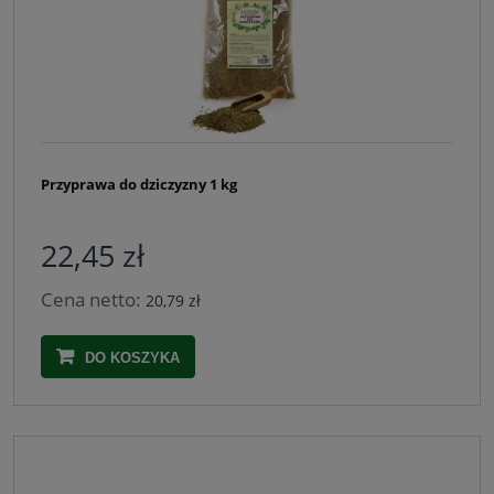
Przyprawa do dziczyzny 1 kg
22,45 zł
Cena netto:
20,79 zł
DO KOSZYKA