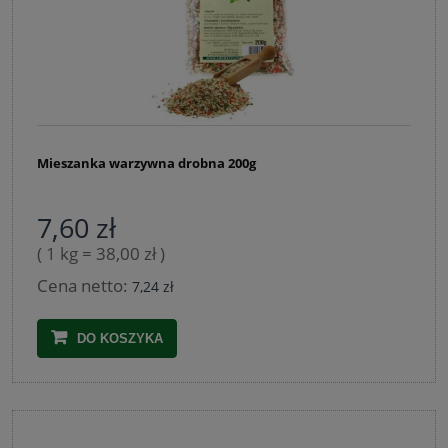
Mieszanka warzywna drobna 200g
7,60 zł
( 1 kg = 38,00 zł )
Cena netto:
7,24 zł
DO KOSZYKA