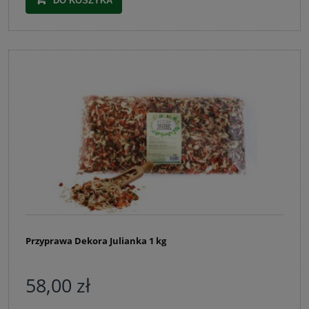
DO KOSZYKA
Przyprawa Dekora Julianka 1 kg
58,00 zł