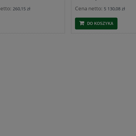
etto:
Cena netto:
260,15 zł
5 130,08 zł
DO KOSZYKA