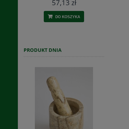
57,13 zł
DO KOSZYKA
PRODUKT DNIA