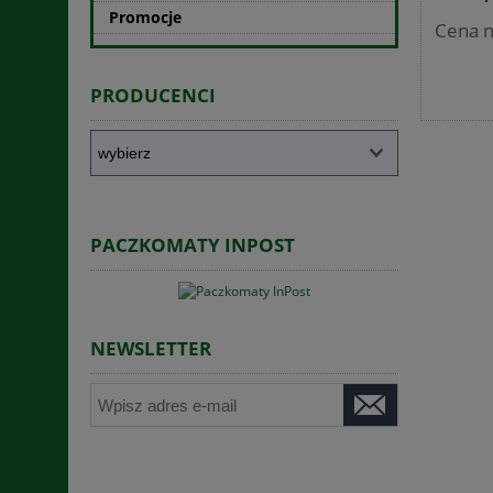
Promocje
Cena n
PRODUCENCI
PACZKOMATY INPOST
NEWSLETTER