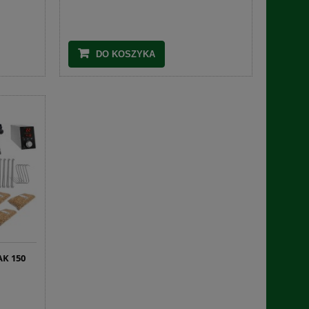
DO KOSZYKA
AK 150