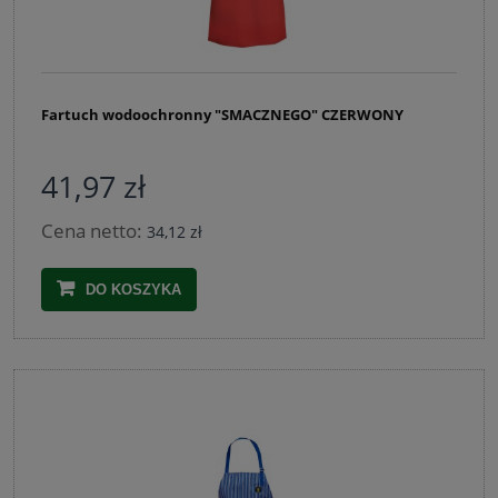
Fartuch wodoochronny "SMACZNEGO" CZERWONY
41,97 zł
Cena netto:
34,12 zł
DO KOSZYKA