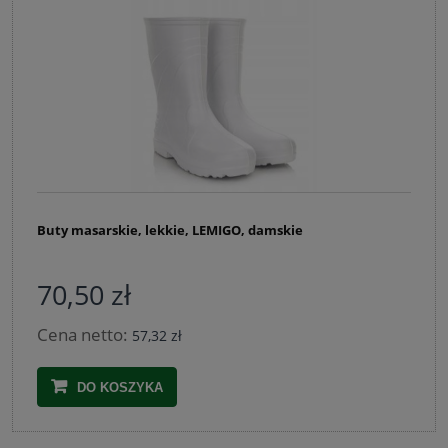
Buty masarskie, lekkie, LEMIGO, damskie
70,50 zł
Cena netto:
57,32 zł
DO KOSZYKA