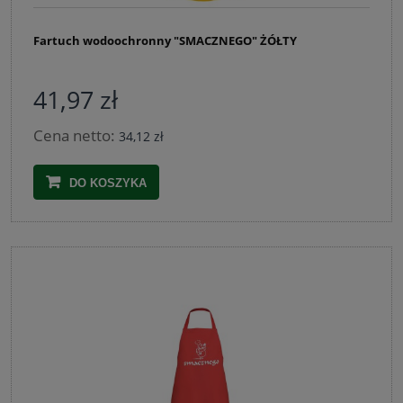
Fartuch wodoochronny "SMACZNEGO" ŻÓŁTY
41,97 zł
Cena netto:
34,12 zł
DO KOSZYKA