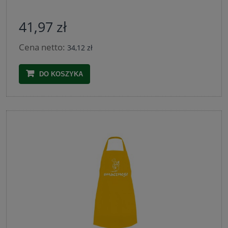
41,97 zł
Cena netto:
34,12 zł
DO KOSZYKA