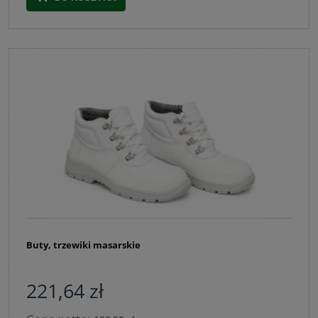
Buty, trzewiki masarskie
221,64 zł