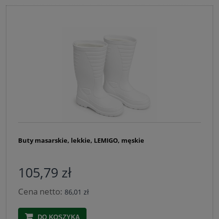
Buty masarskie, lekkie, LEMIGO, męskie
105,79 zł
Cena netto:
86,01 zł
DO KOSZYKA