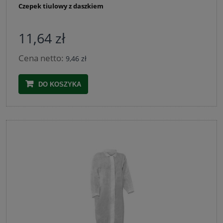
Czepek tiulowy z daszkiem
11,64 zł
Cena netto:
9,46 zł
DO KOSZYKA