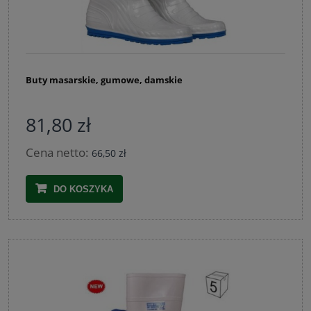
Buty masarskie, gumowe, damskie
81,80 zł
Cena netto:
66,50 zł
DO KOSZYKA