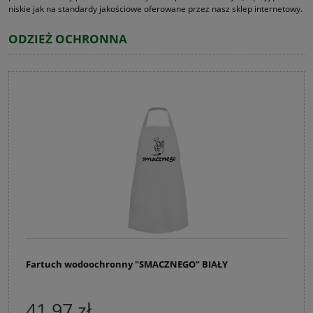
niskie jak na standardy jakościowe oferowane przez nasz sklep internetowy.
ODZIEŻ OCHRONNA
Fartuch wodoochronny "SMACZNEGO" BIAŁY
41,97 zł