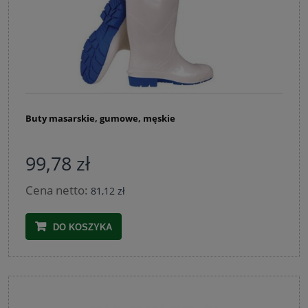
Buty masarskie, gumowe, męskie
99,78 zł
Cena netto:
81,12 zł
DO KOSZYKA