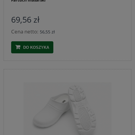
69,56 zł
Cena netto:
56,55 zł
DO KOSZYKA