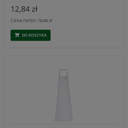
12,84 zł
Cena netto:
10,44 zł
DO KOSZYKA