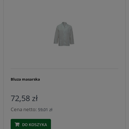
Bluza masarska
72,58 zł
Cena netto:
59,01 zł
DO KOSZYKA