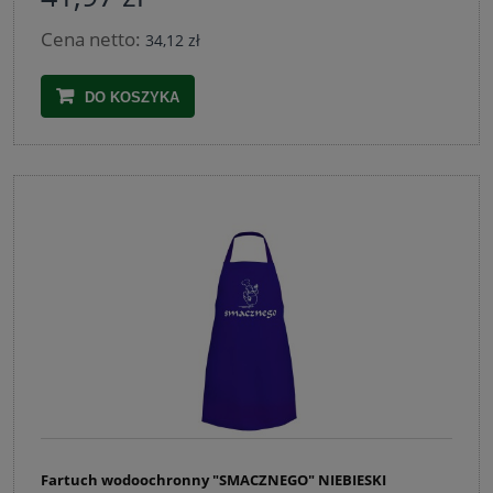
Cena netto:
34,12 zł
DO KOSZYKA
Fartuch wodoochronny "SMACZNEGO" NIEBIESKI