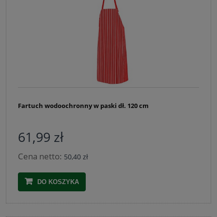
Fartuch wodoochronny w paski dł. 120 cm
61,99 zł
Cena netto:
50,40 zł
DO KOSZYKA