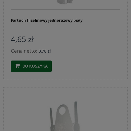
Fartuch flizelinowy jednorazowy biały
4,65 zł
Cena netto:
3,78 zł
DO KOSZYKA