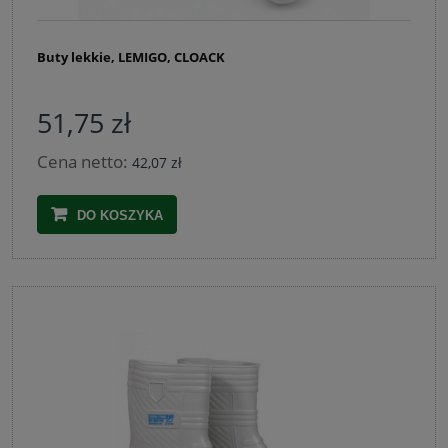
Buty lekkie, LEMIGO, CLOACK
51,75 zł
Cena netto:
42,07 zł
DO KOSZYKA