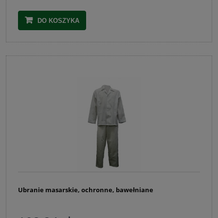
DO KOSZYKA
Ubranie masarskie, ochronne, bawełniane