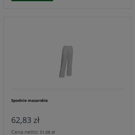
Spodnie masarskie
62,83 zł
Cena netto:
51,08 zł