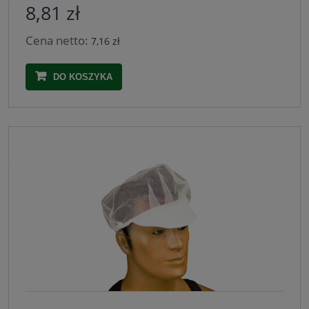
8,81 zł
Cena netto:
7,16 zł
DO KOSZYKA