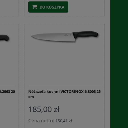
DO KOSZYKA
.2063 20
Nóż szefa kuchni VICTORINOX 6.8003 25
cm
185,00 zł
Cena netto:
150,41 zł