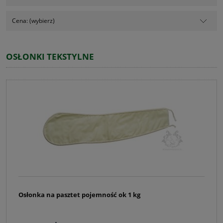
Cena: (wybierz)
OSŁONKI TEKSTYLNE
Osłonka na pasztet pojemność ok 1 kg