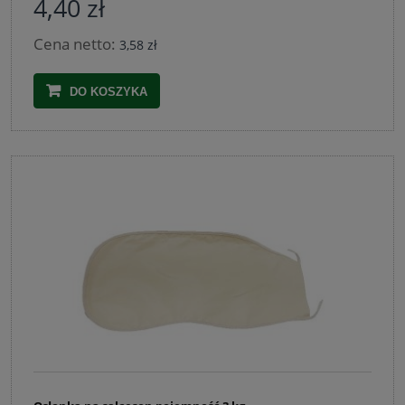
4,40 zł
Cena netto:
3,58 zł
DO KOSZYKA