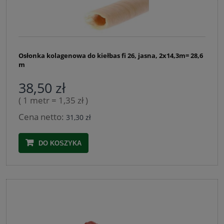
Osłonka kolagenowa do kiełbas fi 26, jasna, 2x14,3m= 28,6
m
38,50 zł
( 1 metr = 1,35 zł )
Cena netto:
31,30 zł
DO KOSZYKA