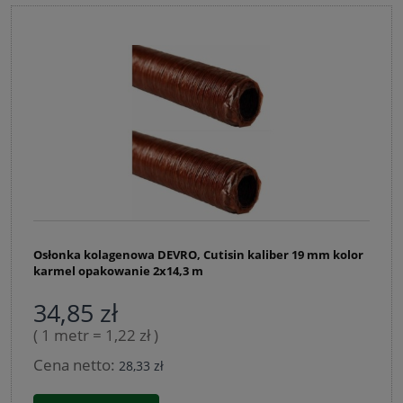
Osłonka kolagenowa DEVRO, Cutisin kaliber 19 mm kolor
karmel opakowanie 2x14,3 m
34,85 zł
( 1 metr = 1,22 zł )
Cena netto:
28,33 zł