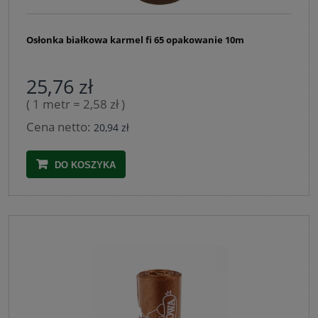
Osłonka białkowa karmel fi 65 opakowanie 10m
25,76 zł
( 1 metr = 2,58 zł )
Cena netto:
20,94 zł
DO KOSZYKA