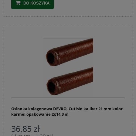
DO KOSZYKA
Osłonka kolagenowa DEVRO, Cutisin kaliber 21 mm kolor
karmel opakowanie 2x14,3 m
36,85 zł