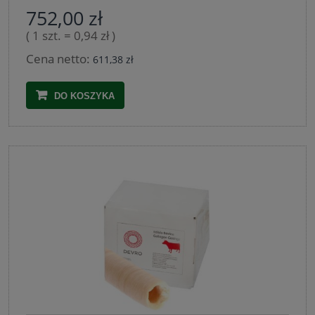
752,00 zł
( 1 szt. = 0,94 zł )
Cena netto:
611,38 zł
DO KOSZYKA