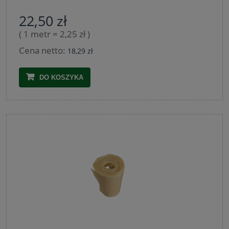
22,50 zł
( 1 metr = 2,25 zł )
Cena netto:
18,29 zł
DO KOSZYKA