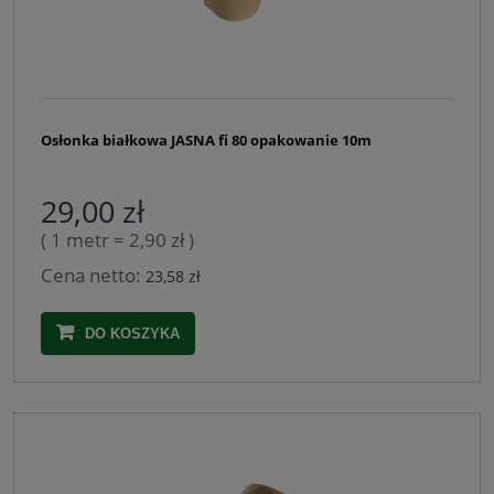
Osłonka białkowa JASNA fi 80 opakowanie 10m
29,00 zł
( 1 metr = 2,90 zł )
Cena netto:
23,58 zł
DO KOSZYKA