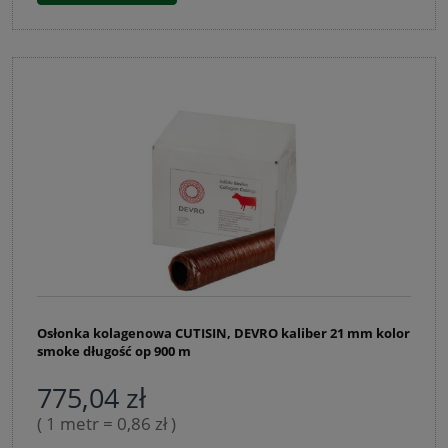
Osłonka kolagenowa CUTISIN, DEVRO kaliber 21 mm kolor
smoke długość op 900 m
775,04 zł
( 1 metr = 0,86 zł )