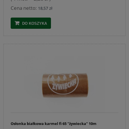
Cena netto:
18,57 zł
DO KOSZYKA
Osłonka białkowa karmel fi 65 "żywiecka" 10m