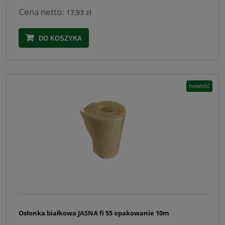
Cena netto:
17,93 zł
DO KOSZYKA
nowość
Osłonka białkowa JASNA fi 55 opakowanie 10m