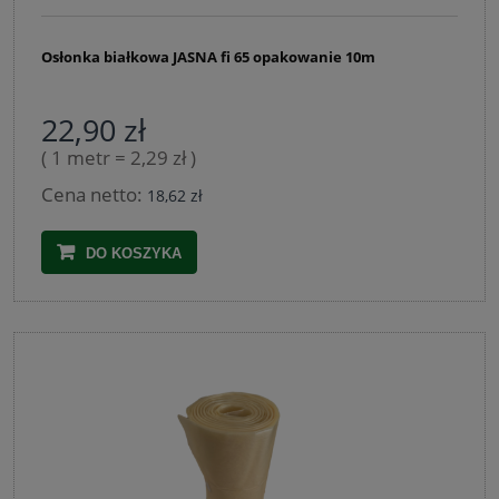
Osłonka białkowa JASNA fi 65 opakowanie 10m
22,90 zł
( 1 metr = 2,29 zł )
Cena netto:
18,62 zł
DO KOSZYKA