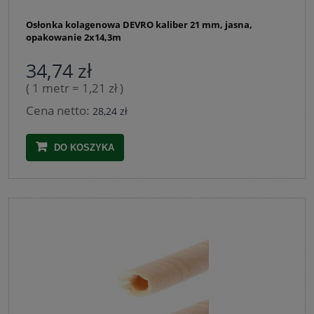
Osłonka kolagenowa DEVRO kaliber 21 mm, jasna,
opakowanie 2x14,3m
34,74 zł
( 1 metr = 1,21 zł )
Cena netto:
28,24 zł
DO KOSZYKA