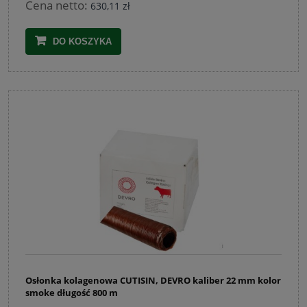
Cena netto:
630,11 zł
DO KOSZYKA
Osłonka kolagenowa CUTISIN, DEVRO kaliber 22 mm kolor
smoke długość 800 m