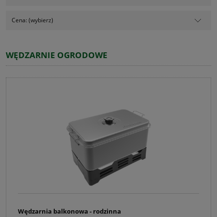
Cena: (wybierz)
WĘDZARNIE OGRODOWE
Wędzarnia balkonowa - rodzinna