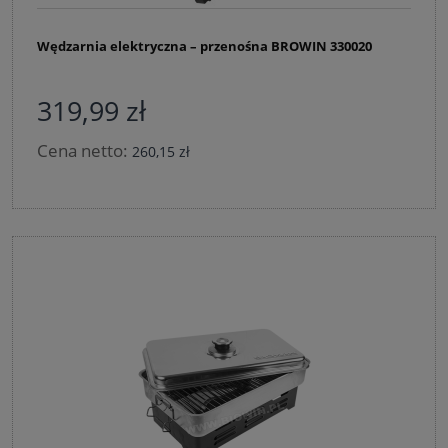
Wędzarnia elektryczna – przenośna BROWIN 330020
319,99 zł
Cena netto:
260,15 zł