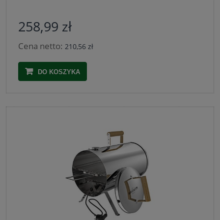
258,99 zł
Cena netto:
210,56 zł
DO KOSZYKA