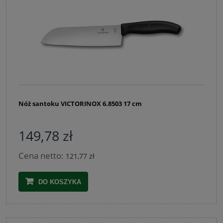
Nóż santoku VICTORINOX 6.8503 17 cm
149,78 zł
Cena netto:
121,77 zł
DO KOSZYKA