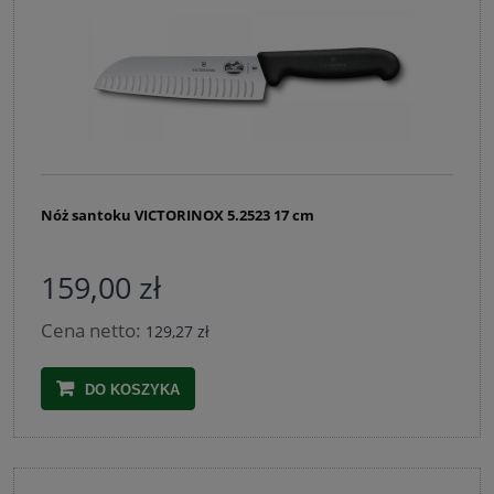
Nóż santoku VICTORINOX 5.2523 17 cm
159,00 zł
Cena netto:
129,27 zł
DO KOSZYKA