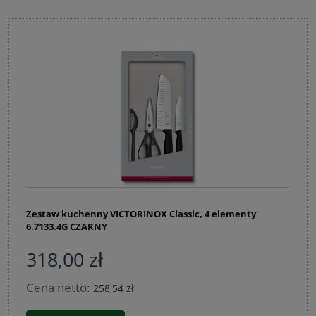
Zestaw kuchenny VICTORINOX Classic, 4 elementy
6.7133.4G CZARNY
318,00 zł
Cena netto:
258,54 zł