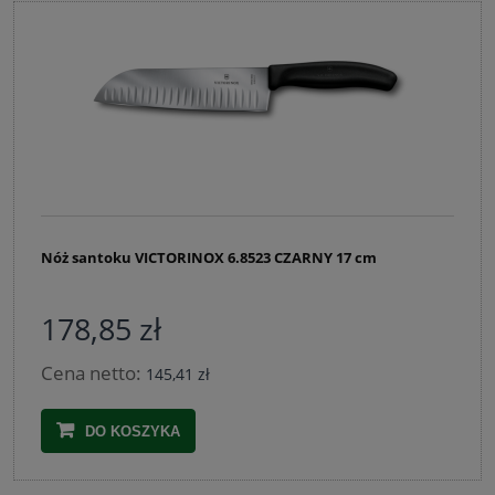
Nóż santoku VICTORINOX 6.8523 CZARNY 17 cm
178,85 zł
Cena netto:
145,41 zł
DO KOSZYKA