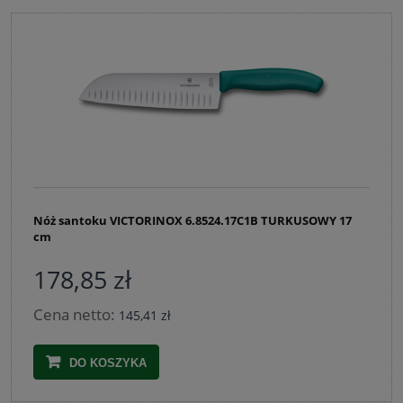
Nóż santoku VICTORINOX 6.8524.17C1B TURKUSOWY 17
cm
178,85 zł
Cena netto:
145,41 zł
DO KOSZYKA