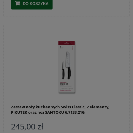
DO KOSZYKA
Zestaw noży kuchennych Swiss Classic, 2 elementy,
PIKUTEK oraz nóż SANTOKU 6.7133.21G
245,00 zł