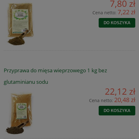
7,80 zł
7,22 zł
Cena netto:
DO KOSZYKA
Przyprawa do mięsa wieprzowego 1 kg bez
glutaminianu sodu
22,12 zł
20,48 zł
Cena netto:
DO KOSZYKA