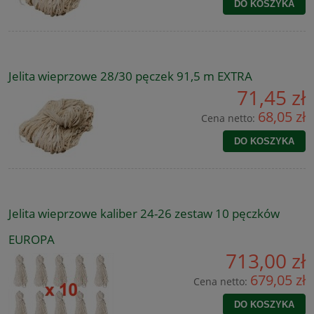
DO KOSZYKA
Jelita wieprzowe 28/30 pęczek 91,5 m EXTRA
71,45 zł
68,05 zł
Cena netto:
DO KOSZYKA
Jelita wieprzowe kaliber 24-26 zestaw 10 pęczków
EUROPA
713,00 zł
679,05 zł
Cena netto:
DO KOSZYKA