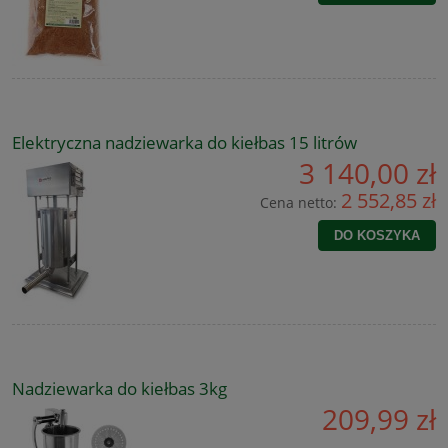
Elektryczna nadziewarka do kiełbas 15 litrów
3 140,00 zł
2 552,85 zł
Cena netto:
DO KOSZYKA
Nadziewarka do kiełbas 3kg
209,99 zł