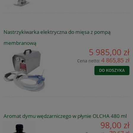
Nastrzykiwarka elektryczna do mięsa z pompą
membranową
5 985,00 zł
4 865,85 zł
Cena netto:
DO KOSZYKA
Aromat dymu wędzarniczego w płynie OLCHA 480 ml
98,00 zł