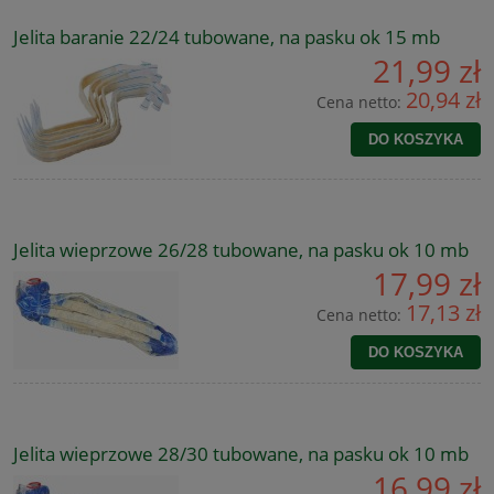
Jelita baranie 22/24 tubowane, na pasku ok 15 mb
21,99 zł
20,94 zł
Cena netto:
DO KOSZYKA
Jelita wieprzowe 26/28 tubowane, na pasku ok 10 mb
17,99 zł
17,13 zł
Cena netto:
DO KOSZYKA
Jelita wieprzowe 28/30 tubowane, na pasku ok 10 mb
16,99 zł