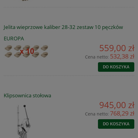
Jelita wieprzowe kaliber 28-32 zestaw 10 pęczków
EUROPA
559,00 zł
532,38 zł
Cena netto:
DO KOSZYKA
Klipsownica stołowa
945,00 zł
768,29 zł
Cena netto:
DO KOSZYKA