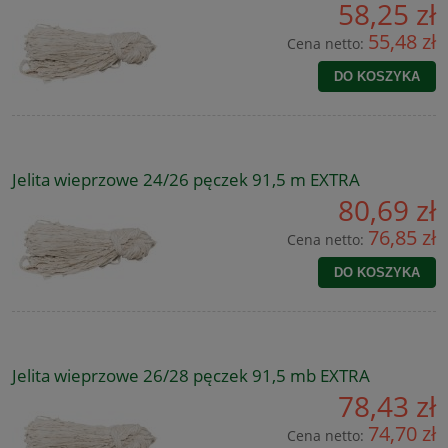
58,25 zł
55,48 zł
Cena netto:
DO KOSZYKA
Jelita wieprzowe 24/26 pęczek 91,5 m EXTRA
80,69 zł
76,85 zł
Cena netto:
DO KOSZYKA
Jelita wieprzowe 26/28 pęczek 91,5 mb EXTRA
78,43 zł
74,70 zł
Cena netto: