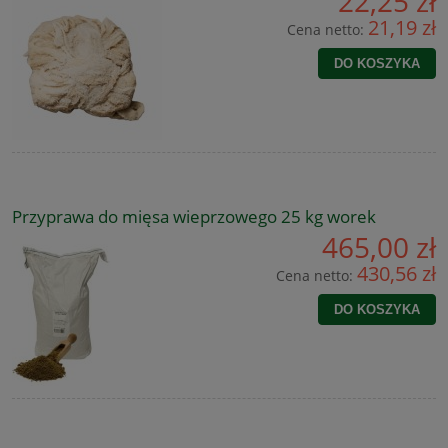
22,25 zł
21,19 zł
Cena netto:
DO KOSZYKA
Przyprawa do mięsa wieprzowego 25 kg worek
465,00 zł
430,56 zł
Cena netto:
DO KOSZYKA