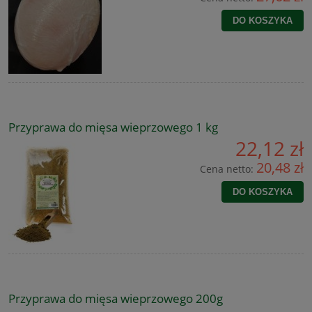
DO KOSZYKA
Przyprawa do mięsa wieprzowego 1 kg
22,12 zł
20,48 zł
Cena netto:
DO KOSZYKA
Przyprawa do mięsa wieprzowego 200g