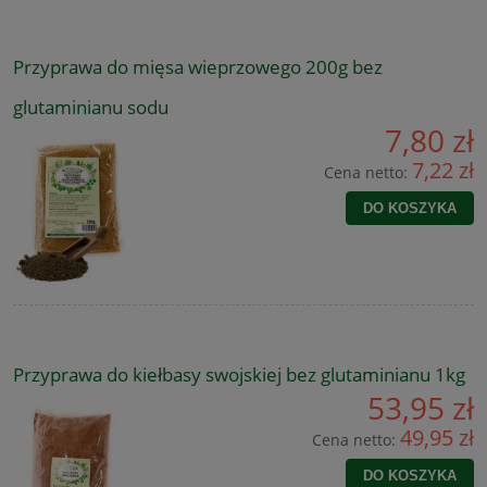
Przyprawa do mięsa wieprzowego 200g bez
glutaminianu sodu
7,80 zł
7,22 zł
Cena netto:
DO KOSZYKA
Przyprawa do kiełbasy swojskiej bez glutaminianu 1kg
53,95 zł
49,95 zł
Cena netto:
DO KOSZYKA