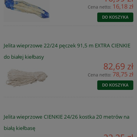
16,18 zł
Cena netto:
DO KOSZYKA
Jelita wieprzowe 22/24 pęczek 91,5 m EXTRA CIENKIE
do białej kiełbasy
82,69 zł
78,75 zł
Cena netto:
DO KOSZYKA
Jelita wieprzowe CIENKIE 24/26 kostka 20 metrów na
białą kiełbasę