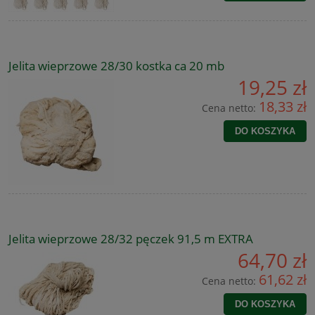
Jelita wieprzowe 28/30 kostka ca 20 mb
19,25 zł
18,33 zł
Cena netto:
DO KOSZYKA
Jelita wieprzowe 28/32 pęczek 91,5 m EXTRA
64,70 zł
61,62 zł
Cena netto:
DO KOSZYKA