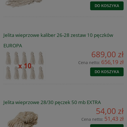
DO KOSZYKA
Jelita wieprzowe kaliber 26-28 zestaw 10 pęczków
EUROPA
689,00 zł
656,19 zł
Cena netto:
DO KOSZYKA
Jelita wieprzowe 28/30 pęczek 50 mb EXTRA
54,00 zł
51,43 zł
Cena netto: