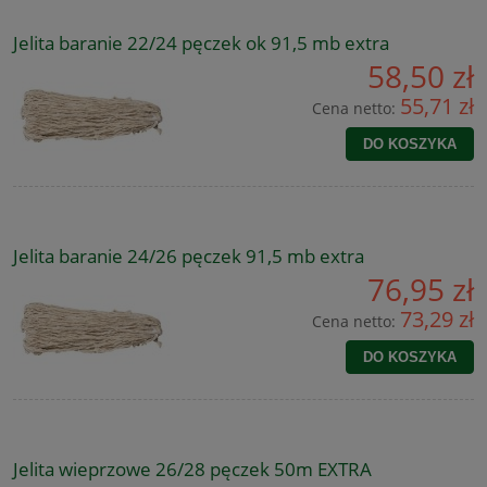
Jelita baranie 22/24 pęczek ok 91,5 mb extra
58,50 zł
55,71 zł
Cena netto:
DO KOSZYKA
Jelita baranie 24/26 pęczek 91,5 mb extra
76,95 zł
73,29 zł
Cena netto:
DO KOSZYKA
Jelita wieprzowe 26/28 pęczek 50m EXTRA