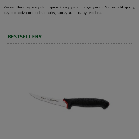
Wyświetlane są wszystkie opinie (pozytywne i negatywne). Nie weryfikujemy,
czy pochodzą one od klientów, którzy kupili dany produkt.
BESTSELLERY