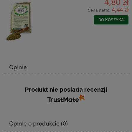
4,80 zł
4,44 zł
Cena netto:
DO KOSZYKA
Opinie
Produkt nie posiada recenzji
Opinie o produkcie (0)