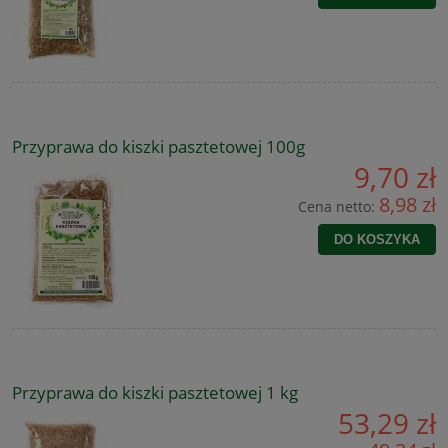
Przyprawa do kiszki pasztetowej 100g
9,70 zł
8,98 zł
Cena netto:
DO KOSZYKA
Przyprawa do kiszki pasztetowej 1 kg
53,29 zł