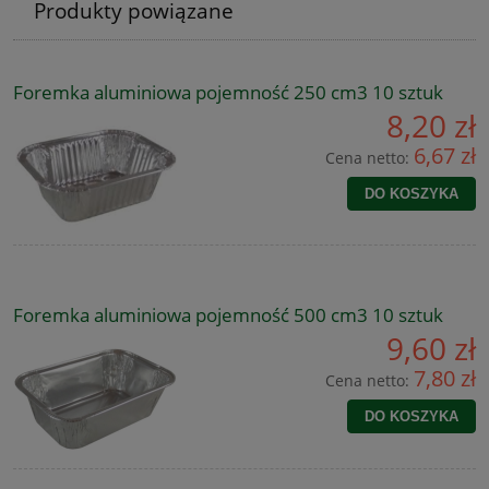
Produkty powiązane
Foremka aluminiowa pojemność 250 cm3 10 sztuk
8,20 zł
6,67 zł
Cena netto:
DO KOSZYKA
Foremka aluminiowa pojemność 500 cm3 10 sztuk
9,60 zł
7,80 zł
Cena netto:
DO KOSZYKA