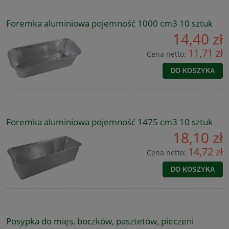
Foremka aluminiowa pojemność 1000 cm3 10 sztuk
14,40 zł
11,71 zł
Cena netto:
DO KOSZYKA
Foremka aluminiowa pojemność 1475 cm3 10 sztuk
18,10 zł
14,72 zł
Cena netto:
DO KOSZYKA
Posypka do mięs, boczków, pasztetów, pieczeni