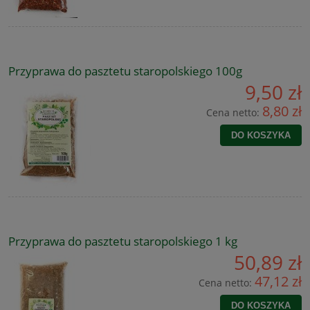
Przyprawa do pasztetu staropolskiego 100g
9,50 zł
8,80 zł
Cena netto:
DO KOSZYKA
Przyprawa do pasztetu staropolskiego 1 kg
50,89 zł
47,12 zł
Cena netto:
DO KOSZYKA