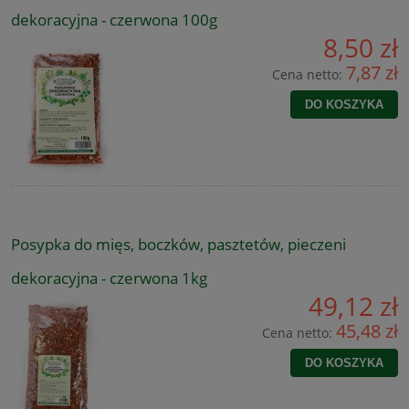
dekoracyjna - czerwona 100g
8,50 zł
7,87 zł
Cena netto:
DO KOSZYKA
Posypka do mięs, boczków, pasztetów, pieczeni
dekoracyjna - czerwona 1kg
49,12 zł
45,48 zł
Cena netto:
DO KOSZYKA