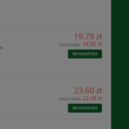
19,79 zł
18,85 zł
Cena netto:
ek
DO KOSZYKA
23,60 zł
22,48 zł
Cena netto:
DO KOSZYKA