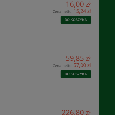
16,00 zł
15,24 zł
Cena netto:
DO KOSZYKA
59,85 zł
57,00 zł
Cena netto:
DO KOSZYKA
226,80 zł