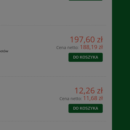
197,60 zł
188,19 zł
Cena netto:
potów
DO KOSZYKA
12,26 zł
11,68 zł
Cena netto:
DO KOSZYKA