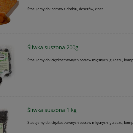
Stosujemy do: potraw z drobiu, deserów, ciast
Śliwka suszona 200g
Stosujemy do: ciężkostrawnych potraw mięsnych, gulaszu, kom
Śliwka suszona 1 kg
Stosujemy do: ciężkostrawnych potraw mięsnych, gulaszu, kom