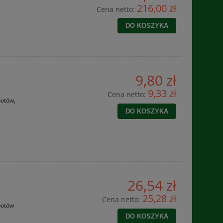
216,00 zł
Cena netto:
DO KOSZYKA
9,80 zł
9,33 zł
Cena netto:
potów,
DO KOSZYKA
26,54 zł
25,28 zł
Cena netto:
potów
DO KOSZYKA