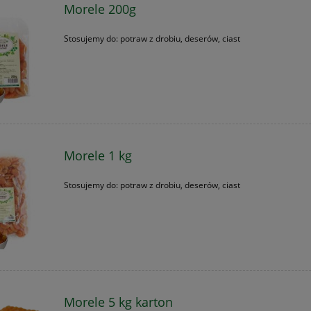
Morele 200g
Stosujemy do: potraw z drobiu, deserów, ciast
Morele 1 kg
Stosujemy do: potraw z drobiu, deserów, ciast
Morele 5 kg karton