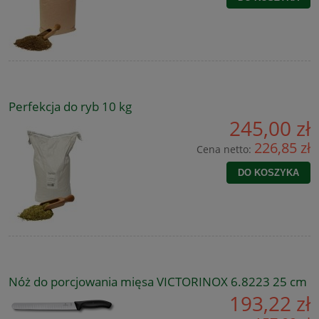
Perfekcja do ryb 10 kg
245,00 zł
226,85 zł
Cena netto:
DO KOSZYKA
Nóż do porcjowania mięsa VICTORINOX 6.8223 25 cm
193,22 zł