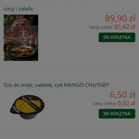
sosy i sałatki
89,90 zł
85,62 zł
Cena netto:
DO KOSZYKA
Sos do mięs, sałatek, ryb MANGO CHUTNEY
6,50 zł
6,02 zł
Cena netto:
DO KOSZYKA