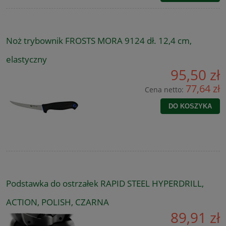
Noż trybownik FROSTS MORA 9124 dł. 12,4 cm,
elastyczny
95,50 zł
77,64 zł
Cena netto:
DO KOSZYKA
Podstawka do ostrzałek RAPID STEEL HYPERDRILL,
ACTION, POLISH, CZARNA
89,91 zł