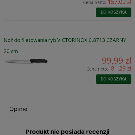
157,09 zł
Cena netto:
DO KOSZYKA
Nóż do filetowania ryb VICTORINOX 6.8713 CZARNY
20 cm
99,99 zł
81,29 zł
Cena netto:
DO KOSZYKA
Opinie
Produkt nie posiada recenzji