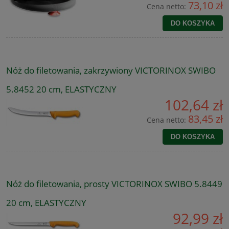
73,10 zł
Cena netto:
DO KOSZYKA
Nóż do filetowania, zakrzywiony VICTORINOX SWIBO
5.8452 20 cm, ELASTYCZNY
102,64 zł
83,45 zł
Cena netto:
DO KOSZYKA
Nóż do filetowania, prosty VICTORINOX SWIBO 5.8449
20 cm, ELASTYCZNY
92,99 zł