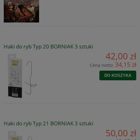
Haki do ryb Typ 20 BORNIAK 3 sztuki
42,00 zł
34,15 zł
Cena netto:
DO KOSZYKA
Haki do ryb Typ 21 BORNIAK 3 sztuki
50,00 zł