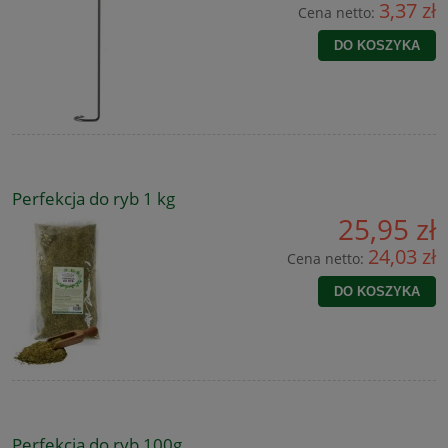
3,37 zł
Cena netto:
DO KOSZYKA
Perfekcja do ryb 1 kg
25,95 zł
24,03 zł
Cena netto:
DO KOSZYKA
Perfekcja do ryb 100g