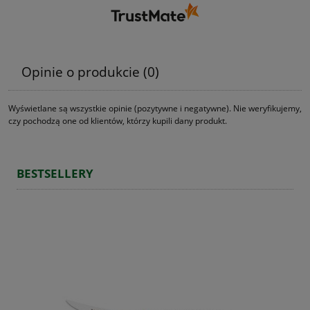
Opinie o produkcie (0)
Wyświetlane są wszystkie opinie (pozytywne i negatywne). Nie weryfikujemy,
czy pochodzą one od klientów, którzy kupili dany produkt.
BESTSELLERY