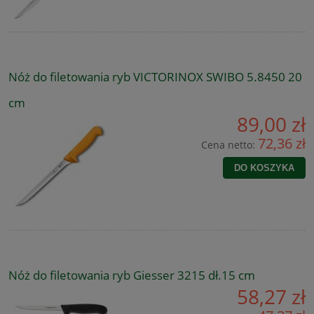
Nóż do filetowania ryb VICTORINOX SWIBO 5.8450 20
cm
89,00 zł
72,36 zł
Cena netto:
DO KOSZYKA
Nóż do filetowania ryb Giesser 3215 dł.15 cm
58,27 zł