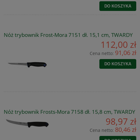
DO KOSZYKA
Nóż trybownik Frost-Mora 7151 dł. 15,1 cm, TWARDY
112,00 zł
91,06 zł
Cena netto:
DO KOSZYKA
Nóż trybownik Frosts-Mora 7158 dł. 15,8 cm, TWARDY
98,97 zł
80,46 zł
Cena netto: