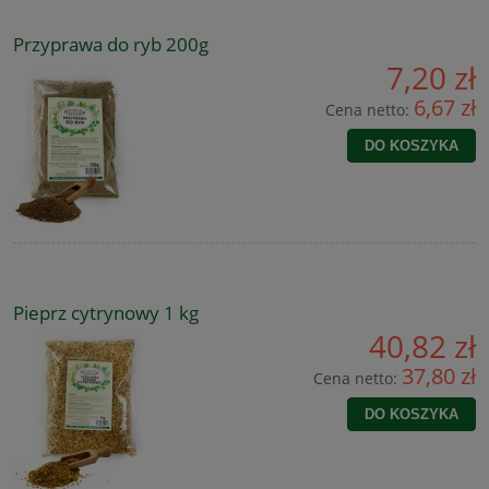
Przyprawa do ryb 200g
7,20 zł
6,67 zł
Cena netto:
DO KOSZYKA
Pieprz cytrynowy 1 kg
40,82 zł
37,80 zł
Cena netto:
DO KOSZYKA