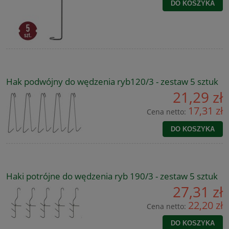
DO KOSZYKA
Hak podwójny do wędzenia ryb120/3 - zestaw 5 sztuk
21,29 zł
17,31 zł
Cena netto:
DO KOSZYKA
Haki potrójne do wędzenia ryb 190/3 - zestaw 5 sztuk
27,31 zł
22,20 zł
Cena netto:
DO KOSZYKA