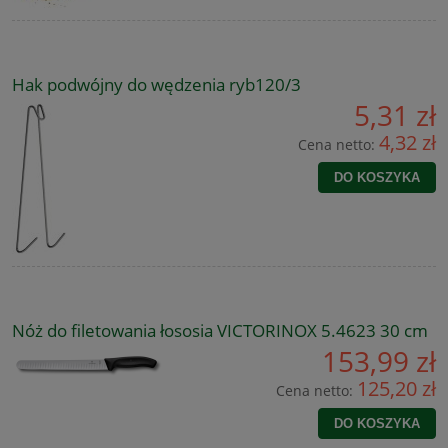
Hak podwójny do wędzenia ryb120/3
5,31 zł
4,32 zł
Cena netto:
DO KOSZYKA
Nóż do filetowania łososia VICTORINOX 5.4623 30 cm
153,99 zł
125,20 zł
Cena netto:
DO KOSZYKA