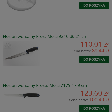
DO KOSZYKA
Nóż uniwersalny Frost-Mora 9210 dł. 21 cm
110,01 zł
89,44 zł
Cena netto:
DO KOSZYKA
Nóż uniwersalny Frosts-Mora 7179 17,9 cm
123,60 zł
100,49 zł
Cena netto:
DO KOSZYKA