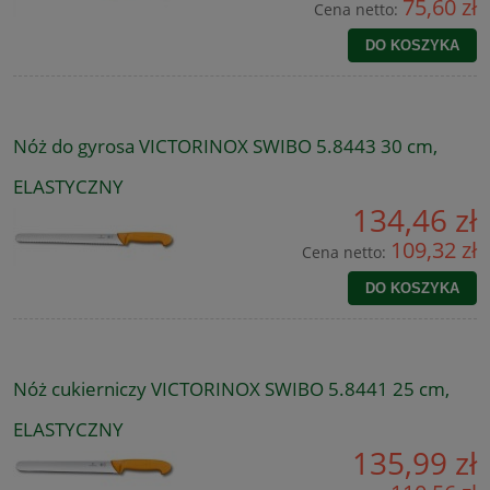
75,60 zł
Cena netto:
DO KOSZYKA
Nóż do gyrosa VICTORINOX SWIBO 5.8443 30 cm,
ELASTYCZNY
134,46 zł
109,32 zł
Cena netto:
DO KOSZYKA
Nóż cukierniczy VICTORINOX SWIBO 5.8441 25 cm,
ELASTYCZNY
135,99 zł