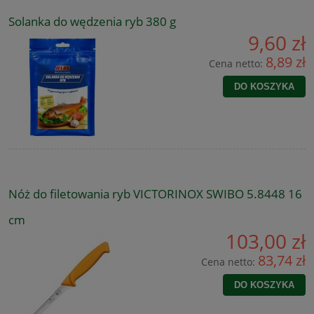
Solanka do wędzenia ryb 380 g
9,60 zł
8,89 zł
Cena netto:
DO KOSZYKA
Nóż do filetowania ryb VICTORINOX SWIBO 5.8448 16
cm
103,00 zł
83,74 zł
Cena netto:
DO KOSZYKA