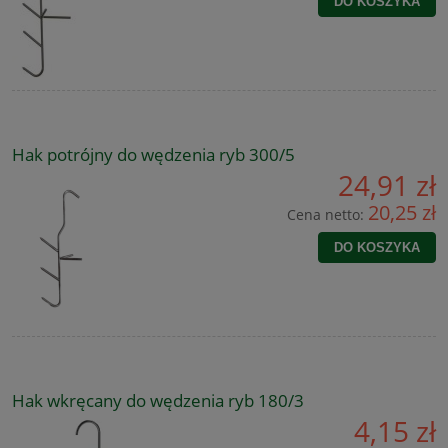
DO KOSZYKA
Hak potrójny do wędzenia ryb 300/5
24,91 zł
20,25 zł
Cena netto:
DO KOSZYKA
Hak wkręcany do wędzenia ryb 180/3
4,15 zł