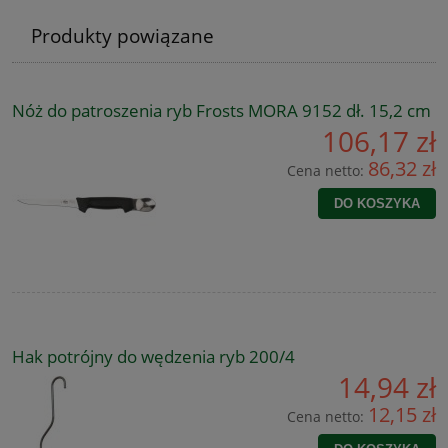
Produkty powiązane
Nóż do patroszenia ryb Frosts MORA 9152 dł. 15,2 cm
106,17 zł
86,32 zł
Cena netto:
DO KOSZYKA
Hak potrójny do wędzenia ryb 200/4
14,94 zł
12,15 zł
Cena netto: