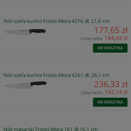
Nóż szefa kuchni Frosts-Mora 4216 dł. 21,6 cm
177,65 zł
144,43 zł
Cena netto:
DO KOSZYKA
Nóż szefa kuchni Frosts-Mora 4261 dł. 26,1 cm
236,33 zł
192,14 zł
Cena netto:
DO KOSZYKA
Nóż masarski Frosts-Mora 161 dł.16,1 cm