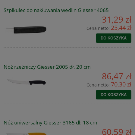
Szpikulec do nakłuwania wędlin Giesser 4065
31,29 zł
25,44 zł
Cena netto:
DO KOSZYKA
Nóż rzeźniczy Giesser 2005 dł. 20 cm
86,47 zł
70,30 zł
Cena netto:
DO KOSZYKA
Nóż uniwersalny Giesser 3165 dł. 18 cm
60,59 zł