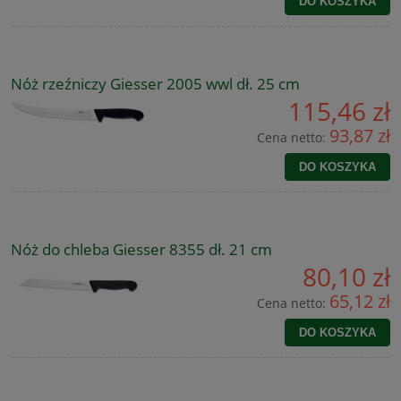
DO KOSZYKA
Nóż rzeźniczy Giesser 2005 wwl dł. 25 cm
115,46 zł
93,87 zł
Cena netto:
DO KOSZYKA
Nóż do chleba Giesser 8355 dł. 21 cm
80,10 zł
65,12 zł
Cena netto:
DO KOSZYKA