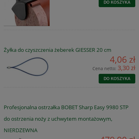
DO KOSZYKA
Żyłka do czyszczenia żeberek GIESSER 20 cm
4,06 zł
3,30 zł
Cena netto:
DO KOSZYKA
Profesjonalna ostrzałka BOBET Sharp Easy 9980 STP
do ostrzenia noży z uchwytem montażowym,
NIERDZEWNA