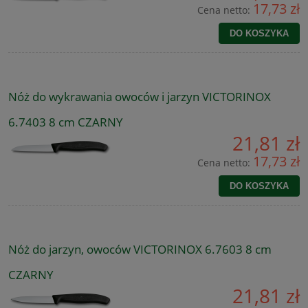
17,73 zł
Cena netto:
DO KOSZYKA
Nóż do wykrawania owoców i jarzyn VICTORINOX
6.7403 8 cm CZARNY
21,81 zł
17,73 zł
Cena netto:
DO KOSZYKA
Nóż do jarzyn, owoców VICTORINOX 6.7603 8 cm
CZARNY
21,81 zł