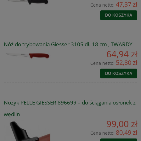
47,37 zł
Cena netto:
DO KOSZYKA
Nóż do trybowania Giesser 3105 dł. 18 cm , TWARDY
64,94 zł
52,80 zł
Cena netto:
DO KOSZYKA
Nożyk PELLE GIESSER 896699 – do ściągania osłonek z
wędlin
99,00 zł
80,49 zł
Cena netto: