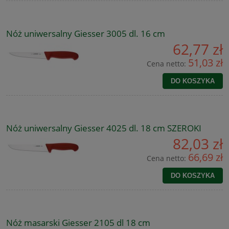
Nóż uniwersalny Giesser 3005 dl. 16 cm
62,77 zł
51,03 zł
Cena netto:
DO KOSZYKA
Nóż uniwersalny Giesser 4025 dl. 18 cm SZEROKI
82,03 zł
66,69 zł
Cena netto:
DO KOSZYKA
Nóż masarski Giesser 2105 dl 18 cm