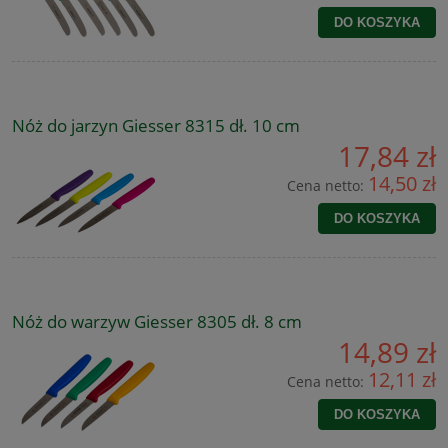
DO KOSZYKA
Nóż do jarzyn Giesser 8315 dł. 10 cm
17,84 zł
14,50 zł
Cena netto:
DO KOSZYKA
Nóż do warzyw Giesser 8305 dł. 8 cm
14,89 zł
12,11 zł
Cena netto:
DO KOSZYKA