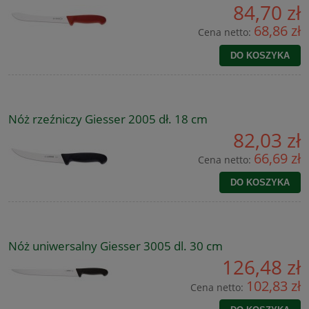
84,70 zł
68,86 zł
Cena netto:
DO KOSZYKA
Nóż rzeźniczy Giesser 2005 dł. 18 cm
82,03 zł
66,69 zł
Cena netto:
DO KOSZYKA
Nóż uniwersalny Giesser 3005 dl. 30 cm
126,48 zł
102,83 zł
Cena netto: