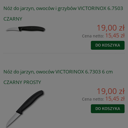
Nóż do jarzyn, owoców i grzybów VICTORINOX 6.7503
CZARNY
19,00 zł
15,45 zł
Cena netto:
DO KOSZYKA
Nóż do jarzyn, owoców VICTORINOX 6.7303 6 cm
CZARNY PROSTY
19,00 zł
15,45 zł
Cena netto:
DO KOSZYKA