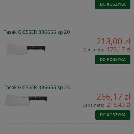
DO KOSZYKA
Tasak GIESSER 886655 sp 20
213,00 zł
173,17 zł
Cena netto:
DO KOSZYKA
Tasak GIESSER 886655 sp 25
266,17 zł
216,40 zł
Cena netto:
DO KOSZYKA