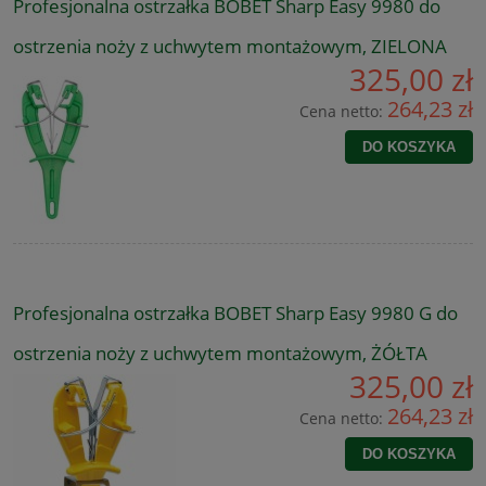
Profesjonalna ostrzałka BOBET Sharp Easy 9980 do
ostrzenia noży z uchwytem montażowym, ZIELONA
325,00 zł
264,23 zł
Cena netto:
DO KOSZYKA
Profesjonalna ostrzałka BOBET Sharp Easy 9980 G do
ostrzenia noży z uchwytem montażowym, ŻÓŁTA
325,00 zł
264,23 zł
Cena netto:
DO KOSZYKA