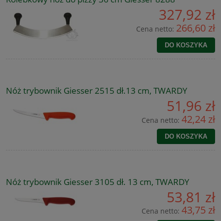
327,92 zł
266,60 zł
Cena netto:
DO KOSZYKA
Nóż trybownik Giesser 2515 dł.13 cm, TWARDY
51,96 zł
42,24 zł
Cena netto:
DO KOSZYKA
Nóż trybownik Giesser 3105 dł. 13 cm, TWARDY
53,81 zł
43,75 zł
Cena netto: