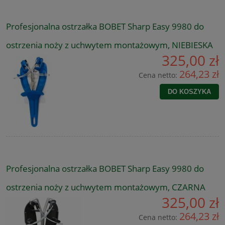
Profesjonalna ostrzałka BOBET Sharp Easy 9980 do
ostrzenia noży z uchwytem montażowym, NIEBIESKA
325,00 zł
264,23 zł
Cena netto:
DO KOSZYKA
Profesjonalna ostrzałka BOBET Sharp Easy 9980 do
ostrzenia noży z uchwytem montażowym, CZARNA
325,00 zł
264,23 zł
Cena netto: