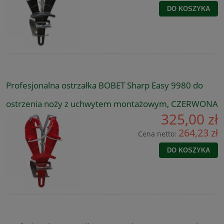
DO KOSZYKA
Profesjonalna ostrzałka BOBET Sharp Easy 9980 do
ostrzenia noży z uchwytem montażowym, CZERWONA
325,00 zł
264,23 zł
Cena netto:
DO KOSZYKA