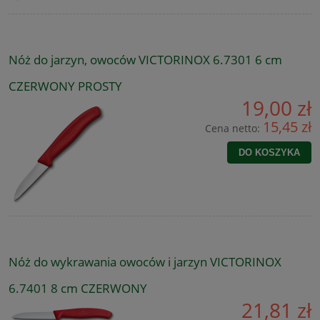
Nóż do jarzyn, owoców VICTORINOX 6.7301 6 cm
CZERWONY PROSTY
19,00 zł
15,45 zł
Cena netto:
DO KOSZYKA
Nóż do wykrawania owoców i jarzyn VICTORINOX
6.7401 8 cm CZERWONY
21,81 zł