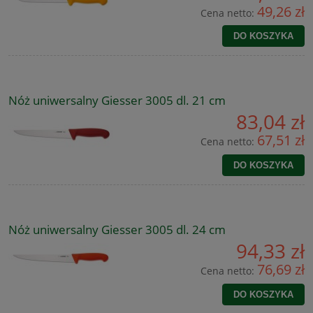
49,26 zł
Cena netto:
DO KOSZYKA
Nóż uniwersalny Giesser 3005 dl. 21 cm
83,04 zł
67,51 zł
Cena netto:
DO KOSZYKA
Nóż uniwersalny Giesser 3005 dl. 24 cm
94,33 zł
76,69 zł
Cena netto:
DO KOSZYKA