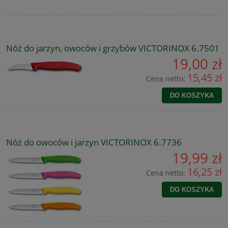
Nóż do jarzyn, owoców i grzybów VICTORINOX 6.7501
19,00 zł
15,45 zł
Cena netto:
DO KOSZYKA
Nóż do owoców i jarzyn VICTORINOX 6.7736
19,99 zł
16,25 zł
Cena netto:
DO KOSZYKA