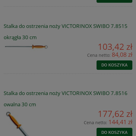
Stalka do ostrzenia noży VICTORINOX SWIBO 7.8515
okrągła 30 cm
103,42 zł
84,08 zł
Cena netto:
DO KOSZYKA
Stalka do ostrzenia noży VICTORINOX SWIBO 7.8516
owalna 30 cm
177,62 zł
144,41 zł
Cena netto:
DO KOSZYKA