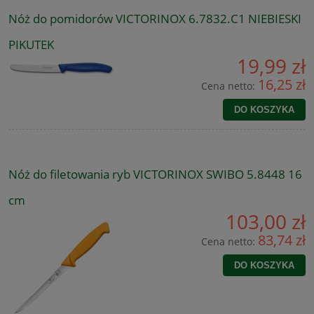
Nóż do pomidorów VICTORINOX 6.7832.C1 NIEBIESKI
PIKUTEK
19,99 zł
16,25 zł
Cena netto:
DO KOSZYKA
Nóż do filetowania ryb VICTORINOX SWIBO 5.8448 16
cm
103,00 zł
83,74 zł
Cena netto:
DO KOSZYKA