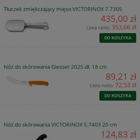
Tłuczek zmiękczający mięso VICTORINOX 7.7305
435,00 zł
353,66 zł
Cena netto:
DO KOSZYKA
Nóż do skórowania Giesser 2025 dł. 18 cm
89,21 zł
72,53 zł
Cena netto:
DO KOSZYKA
Nóż do skórowania VICTORINOX 5.7403 20 cm
124,83 zł