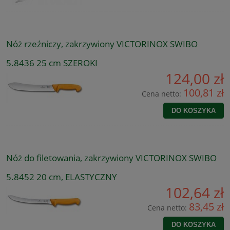
Nóż rzeźniczy, zakrzywiony VICTORINOX SWIBO
5.8436 25 cm SZEROKI
124,00 zł
100,81 zł
Cena netto:
DO KOSZYKA
Nóż do filetowania, zakrzywiony VICTORINOX SWIBO
5.8452 20 cm, ELASTYCZNY
102,64 zł
83,45 zł
Cena netto:
DO KOSZYKA