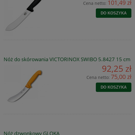
101,49 zł
Cena netto:
DO KOSZYKA
Nóż do skórowania VICTORINOX SWIBO 5.8427 15 cm
92,25 zł
75,00 zł
Cena netto:
DO KOSZYKA
Nóż dzwonkowy GLOKA