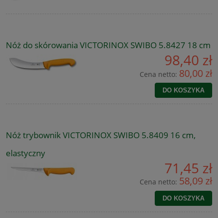
Nóż do skórowania VICTORINOX SWIBO 5.8427 18 cm
98,40 zł
80,00 zł
Cena netto:
DO KOSZYKA
Nóż trybownik VICTORINOX SWIBO 5.8409 16 cm,
elastyczny
71,45 zł
58,09 zł
Cena netto:
DO KOSZYKA