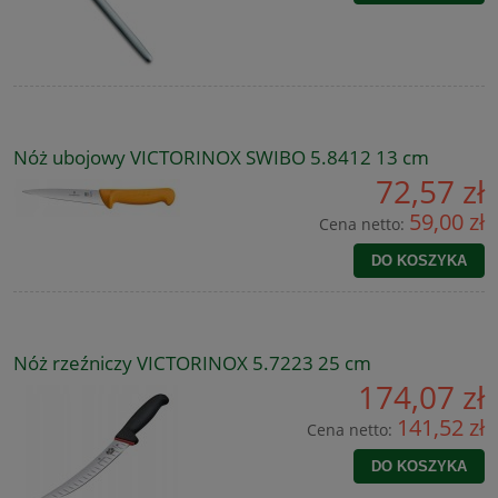
Nóż ubojowy VICTORINOX SWIBO 5.8412 13 cm
72,57 zł
59,00 zł
Cena netto:
DO KOSZYKA
Nóż rzeźniczy VICTORINOX 5.7223 25 cm
174,07 zł
141,52 zł
Cena netto:
DO KOSZYKA