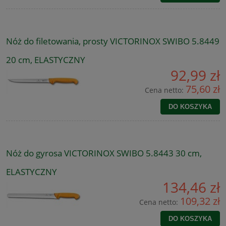
Nóż do filetowania, prosty VICTORINOX SWIBO 5.8449
20 cm, ELASTYCZNY
92,99 zł
75,60 zł
Cena netto:
DO KOSZYKA
Nóż do gyrosa VICTORINOX SWIBO 5.8443 30 cm,
ELASTYCZNY
134,46 zł
109,32 zł
Cena netto:
DO KOSZYKA