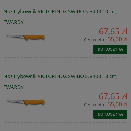
Nóż trybownik VICTORINOX SWIBO 5.8408 10 cm,
TWARDY
67,65 zł
55,00 zł
Cena netto:
DO KOSZYKA
Nóż trybownik VICTORINOX SWIBO 5.8408 13 cm,
TWARDY
67,65 zł
55,00 zł
Cena netto:
DO KOSZYKA