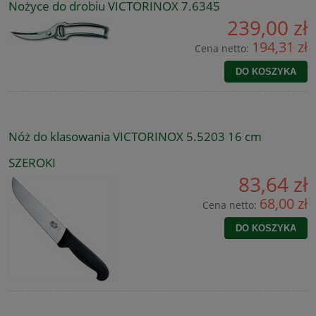
Nożyce do drobiu VICTORINOX 7.6345
239,00 zł
194,31 zł
Cena netto:
DO KOSZYKA
Nóż do klasowania VICTORINOX 5.5203 16 cm
SZEROKI
83,64 zł
68,00 zł
Cena netto:
DO KOSZYKA