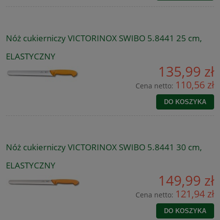
Nóż cukierniczy VICTORINOX SWIBO 5.8441 25 cm,
ELASTYCZNY
135,99 zł
110,56 zł
Cena netto:
DO KOSZYKA
Nóż cukierniczy VICTORINOX SWIBO 5.8441 30 cm,
ELASTYCZNY
149,99 zł
121,94 zł
Cena netto:
DO KOSZYKA