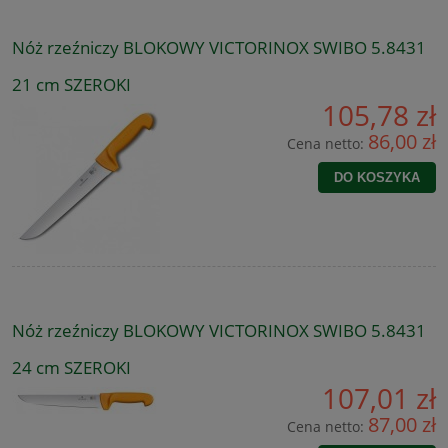
Nóż rzeźniczy BLOKOWY VICTORINOX SWIBO 5.8431
21 cm SZEROKI
105,78 zł
86,00 zł
Cena netto:
DO KOSZYKA
Nóż rzeźniczy BLOKOWY VICTORINOX SWIBO 5.8431
24 cm SZEROKI
107,01 zł
87,00 zł
Cena netto: