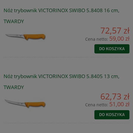
Nóż trybownik VICTORINOX SWIBO 5.8408 16 cm,
TWARDY
72,57 zł
59,00 zł
Cena netto:
DO KOSZYKA
Nóż trybownik VICTORINOX SWIBO 5.8405 13 cm,
TWARDY
62,73 zł
51,00 zł
Cena netto:
DO KOSZYKA