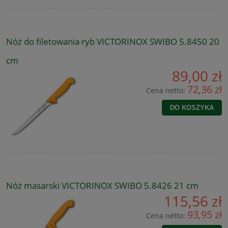
Nóż do filetowania ryb VICTORINOX SWIBO 5.8450 20
cm
89,00 zł
72,36 zł
Cena netto:
DO KOSZYKA
Nóż masarski VICTORINOX SWIBO 5.8426 21 cm
115,56 zł
93,95 zł
Cena netto: