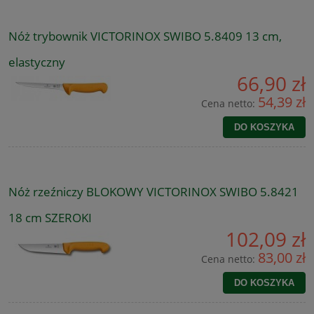
Nóż trybownik VICTORINOX SWIBO 5.8409 13 cm,
elastyczny
66,90 zł
54,39 zł
Cena netto:
DO KOSZYKA
Nóż rzeźniczy BLOKOWY VICTORINOX SWIBO 5.8421
18 cm SZEROKI
102,09 zł
83,00 zł
Cena netto:
DO KOSZYKA