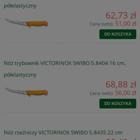
półelastyczny
62,73 zł
51,00 zł
Cena netto:
DO KOSZYKA
Nóż trybownik VICTORINOX SWIBO 5.8404 16 cm,
półelastyczny
68,88 zł
56,00 zł
Cena netto:
DO KOSZYKA
Nóż rzeźniczy VICTORINOX SWIBO 5.8435 22 cm