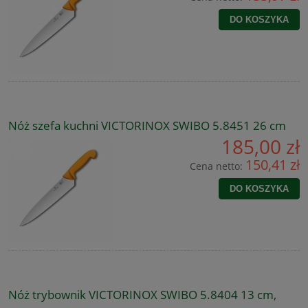
DO KOSZYKA
Nóż szefa kuchni VICTORINOX SWIBO 5.8451 26 cm
185,00 zł
150,41 zł
Cena netto:
DO KOSZYKA
Nóż trybownik VICTORINOX SWIBO 5.8404 13 cm,