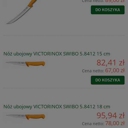
Cena netto:
DO KOSZYKA
Nóż ubojowy VICTORINOX SWIBO 5.8412 15 cm
82,41 zł
67,00 zł
Cena netto:
DO KOSZYKA
Nóż ubojowy VICTORINOX SWIBO 5.8412 18 cm
95,94 zł
78,00 zł
Cena netto: