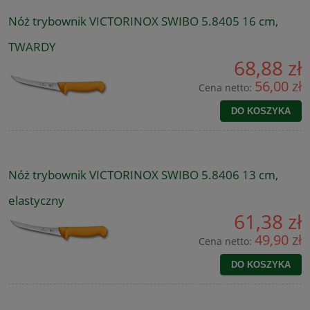
Nóż trybownik VICTORINOX SWIBO 5.8405 16 cm,
TWARDY
68,88 zł
56,00 zł
Cena netto:
DO KOSZYKA
Nóż trybownik VICTORINOX SWIBO 5.8406 13 cm,
elastyczny
61,38 zł
49,90 zł
Cena netto:
DO KOSZYKA