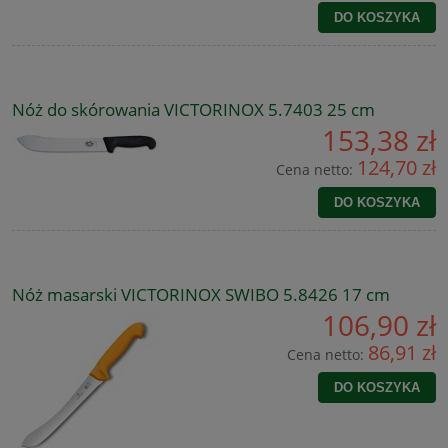
DO KOSZYKA
Nóż do skórowania VICTORINOX 5.7403 25 cm
153,38 zł
124,70 zł
Cena netto:
DO KOSZYKA
Nóż masarski VICTORINOX SWIBO 5.8426 17 cm
106,90 zł
86,91 zł
Cena netto:
DO KOSZYKA