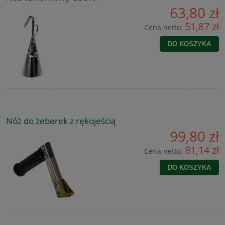
63,80 zł
51,87 zł
Cena netto:
DO KOSZYKA
Nóż do żeberek z rękojeścią
99,80 zł
81,14 zł
Cena netto:
DO KOSZYKA