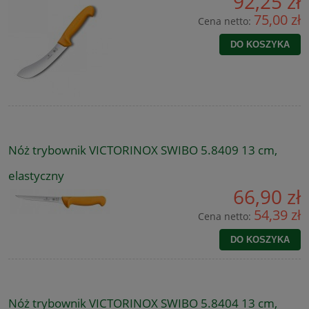
92,25 zł
75,00 zł
Cena netto:
DO KOSZYKA
Nóż trybownik VICTORINOX SWIBO 5.8409 13 cm,
elastyczny
66,90 zł
54,39 zł
Cena netto:
DO KOSZYKA
Nóż trybownik VICTORINOX SWIBO 5.8404 13 cm,