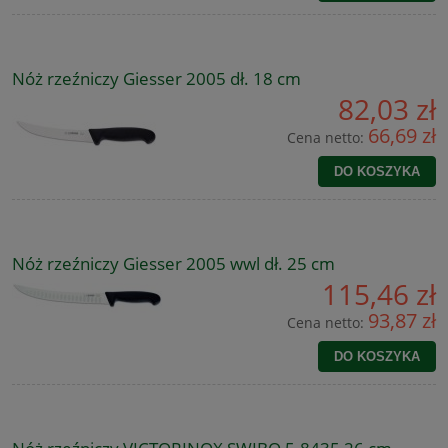
Nóż rzeźniczy Giesser 2005 dł. 18 cm
82,03 zł
66,69 zł
Cena netto:
DO KOSZYKA
Nóż rzeźniczy Giesser 2005 wwl dł. 25 cm
115,46 zł
93,87 zł
Cena netto:
DO KOSZYKA