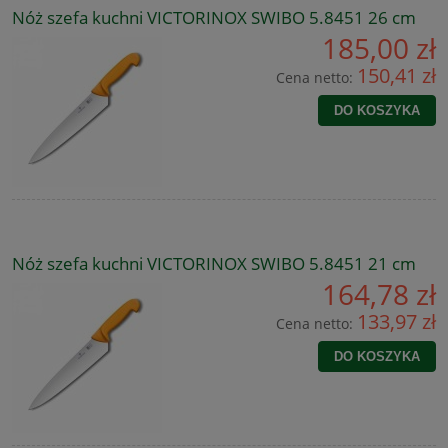
Nóż szefa kuchni VICTORINOX SWIBO 5.8451 26 cm
185,00 zł
150,41 zł
Cena netto:
DO KOSZYKA
Nóż szefa kuchni VICTORINOX SWIBO 5.8451 21 cm
164,78 zł
133,97 zł
Cena netto:
DO KOSZYKA