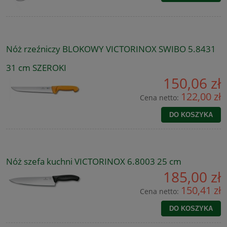
Nóż rzeźniczy BLOKOWY VICTORINOX SWIBO 5.8431
31 cm SZEROKI
150,06 zł
122,00 zł
Cena netto:
DO KOSZYKA
Nóż szefa kuchni VICTORINOX 6.8003 25 cm
185,00 zł
150,41 zł
Cena netto:
DO KOSZYKA