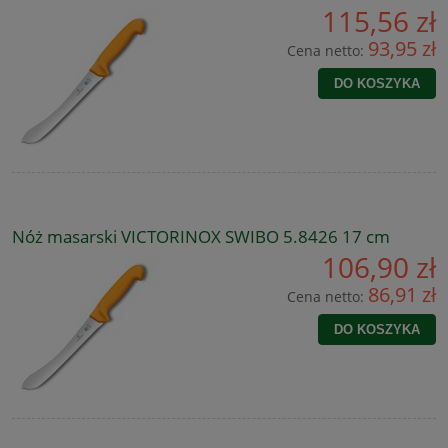
115,56 zł
93,95 zł
Cena netto:
DO KOSZYKA
Nóż masarski VICTORINOX SWIBO 5.8426 17 cm
106,90 zł
86,91 zł
Cena netto:
DO KOSZYKA