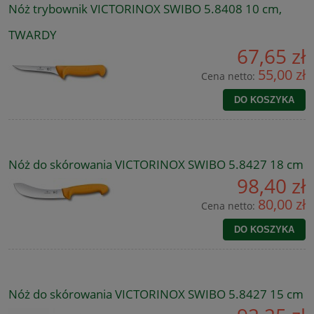
Nóż trybownik VICTORINOX SWIBO 5.8408 10 cm,
TWARDY
67,65 zł
55,00 zł
Cena netto:
DO KOSZYKA
Nóż do skórowania VICTORINOX SWIBO 5.8427 18 cm
98,40 zł
80,00 zł
Cena netto:
DO KOSZYKA
Nóż do skórowania VICTORINOX SWIBO 5.8427 15 cm