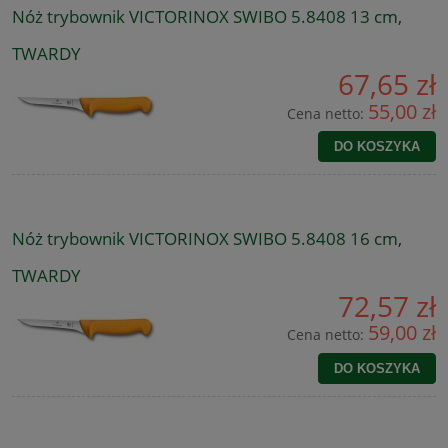
Nóż trybownik VICTORINOX SWIBO 5.8408 13 cm,
TWARDY
67,65 zł
55,00 zł
Cena netto:
DO KOSZYKA
Nóż trybownik VICTORINOX SWIBO 5.8408 16 cm,
TWARDY
72,57 zł
59,00 zł
Cena netto:
DO KOSZYKA