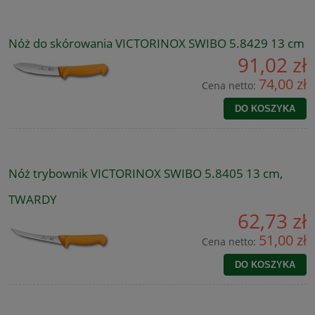
Nóż do skórowania VICTORINOX SWIBO 5.8429 13 cm
91,02 zł
74,00 zł
Cena netto:
DO KOSZYKA
Nóż trybownik VICTORINOX SWIBO 5.8405 13 cm,
TWARDY
62,73 zł
51,00 zł
Cena netto:
DO KOSZYKA