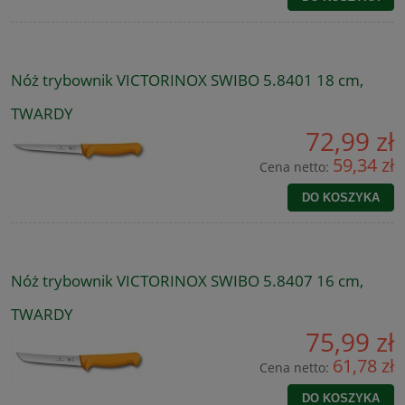
Nóż trybownik VICTORINOX SWIBO 5.8401 18 cm,
TWARDY
72,99 zł
59,34 zł
Cena netto:
DO KOSZYKA
Nóż trybownik VICTORINOX SWIBO 5.8407 16 cm,
TWARDY
75,99 zł
61,78 zł
Cena netto:
DO KOSZYKA