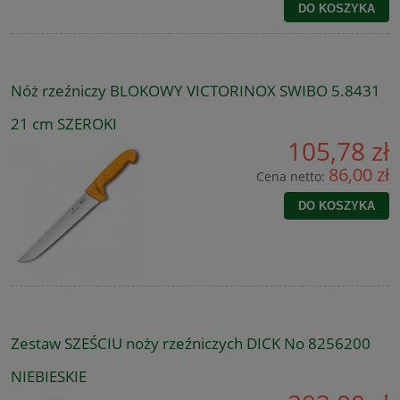
DO KOSZYKA
Nóż rzeźniczy BLOKOWY VICTORINOX SWIBO 5.8431
21 cm SZEROKI
105,78 zł
86,00 zł
Cena netto:
DO KOSZYKA
Zestaw SZEŚCIU noży rzeźniczych DICK No 8256200
NIEBIESKIE