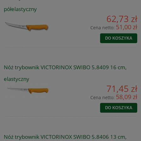
półelastyczny
62,73 zł
51,00 zł
Cena netto:
DO KOSZYKA
Nóż trybownik VICTORINOX SWIBO 5.8409 16 cm,
elastyczny
71,45 zł
58,09 zł
Cena netto:
DO KOSZYKA
Nóż trybownik VICTORINOX SWIBO 5.8406 13 cm,