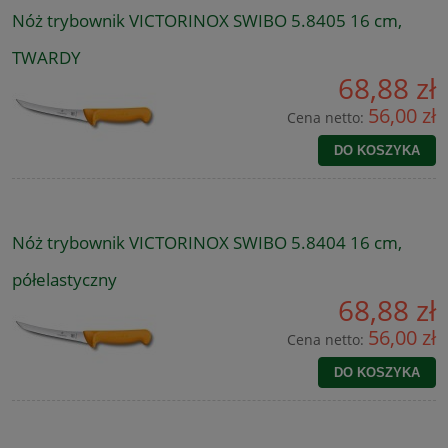
Nóż trybownik VICTORINOX SWIBO 5.8405 16 cm,
TWARDY
68,88 zł
56,00 zł
Cena netto:
DO KOSZYKA
Nóż trybownik VICTORINOX SWIBO 5.8404 16 cm,
półelastyczny
68,88 zł
56,00 zł
Cena netto:
DO KOSZYKA