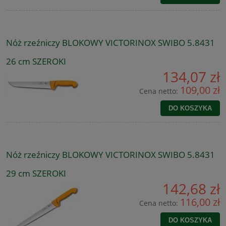
Nóż rzeźniczy BLOKOWY VICTORINOX SWIBO 5.8431
26 cm SZEROKI
134,07 zł
109,00 zł
Cena netto:
DO KOSZYKA
Nóż rzeźniczy BLOKOWY VICTORINOX SWIBO 5.8431
29 cm SZEROKI
142,68 zł
116,00 zł
Cena netto:
DO KOSZYKA