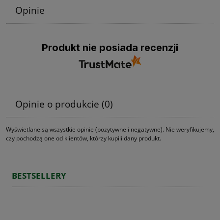
Opinie
Produkt nie posiada recenzji
Opinie o produkcie (0)
Wyświetlane są wszystkie opinie (pozytywne i negatywne). Nie weryfikujemy,
czy pochodzą one od klientów, którzy kupili dany produkt.
BESTSELLERY