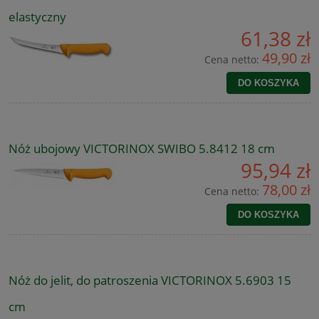
elastyczny
61,38 zł
49,90 zł
Cena netto:
DO KOSZYKA
Nóż ubojowy VICTORINOX SWIBO 5.8412 18 cm
95,94 zł
78,00 zł
Cena netto:
DO KOSZYKA
Nóż do jelit, do patroszenia VICTORINOX 5.6903 15
cm