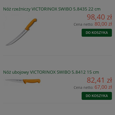
Nóż rzeźniczy VICTORINOX SWIBO 5.8435 22 cm
98,40 zł
80,00 zł
Cena netto:
DO KOSZYKA
Nóż ubojowy VICTORINOX SWIBO 5.8412 15 cm
82,41 zł
67,00 zł
Cena netto:
DO KOSZYKA