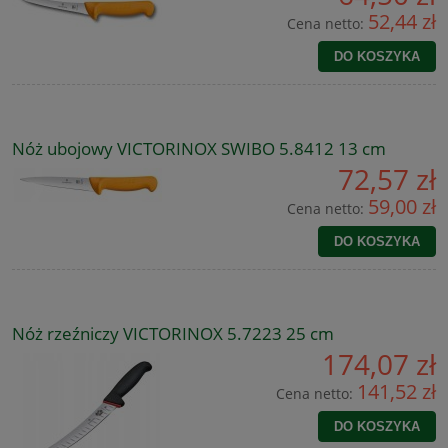
52,44 zł
Cena netto:
DO KOSZYKA
Nóż ubojowy VICTORINOX SWIBO 5.8412 13 cm
72,57 zł
59,00 zł
Cena netto:
DO KOSZYKA
Nóż rzeźniczy VICTORINOX 5.7223 25 cm
174,07 zł
141,52 zł
Cena netto:
DO KOSZYKA