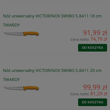
Nóż uniwersalny VICTORINOX SWIBO 5.8411 18 cm
TWARDY
91,99 zł
74,79 zł
Cena netto:
DO KOSZYKA
Nóż uniwersalny VICTORINOX SWIBO 5.8411 20 cm
TWARDY
99,99 zł
81,29 zł
Cena netto:
DO KOSZYKA