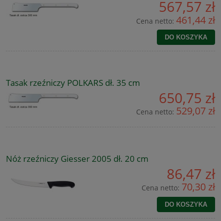
567,57 zł
461,44 zł
Cena netto:
DO KOSZYKA
Tasak rzeźniczy POLKARS dł. 35 cm
650,75 zł
529,07 zł
Cena netto:
Nóż rzeźniczy Giesser 2005 dł. 20 cm
86,47 zł
70,30 zł
Cena netto:
DO KOSZYKA