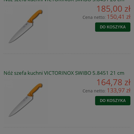
185,00 zł
150,41 zł
Cena netto:
DO KOSZYKA
Nóż szefa kuchni VICTORINOX SWIBO 5.8451 21 cm
164,78 zł
133,97 zł
Cena netto:
DO KOSZYKA