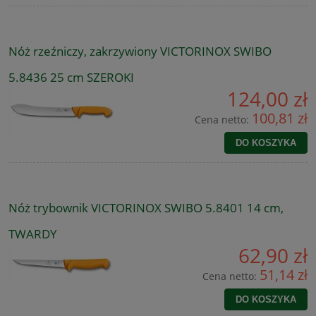
Nóż rzeźniczy, zakrzywiony VICTORINOX SWIBO
5.8436 25 cm SZEROKI
124,00 zł
100,81 zł
Cena netto:
DO KOSZYKA
Nóż trybownik VICTORINOX SWIBO 5.8401 14 cm,
TWARDY
62,90 zł
51,14 zł
Cena netto:
DO KOSZYKA