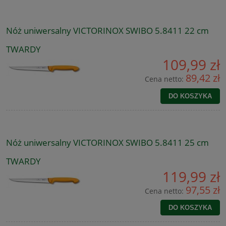
Nóż uniwersalny VICTORINOX SWIBO 5.8411 22 cm
TWARDY
109,99 zł
89,42 zł
Cena netto:
DO KOSZYKA
Nóż uniwersalny VICTORINOX SWIBO 5.8411 25 cm
TWARDY
119,99 zł
97,55 zł
Cena netto:
DO KOSZYKA