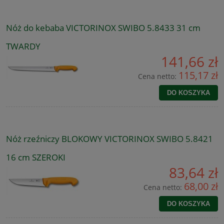
Nóż do kebaba VICTORINOX SWIBO 5.8433 31 cm
TWARDY
141,66 zł
115,17 zł
Cena netto:
DO KOSZYKA
Nóż rzeźniczy BLOKOWY VICTORINOX SWIBO 5.8421
16 cm SZEROKI
83,64 zł
68,00 zł
Cena netto:
DO KOSZYKA