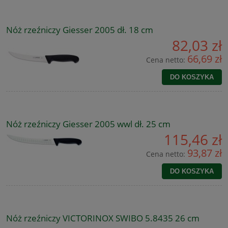
Nóż rzeźniczy Giesser 2005 dł. 18 cm
82,03 zł
66,69 zł
Cena netto:
DO KOSZYKA
Nóż rzeźniczy Giesser 2005 wwl dł. 25 cm
115,46 zł
93,87 zł
Cena netto:
DO KOSZYKA
Nóż rzeźniczy VICTORINOX SWIBO 5.8435 26 cm