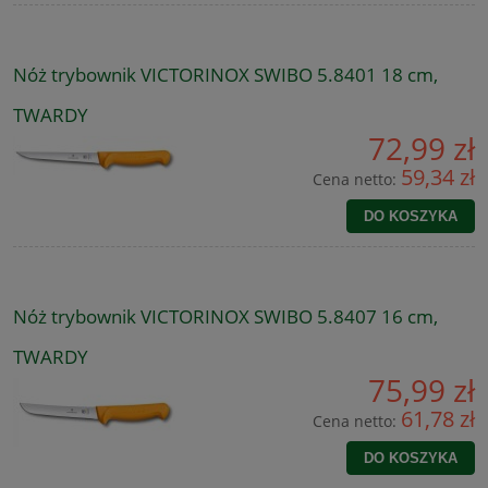
Nóż trybownik VICTORINOX SWIBO 5.8401 18 cm,
TWARDY
72,99 zł
59,34 zł
Cena netto:
DO KOSZYKA
Nóż trybownik VICTORINOX SWIBO 5.8407 16 cm,
TWARDY
75,99 zł
61,78 zł
Cena netto:
DO KOSZYKA