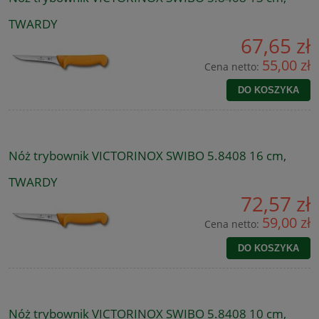
TWARDY
67,65 zł
55,00 zł
Cena netto:
DO KOSZYKA
Nóż trybownik VICTORINOX SWIBO 5.8408 16 cm,
TWARDY
72,57 zł
59,00 zł
Cena netto:
DO KOSZYKA
Nóż trybownik VICTORINOX SWIBO 5.8408 10 cm,