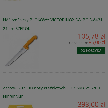
Nóż rzeźniczy BLOKOWY VICTORINOX SWIBO 5.8431
21 cm SZEROKI
105,78 zł
86,00 zł
Cena netto:
DO KOSZYKA
Zestaw SZEŚCIU noży rzeźniczych DICK No 8256200
NIEBIESKIE
393,00 zł