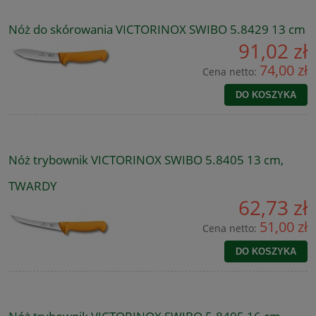
Nóż do skórowania VICTORINOX SWIBO 5.8429 13 cm
91,02 zł
74,00 zł
Cena netto:
DO KOSZYKA
Nóż trybownik VICTORINOX SWIBO 5.8405 13 cm,
TWARDY
62,73 zł
51,00 zł
Cena netto:
DO KOSZYKA