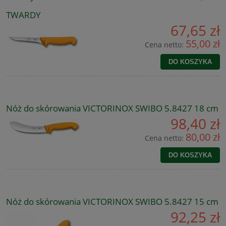
TWARDY
67,65 zł
55,00 zł
Cena netto:
DO KOSZYKA
Nóż do skórowania VICTORINOX SWIBO 5.8427 18 cm
98,40 zł
80,00 zł
Cena netto:
DO KOSZYKA
Nóż do skórowania VICTORINOX SWIBO 5.8427 15 cm
92,25 zł