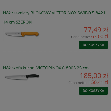
Nóż rzeźniczy BLOKOWY VICTORINOX SWIBO 5.8421
14 cm SZEROKI
77,49 zł
63,00 zł
Cena netto:
DO KOSZYKA
Nóż szefa kuchni VICTORINOX 6.8003 25 cm
185,00 zł
150,41 zł
Cena netto:
DO KOSZYKA