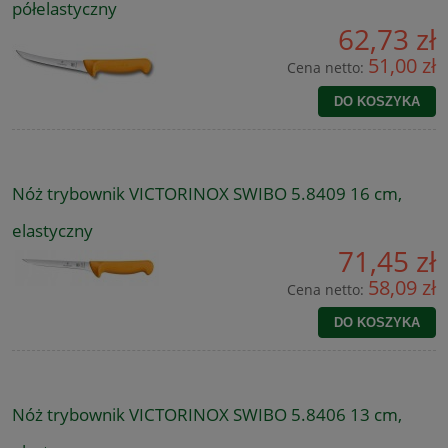
półelastyczny
62,73 zł
51,00 zł
Cena netto:
DO KOSZYKA
Nóż trybownik VICTORINOX SWIBO 5.8409 16 cm,
elastyczny
71,45 zł
58,09 zł
Cena netto:
DO KOSZYKA
Nóż trybownik VICTORINOX SWIBO 5.8406 13 cm,