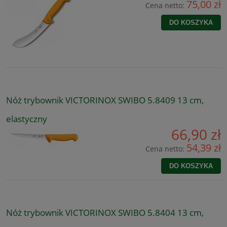
75,00 zł
Cena netto:
DO KOSZYKA
Nóż trybownik VICTORINOX SWIBO 5.8409 13 cm,
elastyczny
66,90 zł
54,39 zł
Cena netto:
DO KOSZYKA
Nóż trybownik VICTORINOX SWIBO 5.8404 13 cm,