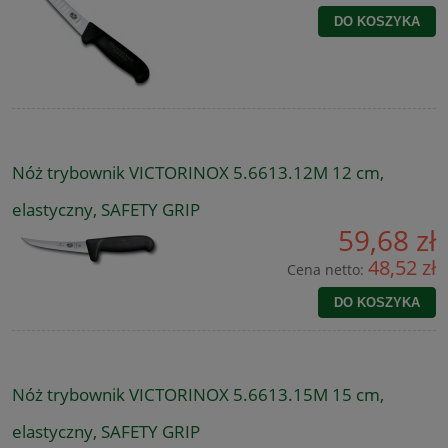
DO KOSZYKA
Nóż trybownik VICTORINOX 5.6613.12M 12 cm,
elastyczny, SAFETY GRIP
59,68 zł
48,52 zł
Cena netto:
DO KOSZYKA
Nóż trybownik VICTORINOX 5.6613.15M 15 cm,
elastyczny, SAFETY GRIP