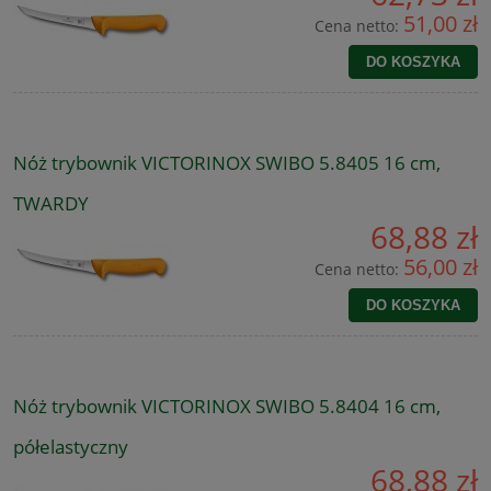
51,00 zł
Cena netto:
DO KOSZYKA
Nóż trybownik VICTORINOX SWIBO 5.8405 16 cm,
TWARDY
68,88 zł
56,00 zł
Cena netto:
DO KOSZYKA
Nóż trybownik VICTORINOX SWIBO 5.8404 16 cm,
półelastyczny
68,88 zł