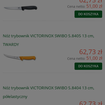
51,00 zł
Cena netto:
DO KOSZYKA
Nóż trybownik VICTORINOX SWIBO 5.8405 13 cm,
TWARDY
62,73 zł
51,00 zł
Cena netto:
DO KOSZYKA
Nóż trybownik VICTORINOX SWIBO 5.8404 13 cm,
półelastyczny
62,73 zł