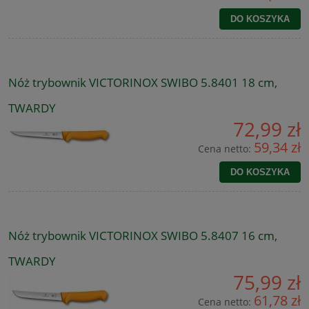
DO KOSZYKA
Nóż trybownik VICTORINOX SWIBO 5.8401 18 cm,
TWARDY
72,99 zł
59,34 zł
Cena netto:
DO KOSZYKA
Nóż trybownik VICTORINOX SWIBO 5.8407 16 cm,
TWARDY
75,99 zł
61,78 zł
Cena netto: