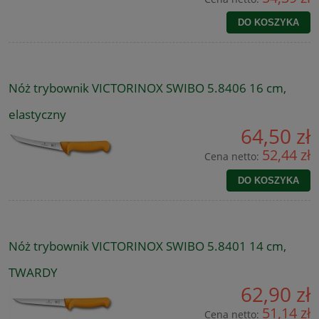
DO KOSZYKA
Nóż trybownik VICTORINOX SWIBO 5.8406 16 cm,
elastyczny
64,50 zł
52,44 zł
Cena netto:
DO KOSZYKA
Nóż trybownik VICTORINOX SWIBO 5.8401 14 cm,
TWARDY
62,90 zł
51,14 zł
Cena netto: