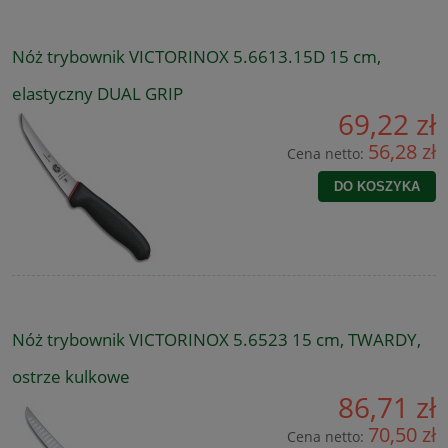
Nóż trybownik VICTORINOX 5.6613.15D 15 cm,
elastyczny DUAL GRIP
69,22 zł
56,28 zł
Cena netto:
DO KOSZYKA
Nóż trybownik VICTORINOX 5.6523 15 cm, TWARDY,
ostrze kulkowe
86,71 zł
70,50 zł
Cena netto: