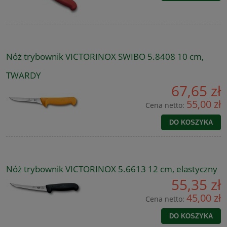
Nóż trybownik VICTORINOX SWIBO 5.8408 10 cm,
TWARDY
67,65 zł
55,00 zł
Cena netto:
DO KOSZYKA
Nóż trybownik VICTORINOX 5.6613 12 cm, elastyczny
55,35 zł
45,00 zł
Cena netto:
DO KOSZYKA