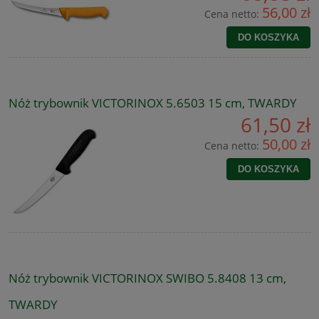
56,00 zł
Cena netto:
DO KOSZYKA
Nóż trybownik VICTORINOX 5.6503 15 cm, TWARDY
61,50 zł
50,00 zł
Cena netto:
DO KOSZYKA
Nóż trybownik VICTORINOX SWIBO 5.8408 13 cm,
TWARDY