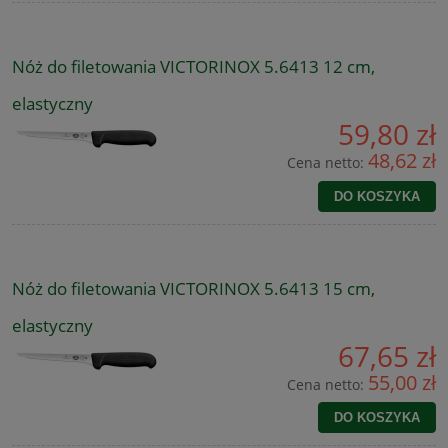
Nóż do filetowania VICTORINOX 5.6413 12 cm,
elastyczny
59,80 zł
48,62 zł
Cena netto:
DO KOSZYKA
Nóż do filetowania VICTORINOX 5.6413 15 cm,
elastyczny
67,65 zł
55,00 zł
Cena netto:
DO KOSZYKA