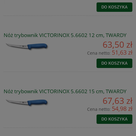
DO KOSZYKA
Nóż trybownik VICTORINOX 5.6602 12 cm, TWARDY
63,50 zł
51,63 zł
Cena netto:
DO KOSZYKA
Nóż trybownik VICTORINOX 5.6602 15 cm, TWARDY
67,63 zł
54,98 zł
Cena netto:
DO KOSZYKA