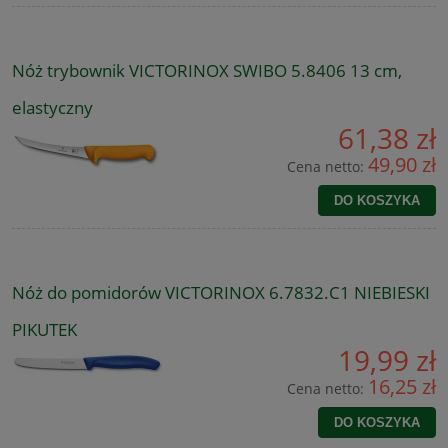
Nóż trybownik VICTORINOX SWIBO 5.8406 13 cm,
elastyczny
61,38 zł
49,90 zł
Cena netto:
DO KOSZYKA
Nóż do pomidorów VICTORINOX 6.7832.C1 NIEBIESKI
PIKUTEK
19,99 zł
16,25 zł
Cena netto:
DO KOSZYKA