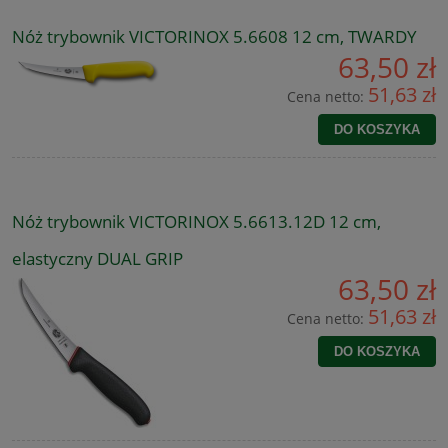
Nóż trybownik VICTORINOX 5.6608 12 cm, TWARDY
63,50 zł
51,63 zł
Cena netto:
DO KOSZYKA
Nóż trybownik VICTORINOX 5.6613.12D 12 cm,
elastyczny DUAL GRIP
63,50 zł
51,63 zł
Cena netto:
DO KOSZYKA