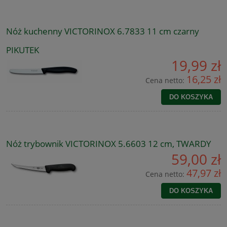
Nóż kuchenny VICTORINOX 6.7833 11 cm czarny
PIKUTEK
19,99 zł
16,25 zł
Cena netto:
DO KOSZYKA
Nóż trybownik VICTORINOX 5.6603 12 cm, TWARDY
59,00 zł
47,97 zł
Cena netto:
DO KOSZYKA