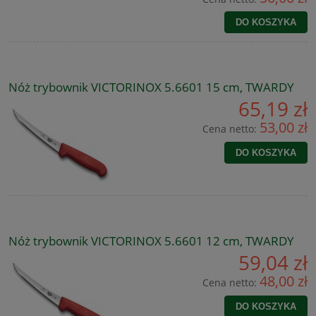
DO KOSZYKA
Nóż trybownik VICTORINOX 5.6601 15 cm, TWARDY
65,19 zł
53,00 zł
Cena netto:
DO KOSZYKA
Nóż trybownik VICTORINOX 5.6601 12 cm, TWARDY
59,04 zł
48,00 zł
Cena netto:
DO KOSZYKA