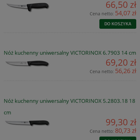
66,50 zł
54,07 zł
Cena netto:
DO KOSZYKA
Nóż kuchenny uniwersalny VICTORINOX 6.7903 14 cm
69,20 zł
56,26 zł
Cena netto:
Nóż kuchenny uniwersalny VICTORINOX 5.2803.18 18
cm
99,30 zł
80,73 zł
Cena netto: