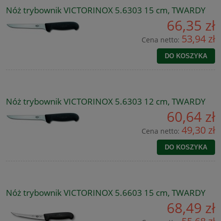
Nóż trybownik VICTORINOX 5.6303 15 cm, TWARDY
66,35 zł
53,94 zł
Cena netto:
DO KOSZYKA
Nóż trybownik VICTORINOX 5.6303 12 cm, TWARDY
60,64 zł
49,30 zł
Cena netto:
DO KOSZYKA
Nóż trybownik VICTORINOX 5.6603 15 cm, TWARDY
68,49 zł