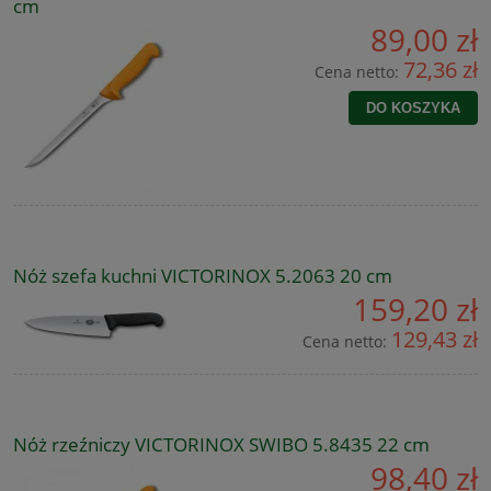
cm
89,00 zł
72,36 zł
Cena netto:
DO KOSZYKA
Nóż szefa kuchni VICTORINOX 5.2063 20 cm
159,20 zł
129,43 zł
Cena netto:
Nóż rzeźniczy VICTORINOX SWIBO 5.8435 22 cm
98,40 zł