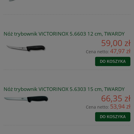
Nóż trybownik VICTORINOX 5.6603 12 cm, TWARDY
59,00 zł
47,97 zł
Cena netto:
DO KOSZYKA
Nóż trybownik VICTORINOX 5.6303 15 cm, TWARDY
66,35 zł
53,94 zł
Cena netto:
DO KOSZYKA