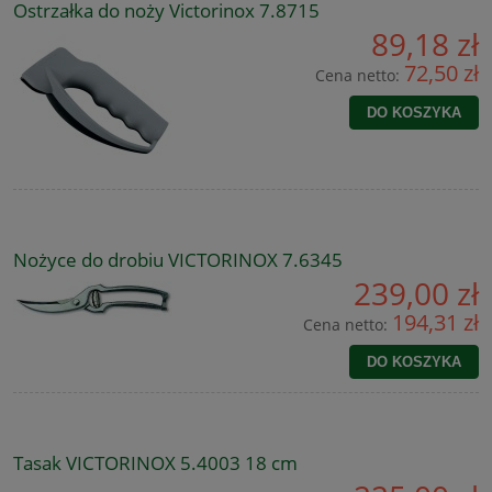
Ostrzałka do noży Victorinox 7.8715
89,18 zł
72,50 zł
Cena netto:
DO KOSZYKA
Nożyce do drobiu VICTORINOX 7.6345
239,00 zł
194,31 zł
Cena netto:
DO KOSZYKA
Tasak VICTORINOX 5.4003 18 cm