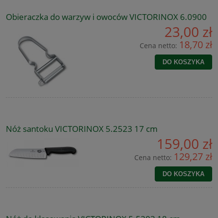
Obieraczka do warzyw i owoców VICTORINOX 6.0900
23,00 zł
18,70 zł
Cena netto:
DO KOSZYKA
Nóż santoku VICTORINOX 5.2523 17 cm
159,00 zł
129,27 zł
Cena netto:
DO KOSZYKA