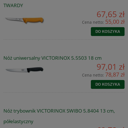
TWARDY
67,65 zł
55,00 zł
Cena netto:
DO KOSZYKA
Nóż uniwersalny VICTORINOX 5.5503 18 cm
97,01 zł
78,87 zł
Cena netto:
DO KOSZYKA
Nóż trybownik VICTORINOX SWIBO 5.8404 13 cm,
półelastyczny