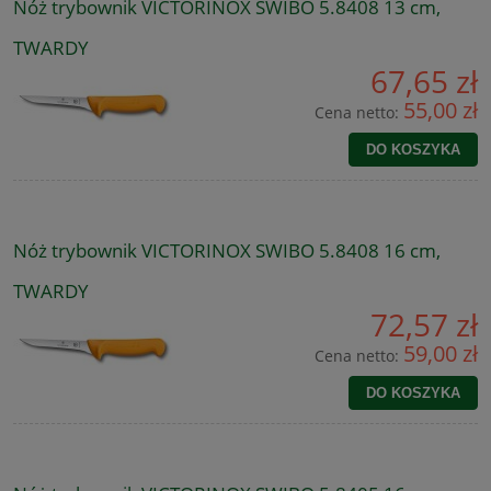
Nóż trybownik VICTORINOX SWIBO 5.8408 13 cm,
TWARDY
67,65 zł
55,00 zł
Cena netto:
DO KOSZYKA
Nóż trybownik VICTORINOX SWIBO 5.8408 16 cm,
TWARDY
72,57 zł
59,00 zł
Cena netto:
DO KOSZYKA