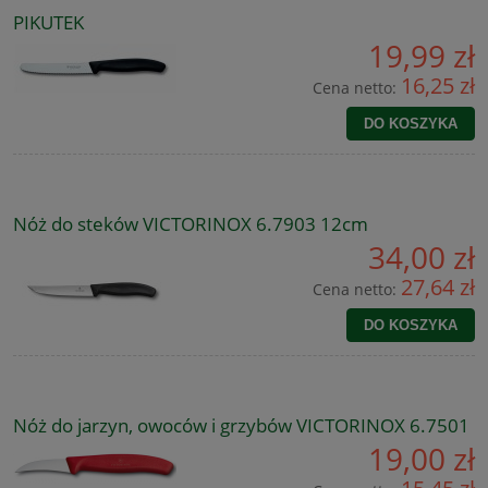
PIKUTEK
19,99 zł
16,25 zł
Cena netto:
DO KOSZYKA
Nóż do steków VICTORINOX 6.7903 12cm
34,00 zł
27,64 zł
Cena netto:
DO KOSZYKA
Nóż do jarzyn, owoców i grzybów VICTORINOX 6.7501
19,00 zł