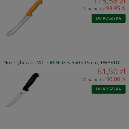
115,56 zł
93,95 zł
Cena netto:
DO KOSZYKA
Nóż trybownik VICTORINOX 5.6503 15 cm, TWARDY
61,50 zł
50,00 zł
Cena netto:
DO KOSZYKA