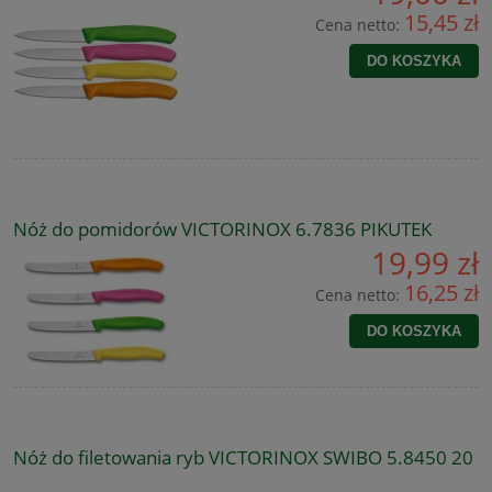
15,45 zł
Cena netto:
DO KOSZYKA
Nóż do pomidorów VICTORINOX 6.7836 PIKUTEK
19,99 zł
16,25 zł
Cena netto:
DO KOSZYKA
Nóż do filetowania ryb VICTORINOX SWIBO 5.8450 20