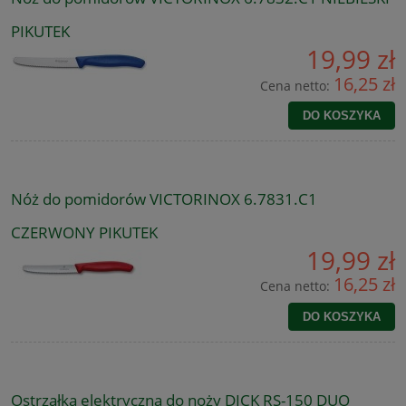
PIKUTEK
19,99 zł
16,25 zł
Cena netto:
DO KOSZYKA
Nóż do pomidorów VICTORINOX 6.7831.C1
CZERWONY PIKUTEK
19,99 zł
16,25 zł
Cena netto:
DO KOSZYKA
Ostrzałka elektryczna do noży DICK RS-150 DUO