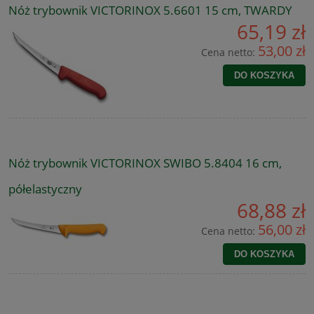
Nóż trybownik VICTORINOX 5.6601 15 cm, TWARDY
65,19 zł
53,00 zł
Cena netto:
DO KOSZYKA
Nóż trybownik VICTORINOX SWIBO 5.8404 16 cm,
półelastyczny
68,88 zł
56,00 zł
Cena netto:
DO KOSZYKA