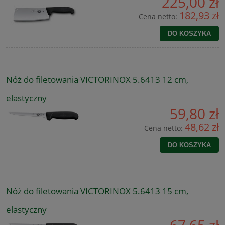
225,00 zł
182,93 zł
Cena netto:
DO KOSZYKA
Nóż do filetowania VICTORINOX 5.6413 12 cm,
elastyczny
59,80 zł
48,62 zł
Cena netto:
DO KOSZYKA
Nóż do filetowania VICTORINOX 5.6413 15 cm,
elastyczny
67,65 zł