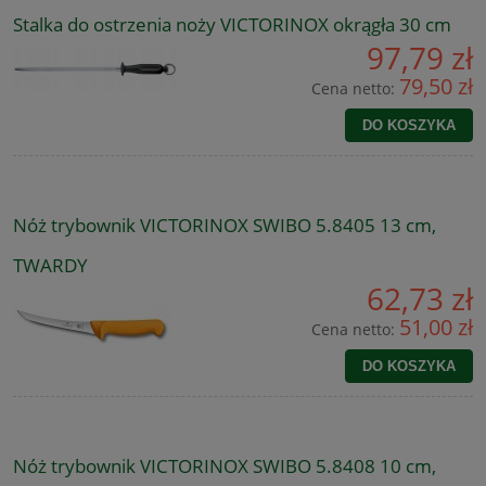
Stalka do ostrzenia noży VICTORINOX okrągła 30 cm
97,79 zł
79,50 zł
Cena netto:
DO KOSZYKA
Nóż trybownik VICTORINOX SWIBO 5.8405 13 cm,
TWARDY
62,73 zł
51,00 zł
Cena netto:
DO KOSZYKA
Nóż trybownik VICTORINOX SWIBO 5.8408 10 cm,