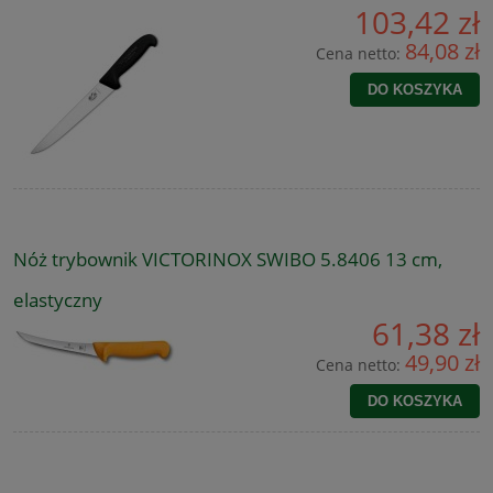
103,42 zł
84,08 zł
Cena netto:
DO KOSZYKA
Nóż trybownik VICTORINOX SWIBO 5.8406 13 cm,
elastyczny
61,38 zł
49,90 zł
Cena netto:
DO KOSZYKA