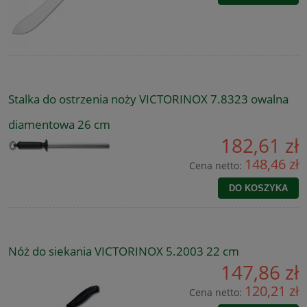
Stalka do ostrzenia noży VICTORINOX 7.8323 owalna
diamentowa 26 cm
182,61 zł
148,46 zł
Cena netto:
DO KOSZYKA
Nóż do siekania VICTORINOX 5.2003 22 cm
147,86 zł
120,21 zł
Cena netto: