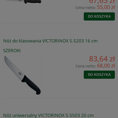
55,00 zł
Cena netto:
DO KOSZYKA
Nóż do klasowania VICTORINOX 5.5203 16 cm
SZEROKI
83,64 zł
68,00 zł
Cena netto:
DO KOSZYKA
Nóż uniwersalny VICTORINOX 5.5503 20 cm