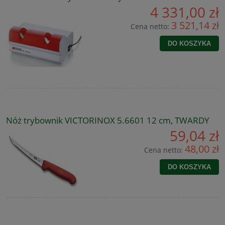
4 331,00 zł
3 521,14 zł
Cena netto:
DO KOSZYKA
Nóż trybownik VICTORINOX 5.6601 12 cm, TWARDY
59,04 zł
48,00 zł
Cena netto:
DO KOSZYKA