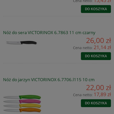
15,45 zł
Cena netto:
DO KOSZYKA
Nóż do sera VICTORINOX 6.7863 11 cm czarny
26,00 zł
21,14 zł
Cena netto:
DO KOSZYKA
Nóż do jarzyn VICTORINOX 6.7706.l115 10 cm
22,00 zł
17,89 zł
Cena netto:
DO KOSZYKA