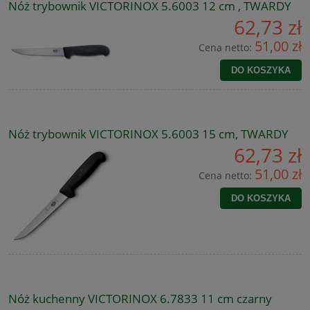
Nóż trybownik VICTORINOX 5.6003 12 cm , TWARDY
62,73 zł
51,00 zł
Cena netto:
DO KOSZYKA
Nóż trybownik VICTORINOX 5.6003 15 cm, TWARDY
62,73 zł
51,00 zł
Cena netto:
DO KOSZYKA
Nóż kuchenny VICTORINOX 6.7833 11 cm czarny