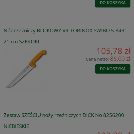
DO KOSZYKA
Nóż rzeźniczy BLOKOWY VICTORINOX SWIBO 5.8431
21 cm SZEROKI
105,78 zł
86,00 zł
Cena netto:
DO KOSZYKA
Zestaw SZEŚCIU noży rzeźniczych DICK No 8256200
NIEBIESKIE