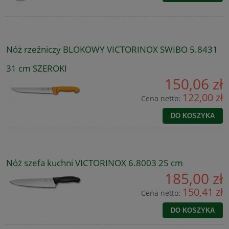
Nóż rzeźniczy BLOKOWY VICTORINOX SWIBO 5.8431
31 cm SZEROKI
150,06 zł
122,00 zł
Cena netto:
DO KOSZYKA
Nóż szefa kuchni VICTORINOX 6.8003 25 cm
185,00 zł
150,41 zł
Cena netto:
DO KOSZYKA