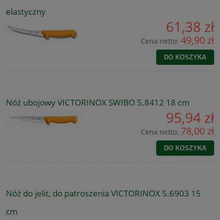
elastyczny
61,38 zł
49,90 zł
Cena netto:
DO KOSZYKA
Nóż ubojowy VICTORINOX SWIBO 5.8412 18 cm
95,94 zł
78,00 zł
Cena netto:
DO KOSZYKA
Nóż do jelit, do patroszenia VICTORINOX 5.6903 15
cm