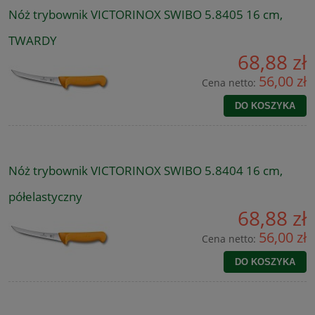
Nóż trybownik VICTORINOX SWIBO 5.8405 16 cm,
TWARDY
68,88 zł
56,00 zł
Cena netto:
DO KOSZYKA
Nóż trybownik VICTORINOX SWIBO 5.8404 16 cm,
półelastyczny
68,88 zł
56,00 zł
Cena netto:
DO KOSZYKA