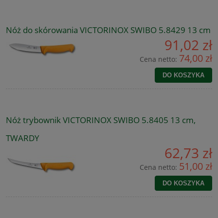
Nóż do skórowania VICTORINOX SWIBO 5.8429 13 cm
91,02 zł
74,00 zł
Cena netto:
DO KOSZYKA
Nóż trybownik VICTORINOX SWIBO 5.8405 13 cm,
TWARDY
62,73 zł
51,00 zł
Cena netto:
DO KOSZYKA