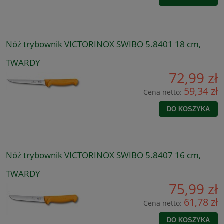
Nóż trybownik VICTORINOX SWIBO 5.8401 18 cm,
TWARDY
72,99 zł
59,34 zł
Cena netto:
DO KOSZYKA
Nóż trybownik VICTORINOX SWIBO 5.8407 16 cm,
TWARDY
75,99 zł
61,78 zł
Cena netto:
DO KOSZYKA