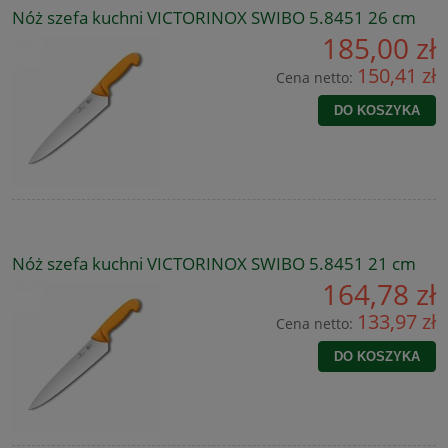
Nóż szefa kuchni VICTORINOX SWIBO 5.8451 26 cm
185,00 zł
150,41 zł
Cena netto:
DO KOSZYKA
Nóż szefa kuchni VICTORINOX SWIBO 5.8451 21 cm
164,78 zł
133,97 zł
Cena netto:
DO KOSZYKA