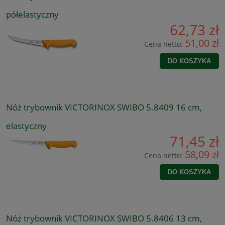
półelastyczny
62,73 zł
51,00 zł
Cena netto:
DO KOSZYKA
Nóż trybownik VICTORINOX SWIBO 5.8409 16 cm,
elastyczny
71,45 zł
58,09 zł
Cena netto:
DO KOSZYKA
Nóż trybownik VICTORINOX SWIBO 5.8406 13 cm,