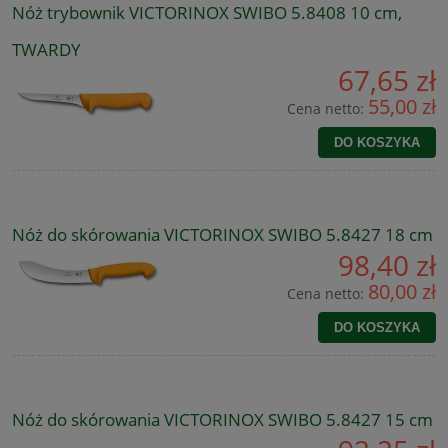
Nóż trybownik VICTORINOX SWIBO 5.8408 10 cm,
TWARDY
67,65 zł
55,00 zł
Cena netto:
DO KOSZYKA
Nóż do skórowania VICTORINOX SWIBO 5.8427 18 cm
98,40 zł
80,00 zł
Cena netto:
DO KOSZYKA
Nóż do skórowania VICTORINOX SWIBO 5.8427 15 cm