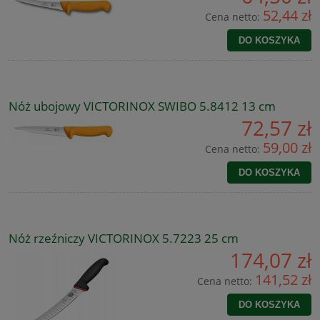
52,44 zł
Cena netto:
DO KOSZYKA
Nóż ubojowy VICTORINOX SWIBO 5.8412 13 cm
72,57 zł
59,00 zł
Cena netto:
DO KOSZYKA
Nóż rzeźniczy VICTORINOX 5.7223 25 cm
174,07 zł
141,52 zł
Cena netto:
DO KOSZYKA