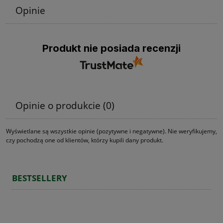
Opinie
Produkt nie posiada recenzji
Opinie o produkcie (0)
Wyświetlane są wszystkie opinie (pozytywne i negatywne). Nie weryfikujemy,
czy pochodzą one od klientów, którzy kupili dany produkt.
BESTSELLERY