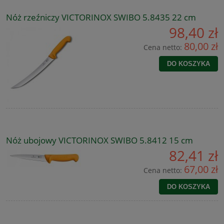
Nóż rzeźniczy VICTORINOX SWIBO 5.8435 22 cm
98,40 zł
80,00 zł
Cena netto:
DO KOSZYKA
Nóż ubojowy VICTORINOX SWIBO 5.8412 15 cm
82,41 zł
67,00 zł
Cena netto:
DO KOSZYKA