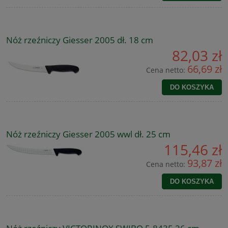
Nóż rzeźniczy Giesser 2005 dł. 18 cm
82,03 zł
66,69 zł
Cena netto:
DO KOSZYKA
Nóż rzeźniczy Giesser 2005 wwl dł. 25 cm
115,46 zł
93,87 zł
Cena netto:
DO KOSZYKA