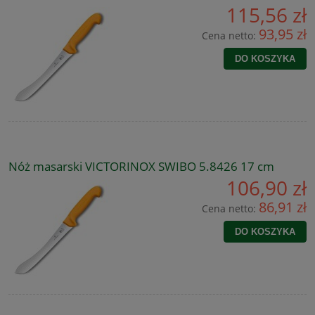
115,56 zł
93,95 zł
Cena netto:
DO KOSZYKA
Nóż masarski VICTORINOX SWIBO 5.8426 17 cm
106,90 zł
86,91 zł
Cena netto:
DO KOSZYKA