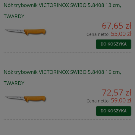
Nóż trybownik VICTORINOX SWIBO 5.8408 13 cm,
TWARDY
67,65 zł
55,00 zł
Cena netto:
DO KOSZYKA
Nóż trybownik VICTORINOX SWIBO 5.8408 16 cm,
TWARDY
72,57 zł
59,00 zł
Cena netto:
DO KOSZYKA