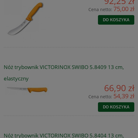
92,25 zł
75,00 zł
Cena netto:
DO KOSZYKA
Nóż trybownik VICTORINOX SWIBO 5.8409 13 cm,
elastyczny
66,90 zł
54,39 zł
Cena netto:
DO KOSZYKA
Nóż trybownik VICTORINOX SWIBO 5.8404 13 cm,