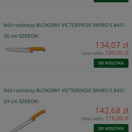
Nóż rzeźniczy BLOKOWY VICTORINOX SWIBO 5.8431
26 cm SZEROKI
134,07 zł
109,00 zł
Cena netto:
DO KOSZYKA
Nóż rzeźniczy BLOKOWY VICTORINOX SWIBO 5.8431
29 cm SZEROKI
142,68 zł
116,00 zł
Cena netto:
DO KOSZYKA