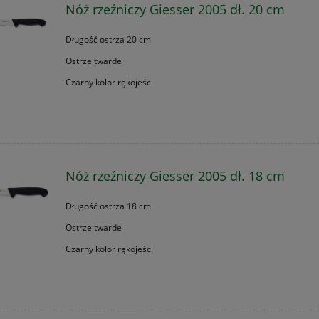
Nóż rzeźniczy Giesser 2005 dł. 20 cm
Długość ostrza 20 cm
Ostrze twarde
Czarny kolor rękojeści
Nóż rzeźniczy Giesser 2005 dł. 18 cm
Długość ostrza 18 cm
Ostrze twarde
Czarny kolor rękojeści