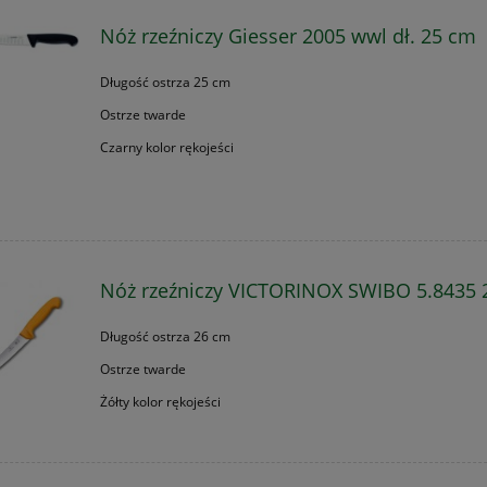
Nóż rzeźniczy Giesser 2005 wwl dł. 25 cm
Długość ostrza 25 cm
Ostrze twarde
Czarny kolor rękojeści
Nóż rzeźniczy VICTORINOX SWIBO 5.8435 
Długość ostrza 26 cm
Ostrze twarde
Żółty kolor rękojeści