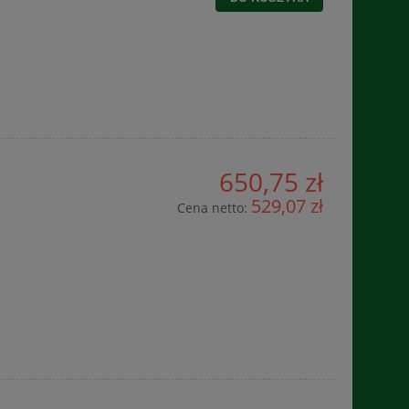
650,75 zł
529,07 zł
Cena netto: