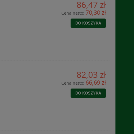
86,47 zł
70,30 zł
Cena netto:
DO KOSZYKA
82,03 zł
66,69 zł
Cena netto:
DO KOSZYKA