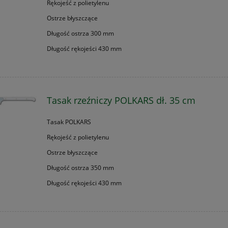
Rękojeść z polietylenu
Ostrze błyszczące
Długość ostrza 300 mm
Długość rękojeści 430 mm
Tasak rzeźniczy POLKARS dł. 35 cm
Tasak POLKARS
Rękojeść z polietylenu
Ostrze błyszczące
Długość ostrza 350 mm
Długość rękojeści 430 mm