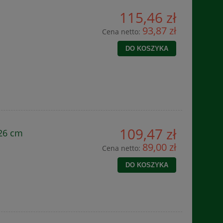
115,46 zł
93,87 zł
Cena netto:
DO KOSZYKA
109,47 zł
26 cm
89,00 zł
Cena netto:
DO KOSZYKA