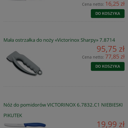
16,25 zł
Cena netto:
DO KOSZYKA
Mała ostrzałka do noży «Victorinox Sharpy» 7.8714
95,75 zł
77,85 zł
Cena netto:
DO KOSZYKA
Nóż do pomidorów VICTORINOX 6.7832.C1 NIEBIESKI
PIKUTEK
19,99 zł