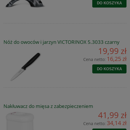
DO KOSZYKA
Nóż do owoców i jarzyn VICTORINOX 5.3033 czarny
19,99 zł
16,25 zł
Cena netto:
DO KOSZYKA
Nakłuwacz do mięsa z zabezpieczeniem
41,99 zł
34,14 zł
Cena netto: