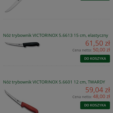
Nóż trybownik VICTORINOX 5.6613 15 cm, elastyczny
61,50 zł
50,00 zł
Cena netto:
DO KOSZYKA
Nóż trybownik VICTORINOX 5.6601 12 cm, TWARDY
59,04 zł
48,00 zł
Cena netto:
DO KOSZYKA