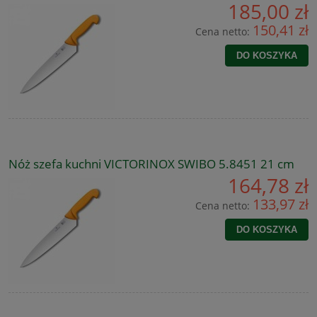
185,00 zł
150,41 zł
Cena netto:
DO KOSZYKA
Nóż szefa kuchni VICTORINOX SWIBO 5.8451 21 cm
164,78 zł
133,97 zł
Cena netto:
DO KOSZYKA