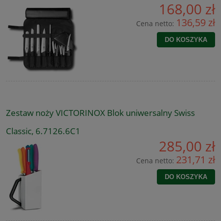
168,00 zł
136,59 zł
Cena netto:
DO KOSZYKA
Zestaw noży VICTORINOX Blok uniwersalny Swiss
Classic, 6.7126.6C1
285,00 zł
231,71 zł
Cena netto:
DO KOSZYKA