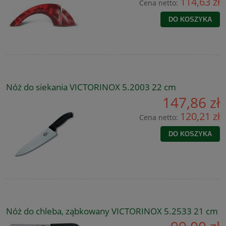
114,63 zł
Cena netto:
DO KOSZYKA
Nóż do siekania VICTORINOX 5.2003 22 cm
147,86 zł
120,21 zł
Cena netto:
DO KOSZYKA
Nóż do chleba, ząbkowany VICTORINOX 5.2533 21 cm