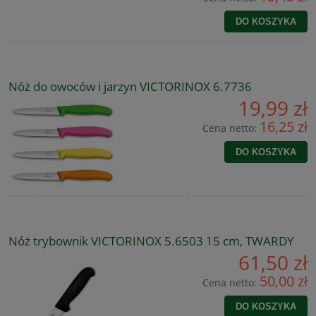
DO KOSZYKA
Nóż do owoców i jarzyn VICTORINOX 6.7736
19,99 zł
16,25 zł
Cena netto:
DO KOSZYKA
Nóż trybownik VICTORINOX 5.6503 15 cm, TWARDY
61,50 zł
50,00 zł
Cena netto:
DO KOSZYKA