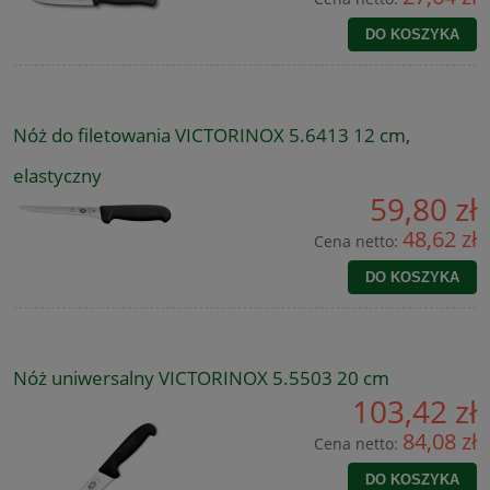
DO KOSZYKA
Nóż do filetowania VICTORINOX 5.6413 12 cm,
elastyczny
59,80 zł
48,62 zł
Cena netto:
DO KOSZYKA
Nóż uniwersalny VICTORINOX 5.5503 20 cm
103,42 zł
84,08 zł
Cena netto:
DO KOSZYKA