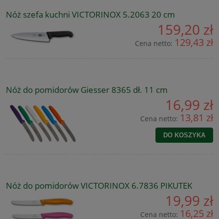
Nóż szefa kuchni VICTORINOX 5.2063 20 cm
159,20 zł
129,43 zł
Cena netto:
Nóż do pomidorów Giesser 8365 dł. 11 cm
16,99 zł
13,81 zł
Cena netto:
DO KOSZYKA
Nóż do pomidorów VICTORINOX 6.7836 PIKUTEK
19,99 zł
16,25 zł
Cena netto: