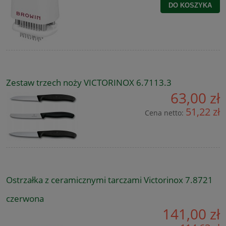
DO KOSZYKA
Zestaw trzech noży VICTORINOX 6.7113.3
63,00 zł
51,22 zł
Cena netto:
Ostrzałka z ceramicznymi tarczami Victorinox 7.8721
czerwona
141,00 zł