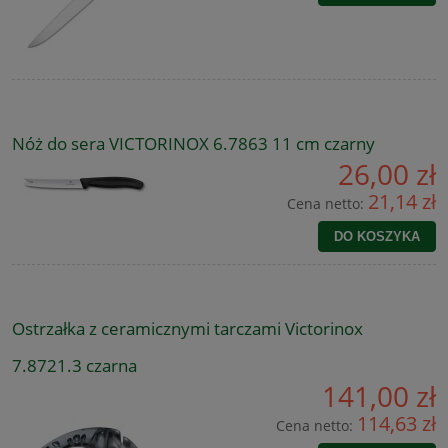
Nóż do sera VICTORINOX 6.7863 11 cm czarny
26,00 zł
21,14 zł
Cena netto:
DO KOSZYKA
Ostrzałka z ceramicznymi tarczami Victorinox
7.8721.3 czarna
141,00 zł
114,63 zł
Cena netto: