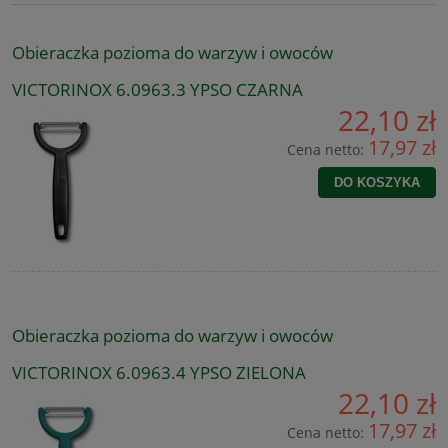
Obieraczka pozioma do warzyw i owoców
VICTORINOX 6.0963.3 YPSO CZARNA
22,10 zł
17,97 zł
Cena netto:
DO KOSZYKA
Obieraczka pozioma do warzyw i owoców
VICTORINOX 6.0963.4 YPSO ZIELONA
22,10 zł
17,97 zł
Cena netto: