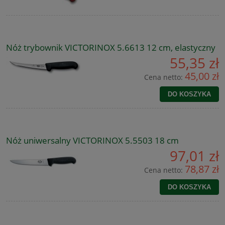
Nóż trybownik VICTORINOX 5.6613 12 cm, elastyczny
55,35 zł
45,00 zł
Cena netto:
DO KOSZYKA
Nóż uniwersalny VICTORINOX 5.5503 18 cm
97,01 zł
78,87 zł
Cena netto:
DO KOSZYKA