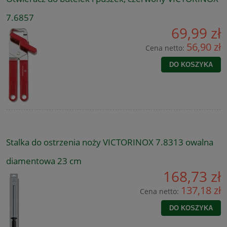
7.6857
69,99 zł
56,90 zł
Cena netto:
DO KOSZYKA
Stalka do ostrzenia noży VICTORINOX 7.8313 owalna
diamentowa 23 cm
168,73 zł
137,18 zł
Cena netto:
DO KOSZYKA