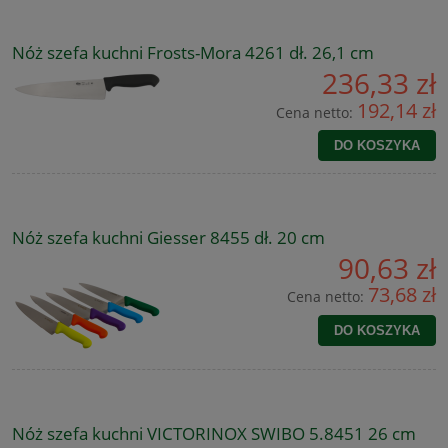
Nóż szefa kuchni Frosts-Mora 4261 dł. 26,1 cm
236,33 zł
192,14 zł
Cena netto:
DO KOSZYKA
Nóż szefa kuchni Giesser 8455 dł. 20 cm
90,63 zł
73,68 zł
Cena netto:
DO KOSZYKA
Nóż szefa kuchni VICTORINOX SWIBO 5.8451 26 cm