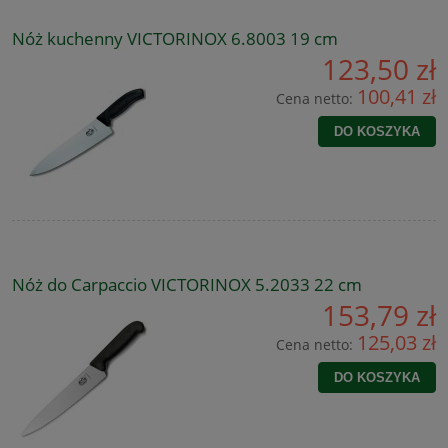
Nóż kuchenny VICTORINOX 6.8003 19 cm
123,50 zł
100,41 zł
Cena netto:
DO KOSZYKA
Nóż do Carpaccio VICTORINOX 5.2033 22 cm
153,79 zł
125,03 zł
Cena netto:
DO KOSZYKA