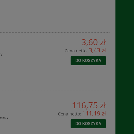
3,60 zł
3,43 zł
Cena netto:
cy
DO KOSZYKA
116,75 zł
111,19 zł
Cena netto:
ający
DO KOSZYKA