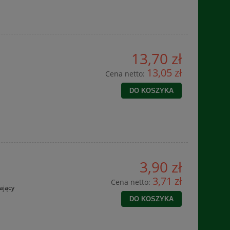
13,70 zł
13,05 zł
Cena netto:
DO KOSZYKA
3,90 zł
3,71 zł
Cena netto:
ający
DO KOSZYKA