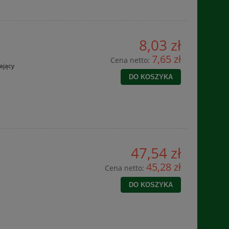
8,03 zł
7,65 zł
Cena netto:
ający
DO KOSZYKA
47,54 zł
45,28 zł
Cena netto:
DO KOSZYKA