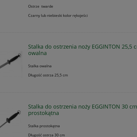
Ostrze twarde
Czarny lub niebieski kolor rękojeści
Stalka do ostrzenia noży EGGINTON 25,5 
owalna
Stalka owalna
Długość ostrza 25,5 cm
Stalka do ostrzenia noży EGGINTON 30 c
prostokątna
Stalka prostokątna
Długość ostrza 30 cm