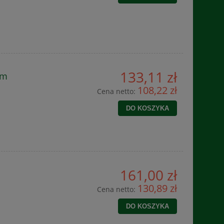
133,11 zł
cm
108,22 zł
Cena netto:
DO KOSZYKA
161,00 zł
m
130,89 zł
Cena netto:
DO KOSZYKA