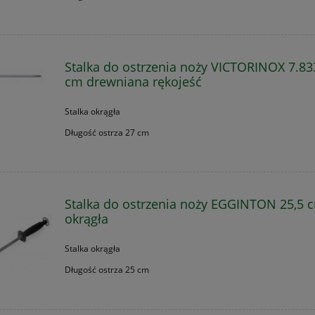
Stalka do ostrzenia noży VICTORINOX 7.83
cm drewniana rękojeść
Stalka okrągła
Długość ostrza 27 cm
Stalka do ostrzenia noży EGGINTON 25,5 
okrągła
Stalka okrągła
Długość ostrza 25 cm