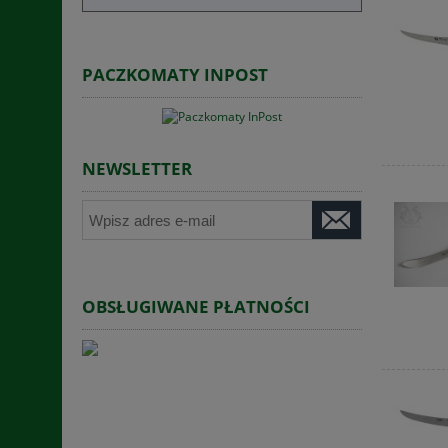
PACZKOMATY INPOST
NEWSLETTER
OBSŁUGIWANE PŁATNOŚCI