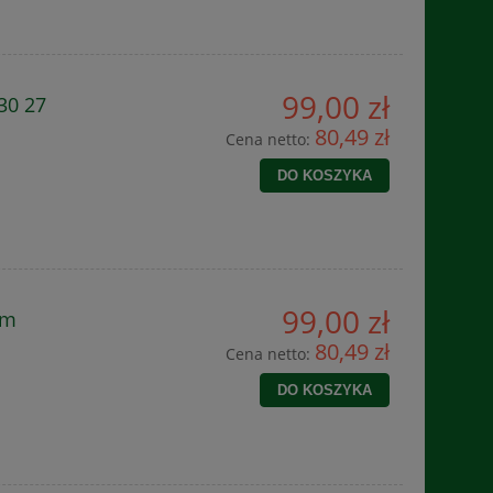
99,00 zł
30 27
80,49 zł
Cena netto:
DO KOSZYKA
99,00 zł
cm
80,49 zł
Cena netto:
DO KOSZYKA