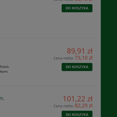
DO KOSZYKA
89,91 zł
73,10 zł
Cena netto:
Polish.
DO KOSZYKA
wkami.
101,22 zł
m,
82,29 zł
Cena netto:
DO KOSZYKA