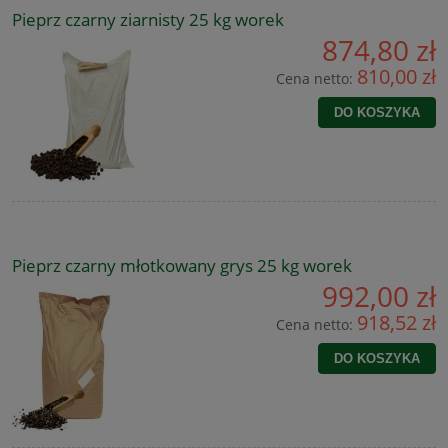
Pieprz czarny ziarnisty 25 kg worek
874,80 zł
810,00 zł
Cena netto:
DO KOSZYKA
Pieprz czarny młotkowany grys 25 kg worek
992,00 zł
918,52 zł
Cena netto:
DO KOSZYKA