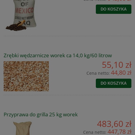
DO KOSZYKA
Zrębki wędzarnicze worek ca 14,0 kg/60 litrow
55,10 zł
44,80 zł
Cena netto:
DO KOSZYKA
Przyprawa do grilla 25 kg worek
483,60 zł
447,78 zł
Cena netto: