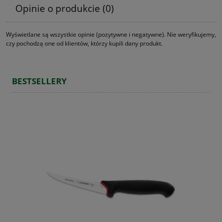
Opinie o produkcie (0)
Wyświetlane są wszystkie opinie (pozytywne i negatywne). Nie weryfikujemy,
czy pochodzą one od klientów, którzy kupili dany produkt.
BESTSELLERY