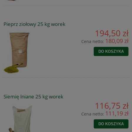
Pieprz ziołowy 25 kg worek
194,50 zł
180,09 zł
Cena netto:
DO KOSZYKA
Siemię lniane 25 kg worek
116,75 zł
111,19 zł
Cena netto:
DO KOSZYKA