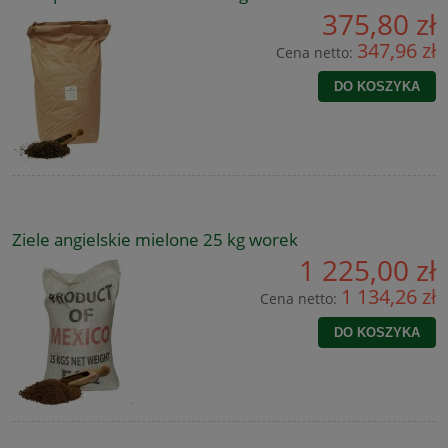
375,80 zł
347,96 zł
Cena netto:
DO KOSZYKA
Ziele angielskie mielone 25 kg worek
1 225,00 zł
1 134,26 zł
Cena netto:
DO KOSZYKA