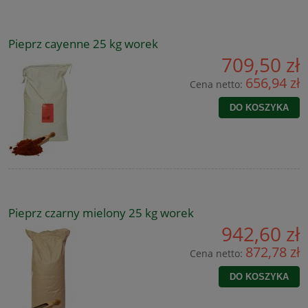
Pieprz cayenne 25 kg worek
709,50 zł
656,94 zł
Cena netto:
DO KOSZYKA
Pieprz czarny mielony 25 kg worek
942,60 zł
872,78 zł
Cena netto:
DO KOSZYKA