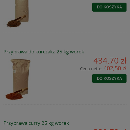
DO KOSZYKA
Przyprawa do kurczaka 25 kg worek
434,70 zł
402,50 zł
Cena netto:
DO KOSZYKA
Przyprawa curry 25 kg worek