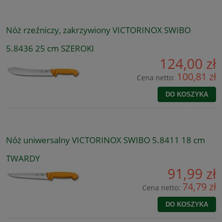
Nóż rzeźniczy, zakrzywiony VICTORINOX SWIBO
5.8436 25 cm SZEROKI
124,00 zł
100,81 zł
Cena netto:
DO KOSZYKA
Nóż uniwersalny VICTORINOX SWIBO 5.8411 18 cm
TWARDY
91,99 zł
74,79 zł
Cena netto:
DO KOSZYKA