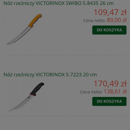
Nóż rzeźniczy VICTORINOX SWIBO 5.8435 26 cm
109,47 zł
89,00 zł
Cena netto:
DO KOSZYKA
Nóż rzeźniczy VICTORINOX 5.7223 20 cm
170,49 zł
138,61 zł
Cena netto:
DO KOSZYKA