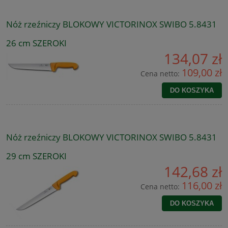
Nóż rzeźniczy BLOKOWY VICTORINOX SWIBO 5.8431
26 cm SZEROKI
134,07 zł
109,00 zł
Cena netto:
DO KOSZYKA
Nóż rzeźniczy BLOKOWY VICTORINOX SWIBO 5.8431
29 cm SZEROKI
142,68 zł
116,00 zł
Cena netto:
DO KOSZYKA