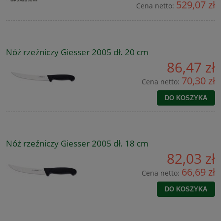
529,07 zł
Cena netto:
Nóż rzeźniczy Giesser 2005 dł. 20 cm
86,47 zł
70,30 zł
Cena netto:
DO KOSZYKA
Nóż rzeźniczy Giesser 2005 dł. 18 cm
82,03 zł
66,69 zł
Cena netto:
DO KOSZYKA