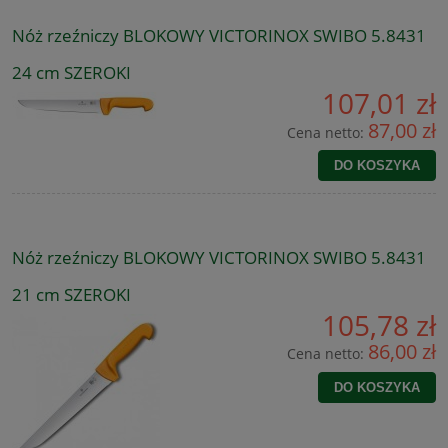
Nóż rzeźniczy BLOKOWY VICTORINOX SWIBO 5.8431
24 cm SZEROKI
107,01 zł
87,00 zł
Cena netto:
DO KOSZYKA
Nóż rzeźniczy BLOKOWY VICTORINOX SWIBO 5.8431
21 cm SZEROKI
105,78 zł
86,00 zł
Cena netto:
DO KOSZYKA