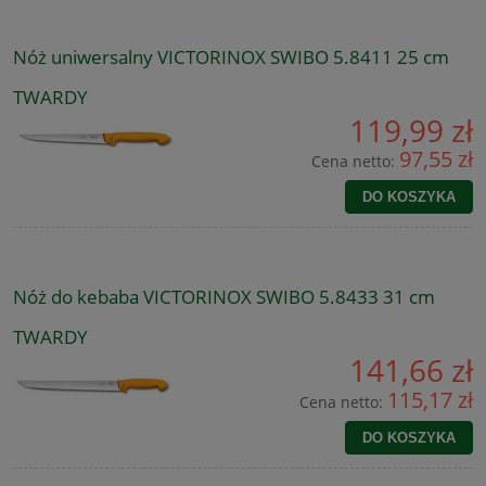
Nóż uniwersalny VICTORINOX SWIBO 5.8411 25 cm
TWARDY
119,99 zł
97,55 zł
Cena netto:
DO KOSZYKA
Nóż do kebaba VICTORINOX SWIBO 5.8433 31 cm
TWARDY
141,66 zł
115,17 zł
Cena netto:
DO KOSZYKA