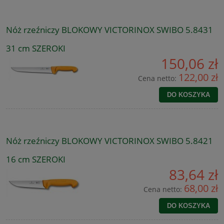
Nóż rzeźniczy BLOKOWY VICTORINOX SWIBO 5.8431
31 cm SZEROKI
150,06 zł
122,00 zł
Cena netto:
DO KOSZYKA
Nóż rzeźniczy BLOKOWY VICTORINOX SWIBO 5.8421
16 cm SZEROKI
83,64 zł
68,00 zł
Cena netto:
DO KOSZYKA