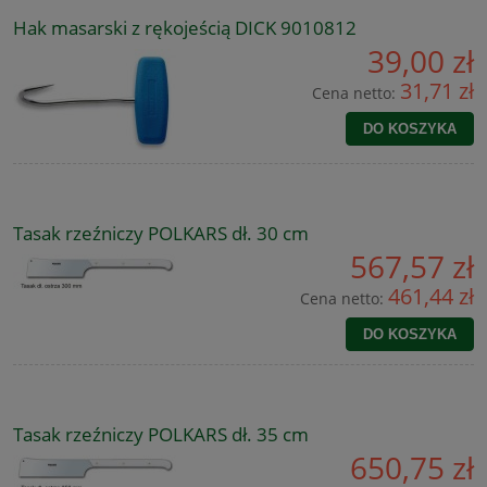
Hak masarski z rękojeścią DICK 9010812
39,00 zł
31,71 zł
Cena netto:
DO KOSZYKA
Tasak rzeźniczy POLKARS dł. 30 cm
567,57 zł
461,44 zł
Cena netto:
DO KOSZYKA
Tasak rzeźniczy POLKARS dł. 35 cm
650,75 zł