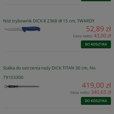
Nóż trybownik DICK 8 2368 dł 15 cm, TWARDY
52,89 zł
43,00 zł
Cena netto:
DO KOSZYKA
Stalka do ostrzenia noży DICK TITAN 30 cm, No
79103300
419,00 zł
340,65 zł
Cena netto:
DO KOSZYKA