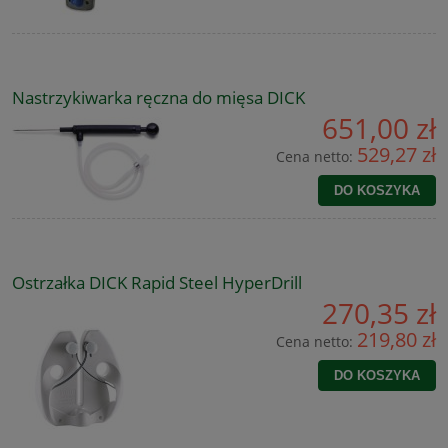
Nastrzykiwarka ręczna do mięsa DICK
651,00 zł
529,27 zł
Cena netto:
DO KOSZYKA
Ostrzałka DICK Rapid Steel HyperDrill
270,35 zł
219,80 zł
Cena netto:
DO KOSZYKA