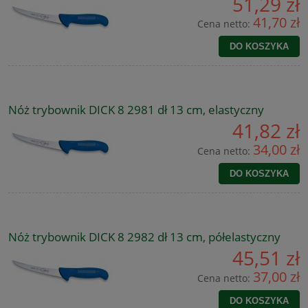
51,29 zł
41,70 zł
Cena netto:
DO KOSZYKA
Nóż trybownik DICK 8 2981 dł 13 cm, elastyczny
41,82 zł
34,00 zł
Cena netto:
DO KOSZYKA
Nóż trybownik DICK 8 2982 dł 13 cm, półelastyczny
45,51 zł
37,00 zł
Cena netto:
DO KOSZYKA