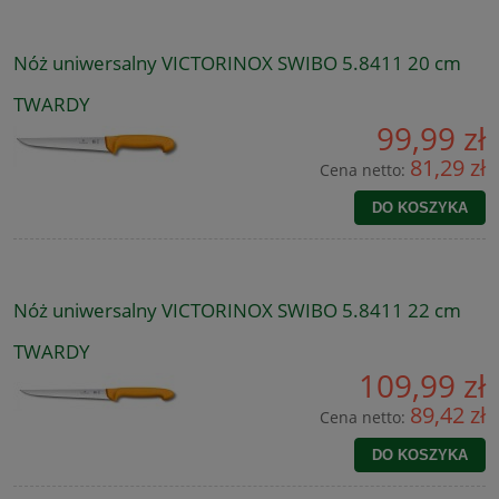
Nóż uniwersalny VICTORINOX SWIBO 5.8411 20 cm
TWARDY
99,99 zł
81,29 zł
Cena netto:
DO KOSZYKA
Nóż uniwersalny VICTORINOX SWIBO 5.8411 22 cm
TWARDY
109,99 zł
89,42 zł
Cena netto:
DO KOSZYKA