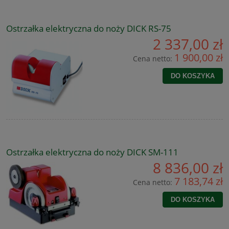
Ostrzałka elektryczna do noży DICK RS-75
2 337,00 zł
1 900,00 zł
Cena netto:
DO KOSZYKA
Ostrzałka elektryczna do noży DICK SM-111
8 836,00 zł
7 183,74 zł
Cena netto:
DO KOSZYKA