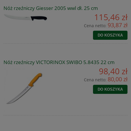
Nóż rzeźniczy Giesser 2005 wwl dł. 25 cm
115,46 zł
93,87 zł
Cena netto:
DO KOSZYKA
Nóż rzeźniczy VICTORINOX SWIBO 5.8435 22 cm
98,40 zł
80,00 zł
Cena netto:
DO KOSZYKA