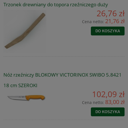
Trzonek drewniany do topora rzeźniczego duży
26,76 zł
21,76 zł
Cena netto:
DO KOSZYKA
Nóż rzeźniczy BLOKOWY VICTORINOX SWIBO 5.8421
18 cm SZEROKI
102,09 zł
83,00 zł
Cena netto:
DO KOSZYKA