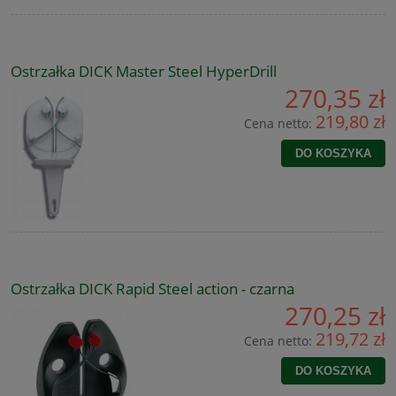
Ostrzałka DICK Master Steel HyperDrill
270,35 zł
219,80 zł
Cena netto:
DO KOSZYKA
Ostrzałka DICK Rapid Steel action - czarna
270,25 zł
219,72 zł
Cena netto:
DO KOSZYKA