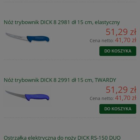
Nóż trybownik DICK 8 2981 dł 15 cm, elastyczny
51,29 zł
41,70 zł
Cena netto:
DO KOSZYKA
Nóż trybownik DICK 8 2991 dł 15 cm, TWARDY
51,29 zł
41,70 zł
Cena netto:
DO KOSZYKA
Ostrzałka elektryczna do noży DICK RS-150 DUO