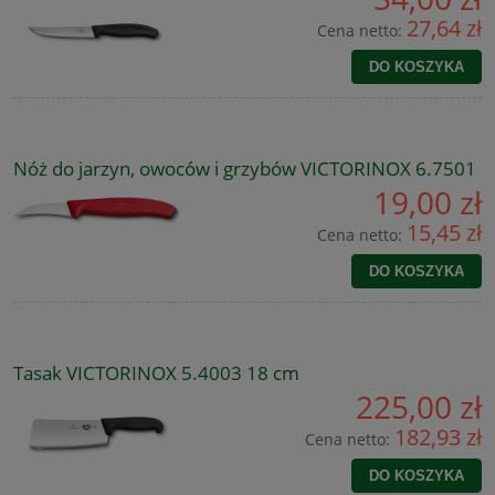
27,64 zł
Cena netto:
DO KOSZYKA
Nóż do jarzyn, owoców i grzybów VICTORINOX 6.7501
19,00 zł
15,45 zł
Cena netto:
DO KOSZYKA
Tasak VICTORINOX 5.4003 18 cm
225,00 zł
182,93 zł
Cena netto:
DO KOSZYKA