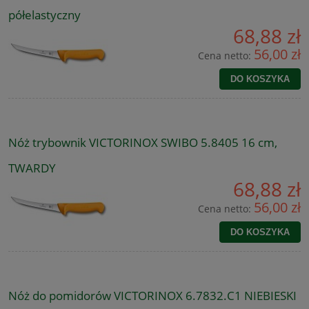
półelastyczny
68,88 zł
56,00 zł
Cena netto:
DO KOSZYKA
Nóż trybownik VICTORINOX SWIBO 5.8405 16 cm,
TWARDY
68,88 zł
56,00 zł
Cena netto:
DO KOSZYKA
Nóż do pomidorów VICTORINOX 6.7832.C1 NIEBIESKI