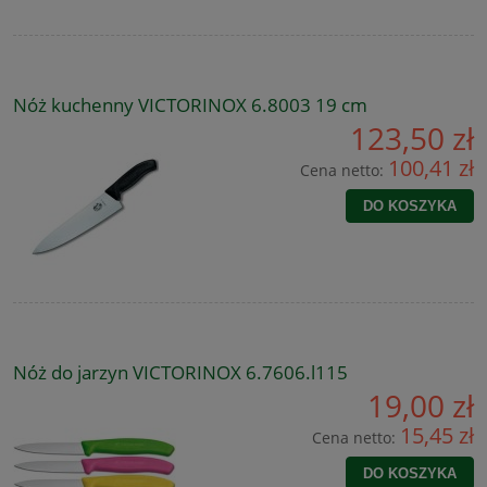
Nóż kuchenny VICTORINOX 6.8003 19 cm
123,50 zł
100,41 zł
Cena netto:
DO KOSZYKA
Nóż do jarzyn VICTORINOX 6.7606.l115
19,00 zł
15,45 zł
Cena netto:
DO KOSZYKA