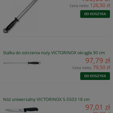
126,50 zł
Cena netto:
DO KOSZYKA
Stalka do ostrzenia noży VICTORINOX okrągła 30 cm
97,79 zł
79,50 zł
Cena netto:
DO KOSZYKA
Nóż uniwersalny VICTORINOX 5.5503 18 cm
97,01 zł