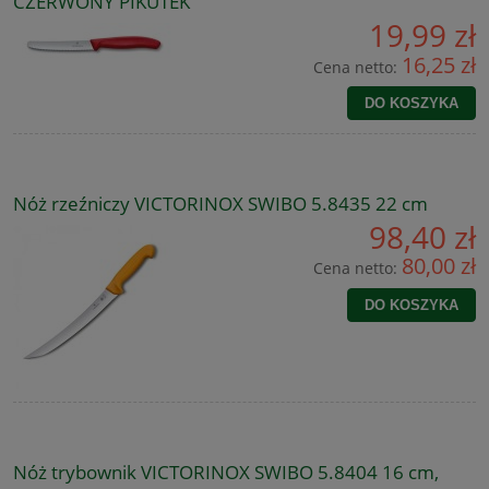
CZERWONY PIKUTEK
19,99 zł
16,25 zł
Cena netto:
DO KOSZYKA
Nóż rzeźniczy VICTORINOX SWIBO 5.8435 22 cm
98,40 zł
80,00 zł
Cena netto:
DO KOSZYKA
Nóż trybownik VICTORINOX SWIBO 5.8404 16 cm,