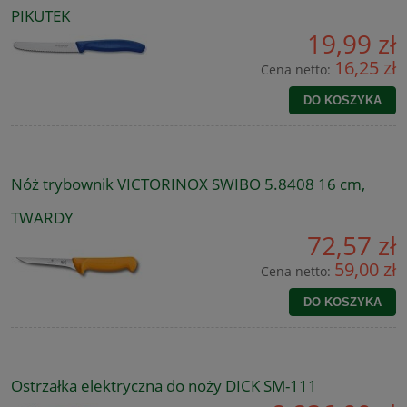
PIKUTEK
19,99 zł
16,25 zł
Cena netto:
DO KOSZYKA
Nóż trybownik VICTORINOX SWIBO 5.8408 16 cm,
TWARDY
72,57 zł
59,00 zł
Cena netto:
DO KOSZYKA
Ostrzałka elektryczna do noży DICK SM-111