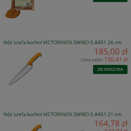
Nóż szefa kuchni VICTORINOX SWIBO 5.8451 26 cm
185,00 zł
150,41 zł
Cena netto:
DO KOSZYKA
Nóż szefa kuchni VICTORINOX SWIBO 5.8451 21 cm
164,78 zł