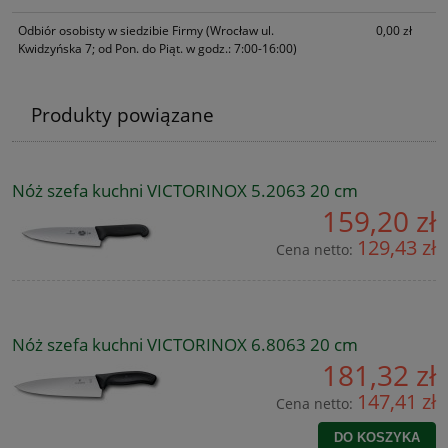
Odbiór osobisty w siedzibie Firmy
(Wrocław ul.
0,00 zł
Kwidzyńska 7; od Pon. do Piąt. w godz.: 7:00-16:00)
Produkty powiązane
Nóż szefa kuchni VICTORINOX 5.2063 20 cm
159,20 zł
129,43 zł
Cena netto:
Nóż szefa kuchni VICTORINOX 6.8063 20 cm
181,32 zł
147,41 zł
Cena netto:
DO KOSZYKA