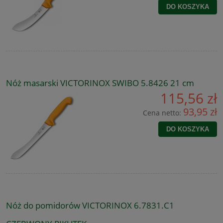
DO KOSZYKA
Nóż masarski VICTORINOX SWIBO 5.8426 21 cm
115,56 zł
93,95 zł
Cena netto:
DO KOSZYKA
Nóż do pomidorów VICTORINOX 6.7831.C1