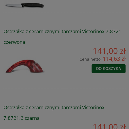
Ostrzałka z ceramicznymi tarczami Victorinox 7.8721
czerwona
141,00 zł
114,63 zł
Cena netto:
DO KOSZYKA
Ostrzałka z ceramicznymi tarczami Victorinox
7.8721.3 czarna
141,00 zł