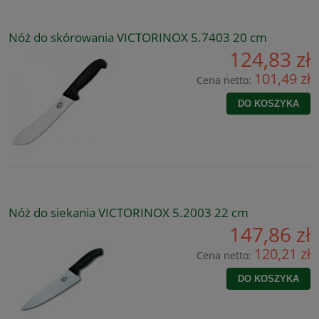
Nóż do skórowania VICTORINOX 5.7403 20 cm
124,83 zł
101,49 zł
Cena netto:
DO KOSZYKA
Nóż do siekania VICTORINOX 5.2003 22 cm
147,86 zł
120,21 zł
Cena netto:
DO KOSZYKA