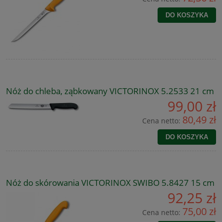
DO KOSZYKA
Nóż do chleba, ząbkowany VICTORINOX 5.2533 21 cm
99,00 zł
80,49 zł
Cena netto:
DO KOSZYKA
Nóż do skórowania VICTORINOX SWIBO 5.8427 15 cm
92,25 zł
75,00 zł
Cena netto: