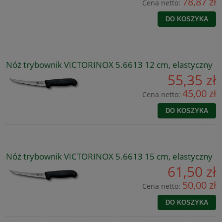
78,87 zł
Cena netto:
DO KOSZYKA
Nóż trybownik VICTORINOX 5.6613 12 cm, elastyczny
55,35 zł
45,00 zł
Cena netto:
DO KOSZYKA
Nóż trybownik VICTORINOX 5.6613 15 cm, elastyczny
61,50 zł
50,00 zł
Cena netto:
DO KOSZYKA