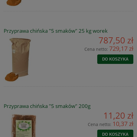
Przyprawa chińska "5 smaków" 25 kg worek
787,50 zł
729,17 zł
Cena netto:
DO KOSZYKA
Przyprawa chińska "5 smaków" 200g
11,20 zł
10,37 zł
Cena netto:
DO KOSZYKA