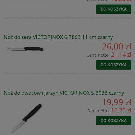
DO KOSZYKA
Nóż do sera VICTORINOX 6.7863 11 cm czarny
26,00 zł
21,14 zł
Cena netto:
DO KOSZYKA
Nóż do owoców i jarzyn VICTORINOX 5.3033 czarny
19,99 zł
16,25 zł
Cena netto:
DO KOSZYKA