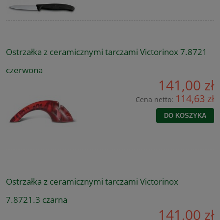
Ostrzałka z ceramicznymi tarczami Victorinox 7.8721
czerwona
141,00 zł
114,63 zł
Cena netto:
DO KOSZYKA
Ostrzałka z ceramicznymi tarczami Victorinox
7.8721.3 czarna
141,00 zł