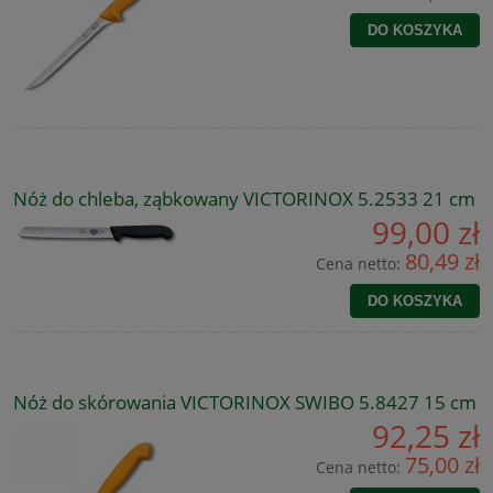
DO KOSZYKA
Nóż do chleba, ząbkowany VICTORINOX 5.2533 21 cm
99,00 zł
80,49 zł
Cena netto:
DO KOSZYKA
Nóż do skórowania VICTORINOX SWIBO 5.8427 15 cm
92,25 zł
75,00 zł
Cena netto: