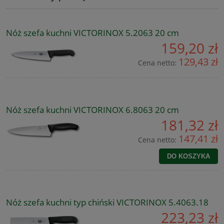
Nóż szefa kuchni VICTORINOX 5.2063 20 cm
159,20 zł
129,43 zł
Cena netto:
Nóż szefa kuchni VICTORINOX 6.8063 20 cm
181,32 zł
147,41 zł
Cena netto:
DO KOSZYKA
Nóż szefa kuchni typ chiński VICTORINOX 5.4063.18
223,23 zł