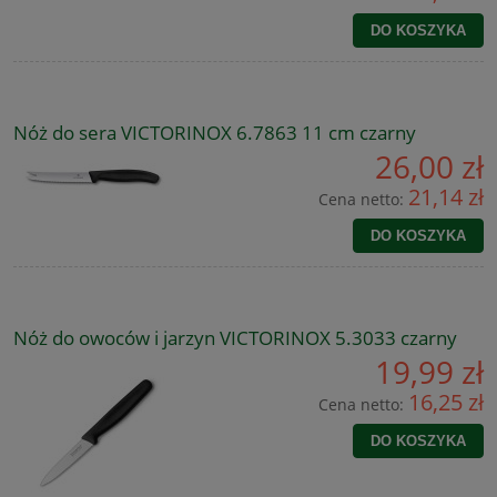
DO KOSZYKA
Nóż do sera VICTORINOX 6.7863 11 cm czarny
26,00 zł
21,14 zł
Cena netto:
DO KOSZYKA
Nóż do owoców i jarzyn VICTORINOX 5.3033 czarny
19,99 zł
16,25 zł
Cena netto:
DO KOSZYKA