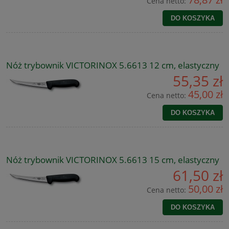
Cena netto:
DO KOSZYKA
Nóż trybownik VICTORINOX 5.6613 12 cm, elastyczny
55,35 zł
45,00 zł
Cena netto:
DO KOSZYKA
Nóż trybownik VICTORINOX 5.6613 15 cm, elastyczny
61,50 zł
50,00 zł
Cena netto:
DO KOSZYKA