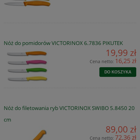
Nóż do pomidorów VICTORINOX 6.7836 PIKUTEK
19,99 zł
16,25 zł
Cena netto:
DO KOSZYKA
Nóż do filetowania ryb VICTORINOX SWIBO 5.8450 20
cm
89,00 zł
72,36 zł
Cena netto: