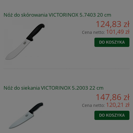
Nóż do skórowania VICTORINOX 5.7403 20 cm
124,83 zł
101,49 zł
Cena netto:
DO KOSZYKA
Nóż do siekania VICTORINOX 5.2003 22 cm
147,86 zł
120,21 zł
Cena netto:
DO KOSZYKA