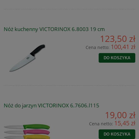
Nóż kuchenny VICTORINOX 6.8003 19 cm
123,50 zł
100,41 zł
Cena netto:
DO KOSZYKA
Nóż do jarzyn VICTORINOX 6.7606.l115
19,00 zł
15,45 zł
Cena netto:
DO KOSZYKA