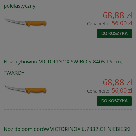
półelastyczny
68,88 zł
56,00 zł
Cena netto:
DO KOSZYKA
Nóż trybownik VICTORINOX SWIBO 5.8405 16 cm,
TWARDY
68,88 zł
56,00 zł
Cena netto:
DO KOSZYKA
Nóż do pomidorów VICTORINOX 6.7832.C1 NIEBIESKI