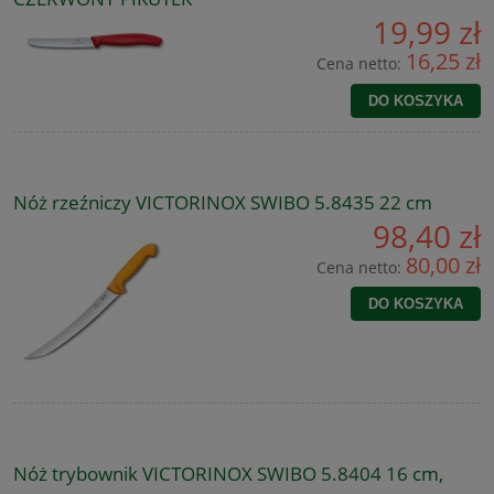
19,99 zł
16,25 zł
Cena netto:
DO KOSZYKA
Nóż rzeźniczy VICTORINOX SWIBO 5.8435 22 cm
98,40 zł
80,00 zł
Cena netto:
DO KOSZYKA
Nóż trybownik VICTORINOX SWIBO 5.8404 16 cm,