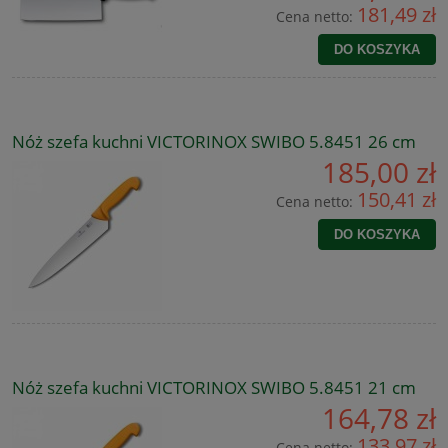
181,49 zł
Cena netto:
DO KOSZYKA
Nóż szefa kuchni VICTORINOX SWIBO 5.8451 26 cm
185,00 zł
150,41 zł
Cena netto:
DO KOSZYKA
Nóż szefa kuchni VICTORINOX SWIBO 5.8451 21 cm
164,78 zł
133,97 zł
Cena netto: