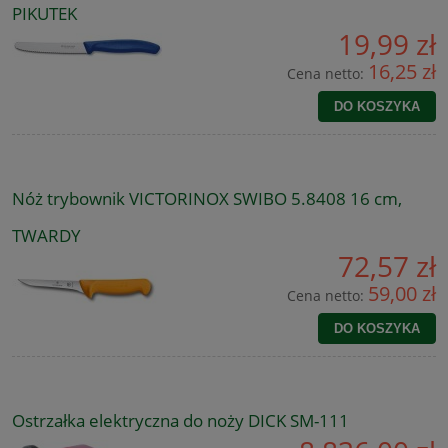
PIKUTEK
19,99 zł
16,25 zł
Cena netto:
DO KOSZYKA
Nóż trybownik VICTORINOX SWIBO 5.8408 16 cm,
TWARDY
72,57 zł
59,00 zł
Cena netto:
DO KOSZYKA
Ostrzałka elektryczna do noży DICK SM-111