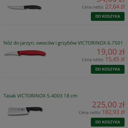
27,64 zł
Cena netto:
DO KOSZYKA
Nóż do jarzyn, owoców i grzybów VICTORINOX 6.7501
19,00 zł
15,45 zł
Cena netto:
DO KOSZYKA
Tasak VICTORINOX 5.4003 18 cm
225,00 zł
182,93 zł
Cena netto:
DO KOSZYKA