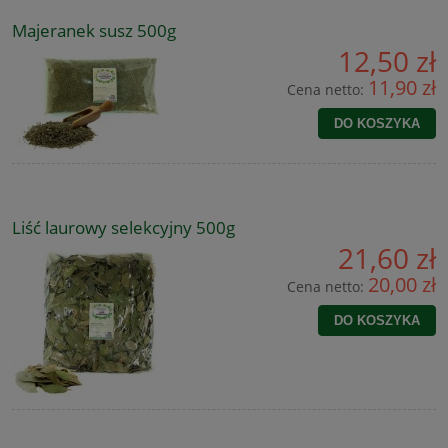
Majeranek susz 500g
12,50 zł
11,90 zł
Cena netto:
DO KOSZYKA
Liść laurowy selekcyjny 500g
21,60 zł
20,00 zł
Cena netto:
DO KOSZYKA