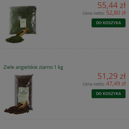
55,44 zł
52,80 zł
Cena netto:
DO KOSZYKA
Ziele angielskie ziarno 1 kg
51,29 zł
47,49 zł
Cena netto:
DO KOSZYKA