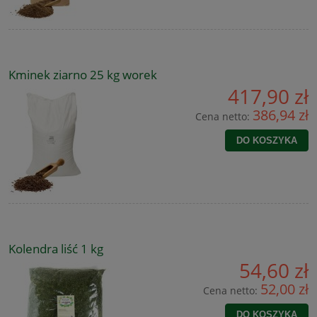
Kminek ziarno 25 kg worek
417,90 zł
386,94 zł
Cena netto:
DO KOSZYKA
Kolendra liść 1 kg
54,60 zł
52,00 zł
Cena netto:
DO KOSZYKA