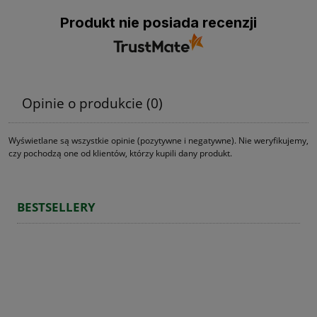
Produkt nie posiada recenzji
Opinie o produkcie (0)
Wyświetlane są wszystkie opinie (pozytywne i negatywne). Nie weryfikujemy,
czy pochodzą one od klientów, którzy kupili dany produkt.
BESTSELLERY