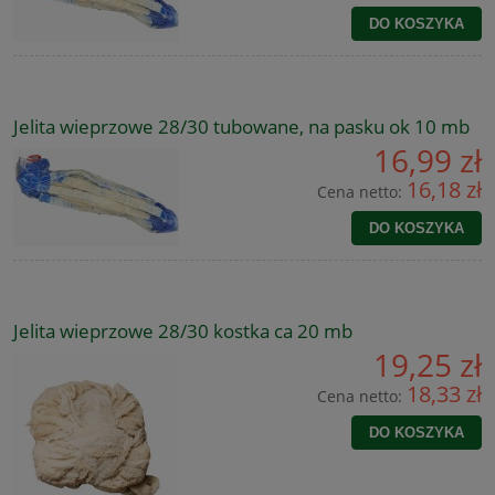
DO KOSZYKA
Jelita wieprzowe 28/30 tubowane, na pasku ok 10 mb
16,99 zł
16,18 zł
Cena netto:
DO KOSZYKA
Jelita wieprzowe 28/30 kostka ca 20 mb
19,25 zł
18,33 zł
Cena netto:
DO KOSZYKA