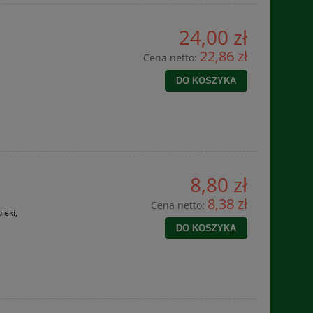
24,00 zł
22,86 zł
Cena netto:
DO KOSZYKA
8,80 zł
8,38 zł
Cena netto:
ieki,
DO KOSZYKA