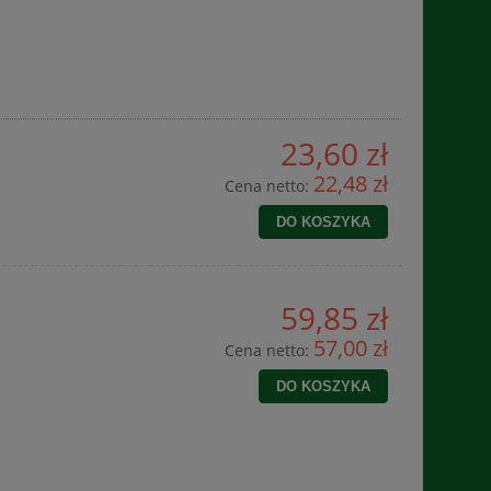
23,60 zł
22,48 zł
Cena netto:
DO KOSZYKA
59,85 zł
57,00 zł
Cena netto:
DO KOSZYKA