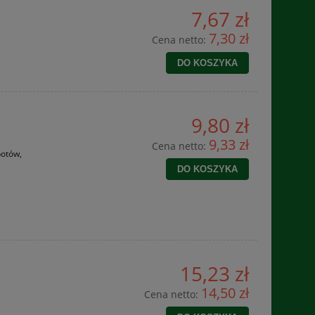
7,67 zł
7,30 zł
Cena netto:
DO KOSZYKA
9,80 zł
9,33 zł
Cena netto:
potów,
DO KOSZYKA
15,23 zł
14,50 zł
Cena netto: