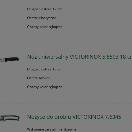
Długość ostrza 12 cm
Ostrze elastyczne
Czarny kolor rękojeści
Nóż uniwersalny VICTORINOX 5.5503 18 
Długość ostrza 18 cm
Ostrze twarde
Czarny kolor rękojeści
Nożyce do drobiu VICTORINOX 7.6345
Wykonane ze stali nierdzewnej