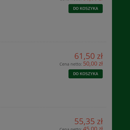
DO KOSZYKA
61,50 zł
50,00 zł
Cena netto:
DO KOSZYKA
55,35 zł
45,00 zł
Cena netto: