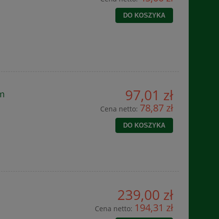
DO KOSZYKA
97,01 zł
cm
78,87 zł
Cena netto:
DO KOSZYKA
239,00 zł
194,31 zł
Cena netto: