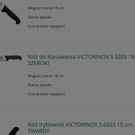
Długość ostrza 16 cm
Ostrze twarde
Czarny kolor rękojeści
Nóż do klasowania VICTORINOX 5.5203 1
SZEROKI
Długość ostrza 18 cm
Ostrze twarde
Czarny kolor rękojeści
Nóż trybownik VICTORINOX 5.6503 15 cm,
TWARDY