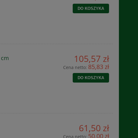
DO KOSZYKA
105,57 zł
8 cm
85,83 zł
Cena netto:
DO KOSZYKA
61,50 zł
50,00 zł
Cena netto: