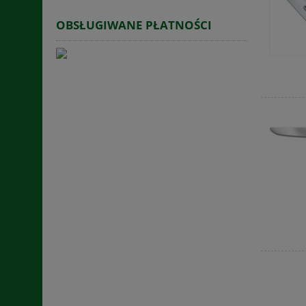
OBSŁUGIWANE PŁATNOŚCI