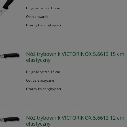
Długość ostrza 15 cm
Ostrze twarde
Czarny kolor rękojeści
Nóż trybownik VICTORINOX 5.6613 15 cm,
elastyczny
Długość ostrza 15 cm
Ostrze elastyczne
Czarny kolor rękojeści
Nóż trybownik VICTORINOX 5.6613 12 cm,
elastyczny