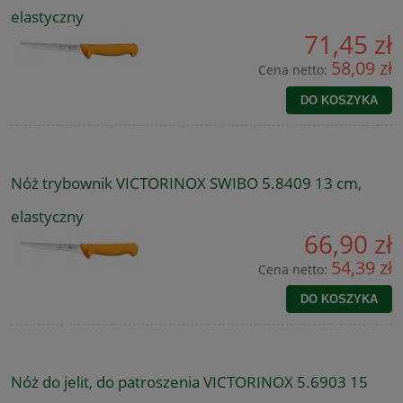
elastyczny
71,45 zł
58,09 zł
Cena netto:
DO KOSZYKA
Nóż trybownik VICTORINOX SWIBO 5.8409 13 cm,
elastyczny
66,90 zł
54,39 zł
Cena netto:
DO KOSZYKA
Nóż do jelit, do patroszenia VICTORINOX 5.6903 15