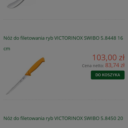
Nóż do filetowania ryb VICTORINOX SWIBO 5.8448 16
cm
103,00 zł
83,74 zł
Cena netto:
DO KOSZYKA
Nóż do filetowania ryb VICTORINOX SWIBO 5.8450 20