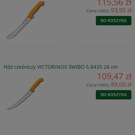
115,56 zł
93,95 zł
Cena netto:
DO KOSZYKA
Nóż rzeźniczy VICTORINOX SWIBO 5.8435 26 cm
109,47 zł
89,00 zł
Cena netto:
DO KOSZYKA