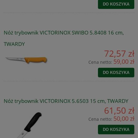
DO KOSZYKA
Nóż trybownik VICTORINOX SWIBO 5.8408 16 cm,
TWARDY
72,57 zł
59,00 zł
Cena netto:
DO KOSZYKA
Nóż trybownik VICTORINOX 5.6503 15 cm, TWARDY
61,50 zł
50,00 zł
Cena netto:
DO KOSZYKA