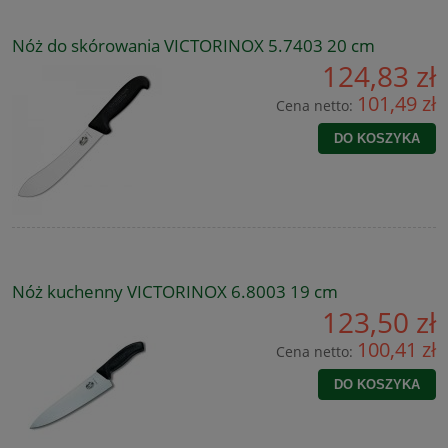
Nóż do skórowania VICTORINOX 5.7403 20 cm
124,83 zł
101,49 zł
Cena netto:
DO KOSZYKA
Nóż kuchenny VICTORINOX 6.8003 19 cm
123,50 zł
100,41 zł
Cena netto:
DO KOSZYKA