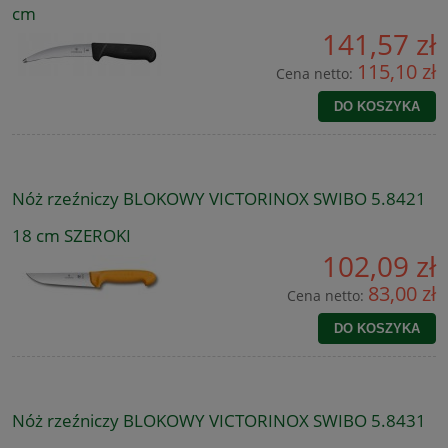
cm
141,57 zł
115,10 zł
Cena netto:
DO KOSZYKA
Nóż rzeźniczy BLOKOWY VICTORINOX SWIBO 5.8421
18 cm SZEROKI
102,09 zł
83,00 zł
Cena netto:
DO KOSZYKA
Nóż rzeźniczy BLOKOWY VICTORINOX SWIBO 5.8431