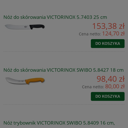
Nóż do skórowania VICTORINOX 5.7403 25 cm
153,38 zł
124,70 zł
Cena netto:
DO KOSZYKA
Nóż do skórowania VICTORINOX SWIBO 5.8427 18 cm
98,40 zł
80,00 zł
Cena netto:
DO KOSZYKA
Nóż trybownik VICTORINOX SWIBO 5.8409 16 cm,