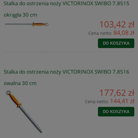
Stalka do ostrzenia noży VICTORINOX SWIBO 7.8515
okrągła 30 cm
103,42 zł
84,08 zł
Cena netto:
DO KOSZYKA
Stalka do ostrzenia noży VICTORINOX SWIBO 7.8516
owalna 30 cm
177,62 zł
144,41 zł
Cena netto:
DO KOSZYKA