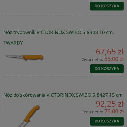
DO KOSZYKA
Nóż trybownik VICTORINOX SWIBO 5.8408 10 cm,
TWARDY
67,65 zł
55,00 zł
Cena netto:
DO KOSZYKA
Nóż do skórowania VICTORINOX SWIBO 5.8427 15 cm
92,25 zł
75,00 zł
Cena netto:
DO KOSZYKA