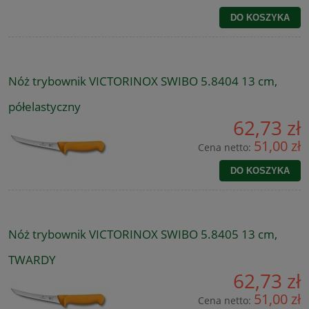
DO KOSZYKA
Nóż trybownik VICTORINOX SWIBO 5.8404 13 cm,
półelastyczny
62,73 zł
51,00 zł
Cena netto:
DO KOSZYKA
Nóż trybownik VICTORINOX SWIBO 5.8405 13 cm,
TWARDY
62,73 zł
51,00 zł
Cena netto: