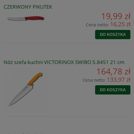
CZERWONY PIKUTEK
19,99 zł
16,25 zł
Cena netto:
DO KOSZYKA
Nóż szefa kuchni VICTORINOX SWIBO 5.8451 21 cm
164,78 zł
133,97 zł
Cena netto:
DO KOSZYKA