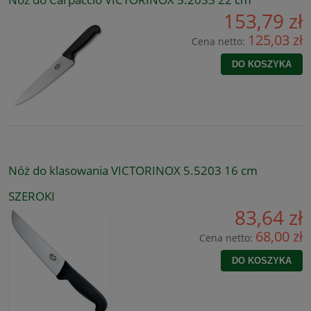
153,79 zł
125,03 zł
Cena netto:
DO KOSZYKA
Nóż do klasowania VICTORINOX 5.5203 16 cm
SZEROKI
83,64 zł
68,00 zł
Cena netto:
DO KOSZYKA