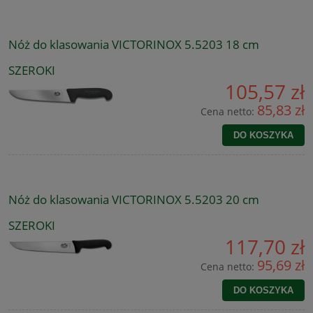
Nóż do klasowania VICTORINOX 5.5203 18 cm
SZEROKI
105,57 zł
85,83 zł
Cena netto:
DO KOSZYKA
Nóż do klasowania VICTORINOX 5.5203 20 cm
SZEROKI
117,70 zł
95,69 zł
Cena netto:
DO KOSZYKA