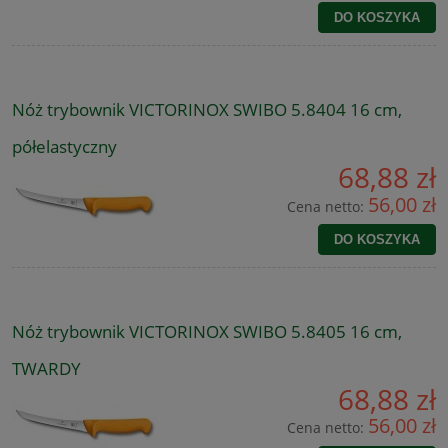
DO KOSZYKA
Nóż trybownik VICTORINOX SWIBO 5.8404 16 cm,
półelastyczny
68,88 zł
56,00 zł
Cena netto:
DO KOSZYKA
Nóż trybownik VICTORINOX SWIBO 5.8405 16 cm,
TWARDY
68,88 zł
56,00 zł
Cena netto: