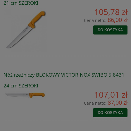
21 cm SZEROKI
105,78 zł
86,00 zł
Cena netto:
DO KOSZYKA
Nóż rzeźniczy BLOKOWY VICTORINOX SWIBO 5.8431
24 cm SZEROKI
107,01 zł
87,00 zł
Cena netto:
DO KOSZYKA