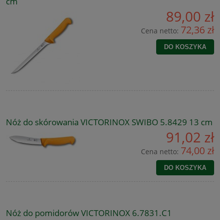
cm
89,00 zł
72,36 zł
Cena netto:
DO KOSZYKA
Nóż do skórowania VICTORINOX SWIBO 5.8429 13 cm
91,02 zł
74,00 zł
Cena netto:
DO KOSZYKA
Nóż do pomidorów VICTORINOX 6.7831.C1