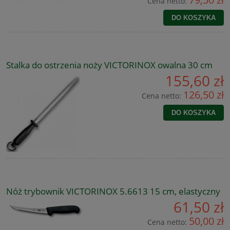
Cena netto:
DO KOSZYKA
Stalka do ostrzenia noży VICTORINOX owalna 30 cm
155,60 zł
126,50 zł
Cena netto:
DO KOSZYKA
Nóż trybownik VICTORINOX 5.6613 15 cm, elastyczny
61,50 zł
50,00 zł
Cena netto: