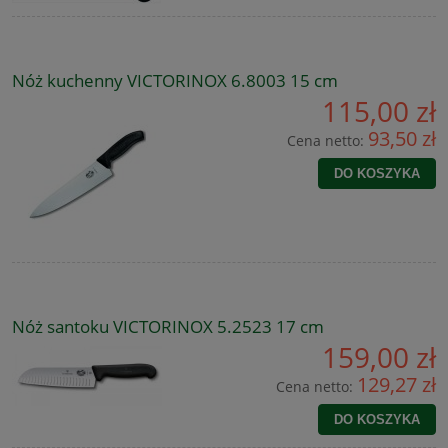
Nóż kuchenny VICTORINOX 6.8003 15 cm
115,00 zł
93,50 zł
Cena netto:
DO KOSZYKA
Nóż santoku VICTORINOX 5.2523 17 cm
159,00 zł
129,27 zł
Cena netto:
DO KOSZYKA