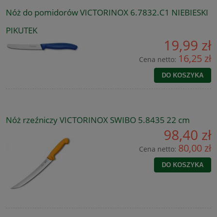
Nóż do pomidorów VICTORINOX 6.7832.C1 NIEBIESKI
PIKUTEK
19,99 zł
16,25 zł
Cena netto:
DO KOSZYKA
Nóż rzeźniczy VICTORINOX SWIBO 5.8435 22 cm
98,40 zł
80,00 zł
Cena netto:
DO KOSZYKA