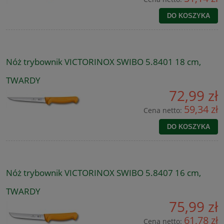
DO KOSZYKA
Nóż trybownik VICTORINOX SWIBO 5.8401 18 cm,
TWARDY
72,99 zł
59,34 zł
Cena netto:
DO KOSZYKA
Nóż trybownik VICTORINOX SWIBO 5.8407 16 cm,
TWARDY
75,99 zł
61,78 zł
Cena netto: