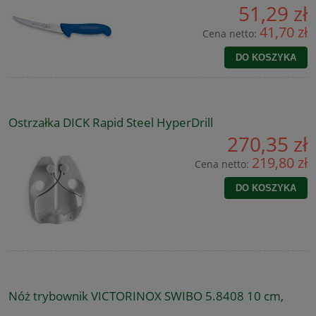
51,29 zł
41,70 zł
Cena netto:
DO KOSZYKA
Ostrzałka DICK Rapid Steel HyperDrill
270,35 zł
219,80 zł
Cena netto:
DO KOSZYKA
Nóż trybownik VICTORINOX SWIBO 5.8408 10 cm,