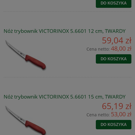
DO KOSZYKA
Nóż trybownik VICTORINOX 5.6601 12 cm, TWARDY
59,04 zł
48,00 zł
Cena netto:
DO KOSZYKA
Nóż trybownik VICTORINOX 5.6601 15 cm, TWARDY
65,19 zł
53,00 zł
Cena netto:
DO KOSZYKA