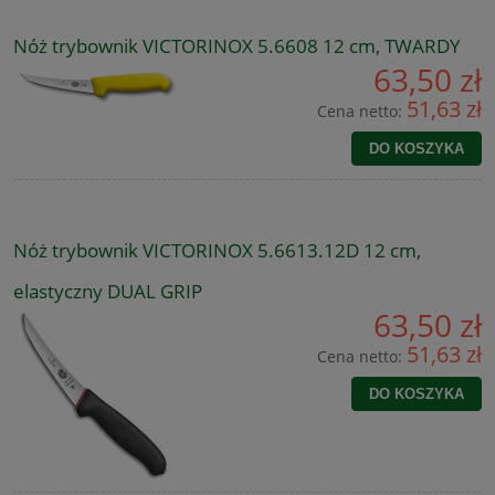
Nóż trybownik VICTORINOX 5.6608 12 cm, TWARDY
63,50 zł
51,63 zł
Cena netto:
DO KOSZYKA
Nóż trybownik VICTORINOX 5.6613.12D 12 cm,
elastyczny DUAL GRIP
63,50 zł
51,63 zł
Cena netto:
DO KOSZYKA