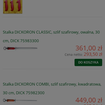
Stalka DICKORON CLASSIC, szlif szafirowy, owalna, 30
cm, DICK 75983300
361,00 zł
293,50 zł
Cena netto:
DO KOSZYKA
Stalka DICKORON COMBI, szlif szafirowy, kwadratowa,
30 cm, DICK 75982300
449,00 zł