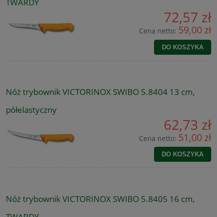
TWARDY
72,57 zł
59,00 zł
Cena netto:
DO KOSZYKA
Nóż trybownik VICTORINOX SWIBO 5.8404 13 cm,
półelastyczny
62,73 zł
51,00 zł
Cena netto:
DO KOSZYKA
Nóż trybownik VICTORINOX SWIBO 5.8405 16 cm,
TWARDY