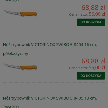
68,88 zł
56,00 zł
Cena netto:
DO KOSZYKA
Nóż trybownik VICTORINOX SWIBO 5.8404 16 cm,
półelastyczny
68,88 zł
56,00 zł
Cena netto:
DO KOSZYKA
Nóż trybownik VICTORINOX SWIBO 5.8405 13 cm,
TWARDY