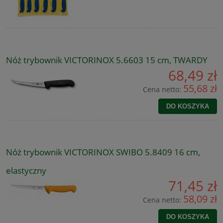
Nóż trybownik VICTORINOX 5.6603 15 cm, TWARDY
68,49 zł
55,68 zł
Cena netto:
DO KOSZYKA
Nóż trybownik VICTORINOX SWIBO 5.8409 16 cm,
elastyczny
71,45 zł
58,09 zł
Cena netto:
DO KOSZYKA