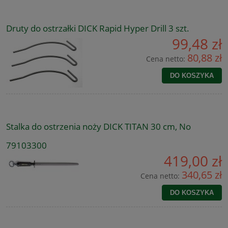
Druty do ostrzałki DICK Rapid Hyper Drill 3 szt.
99,48 zł
80,88 zł
Cena netto:
DO KOSZYKA
Stalka do ostrzenia noży DICK TITAN 30 cm, No
79103300
419,00 zł
340,65 zł
Cena netto:
DO KOSZYKA