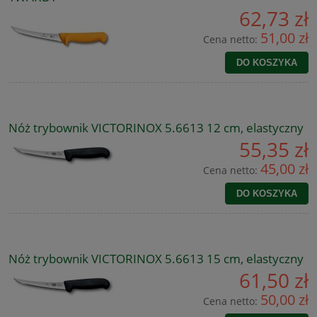
62,73 zł
51,00 zł
Cena netto:
DO KOSZYKA
Nóż trybownik VICTORINOX 5.6613 12 cm, elastyczny
55,35 zł
45,00 zł
Cena netto:
DO KOSZYKA
Nóż trybownik VICTORINOX 5.6613 15 cm, elastyczny
61,50 zł
50,00 zł
Cena netto: