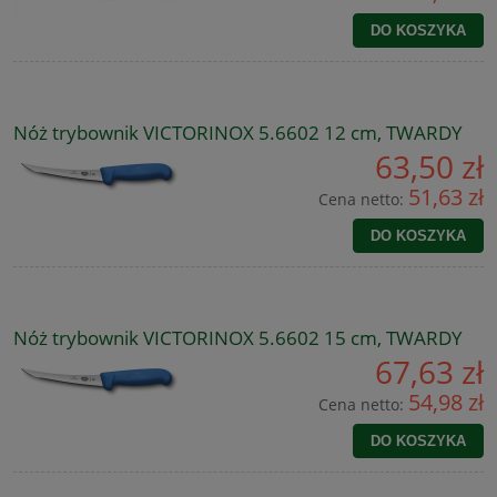
DO KOSZYKA
Nóż trybownik VICTORINOX 5.6602 12 cm, TWARDY
63,50 zł
51,63 zł
Cena netto:
DO KOSZYKA
Nóż trybownik VICTORINOX 5.6602 15 cm, TWARDY
67,63 zł
54,98 zł
Cena netto:
DO KOSZYKA