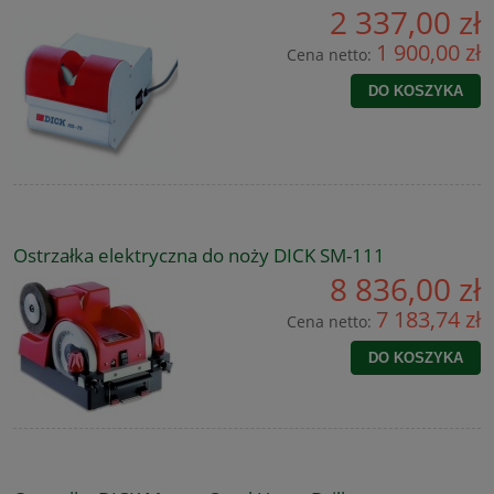
2 337,00 zł
1 900,00 zł
Cena netto:
DO KOSZYKA
Ostrzałka elektryczna do noży DICK SM-111
8 836,00 zł
7 183,74 zł
Cena netto:
DO KOSZYKA