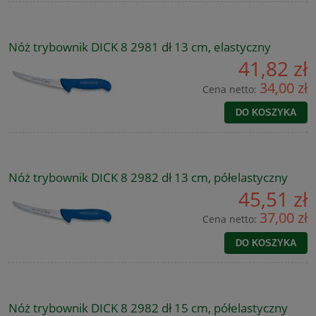
Nóż trybownik DICK 8 2981 dł 13 cm, elastyczny
41,82 zł
34,00 zł
Cena netto:
DO KOSZYKA
Nóż trybownik DICK 8 2982 dł 13 cm, półelastyczny
45,51 zł
37,00 zł
Cena netto:
DO KOSZYKA
Nóż trybownik DICK 8 2982 dł 15 cm, półelastyczny