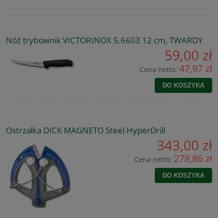
Nóż trybownik VICTORINOX 5.6603 12 cm, TWARDY
59,00 zł
47,97 zł
Cena netto:
DO KOSZYKA
Ostrzałka DICK MAGNETO Steel HyperDrill
343,00 zł
278,86 zł
Cena netto:
DO KOSZYKA