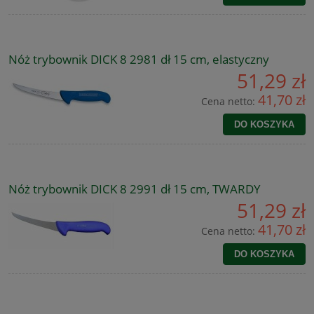
Nóż trybownik DICK 8 2981 dł 15 cm, elastyczny
51,29 zł
41,70 zł
Cena netto:
DO KOSZYKA
Nóż trybownik DICK 8 2991 dł 15 cm, TWARDY
51,29 zł
41,70 zł
Cena netto:
DO KOSZYKA