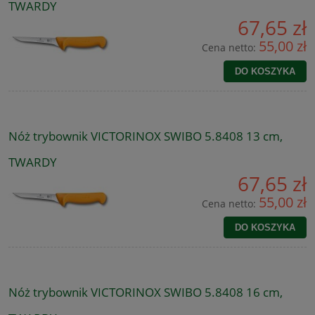
TWARDY
67,65 zł
55,00 zł
Cena netto:
DO KOSZYKA
Nóż trybownik VICTORINOX SWIBO 5.8408 13 cm,
TWARDY
67,65 zł
55,00 zł
Cena netto:
DO KOSZYKA
Nóż trybownik VICTORINOX SWIBO 5.8408 16 cm,