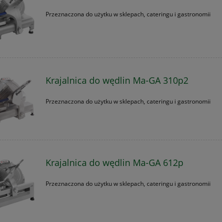
Przeznaczona do użytku w sklepach, cateringu i gastronomii
Krajalnica do wędlin Ma-GA 310p2
Przeznaczona do użytku w sklepach, cateringu i gastronomii
Krajalnica do wędlin Ma-GA 612p
Przeznaczona do użytku w sklepach, cateringu i gastronomii