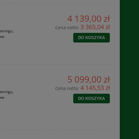
4 139,00 zł
3 365,04 zł
Cena netto:
teringu,
twa
DO KOSZYKA
5 099,00 zł
4 145,53 zł
Cena netto:
teringu,
twa
DO KOSZYKA