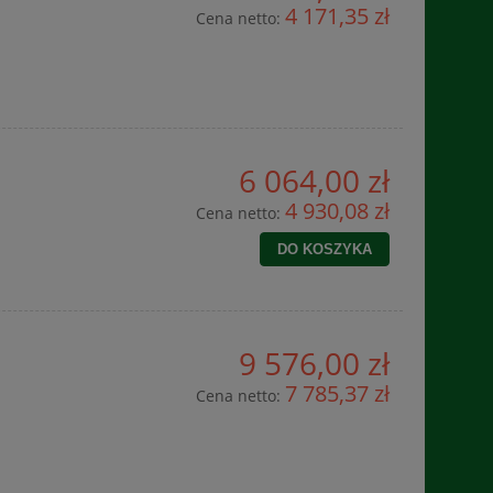
4 171,35 zł
Cena netto:
6 064,00 zł
4 930,08 zł
Cena netto:
DO KOSZYKA
9 576,00 zł
7 785,37 zł
Cena netto: