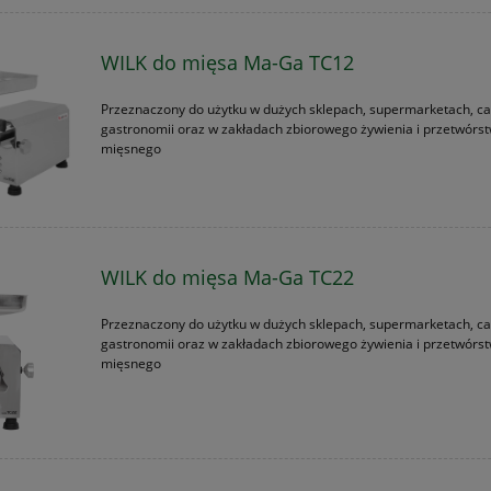
WILK do mięsa Ma-Ga TC12
Przeznaczony do użytku w dużych sklepach, supermarketach, ca
gastronomii oraz w zakładach zbiorowego żywienia i przetwórs
mięsnego
WILK do mięsa Ma-Ga TC22
Przeznaczony do użytku w dużych sklepach, supermarketach, ca
gastronomii oraz w zakładach zbiorowego żywienia i przetwórs
mięsnego