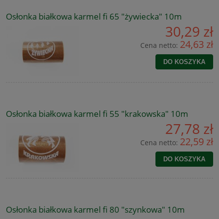
Osłonka białkowa karmel fi 65 "żywiecka" 10m
30,29 zł
24,63 zł
Cena netto:
DO KOSZYKA
Osłonka białkowa karmel fi 55 "krakowska" 10m
27,78 zł
22,59 zł
Cena netto:
DO KOSZYKA
Osłonka białkowa karmel fi 80 "szynkowa" 10m