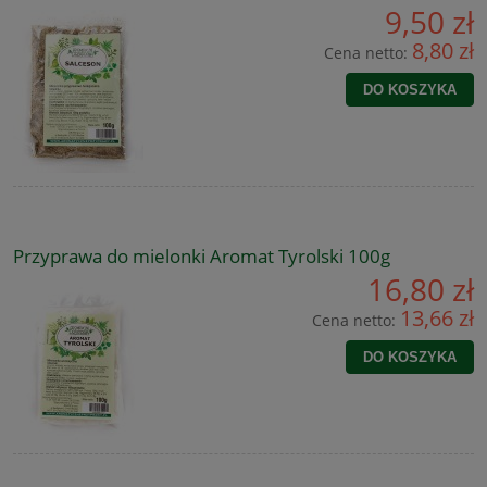
9,50 zł
8,80 zł
Cena netto:
DO KOSZYKA
Przyprawa do mielonki Aromat Tyrolski 100g
16,80 zł
13,66 zł
Cena netto:
DO KOSZYKA