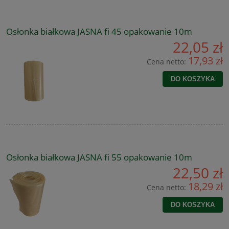
Osłonka białkowa JASNA fi 45 opakowanie 10m
22,05 zł
17,93 zł
Cena netto:
DO KOSZYKA
Osłonka białkowa JASNA fi 55 opakowanie 10m
22,50 zł
18,29 zł
Cena netto:
DO KOSZYKA