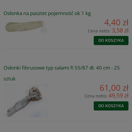
Osłonka na pasztet pojemność ok 1 kg
4,40 zł
3,58 zł
Cena netto:
DO KOSZYKA
Osłonki fibrusowe typ salami fi 55/87 dł. 40 cm - 25
sztuk
61,00 zł
49,59 zł
Cena netto:
DO KOSZYKA