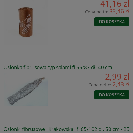
41,16 zł
33,46 zł
Cena netto:
DO KOSZYKA
Osłonka fibrusowa typ salami fi 55/87 dł. 40 cm
2,99 zł
2,43 zł
Cena netto:
DO KOSZYKA
Osłonki fibrusowe "Krakowska" fi 65/102 dł. 50 cm - 25