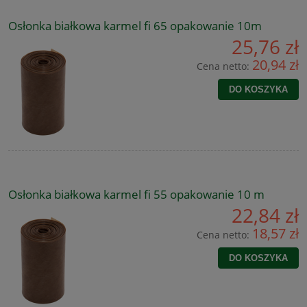
Osłonka białkowa karmel fi 65 opakowanie 10m
25,76 zł
20,94 zł
Cena netto:
DO KOSZYKA
Osłonka białkowa karmel fi 55 opakowanie 10 m
22,84 zł
18,57 zł
Cena netto:
DO KOSZYKA