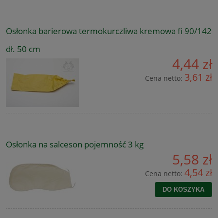
Osłonka barierowa termokurczliwa kremowa fi 90/142
dł. 50 cm
4,44 zł
3,61 zł
Cena netto:
Osłonka na salceson pojemność 3 kg
5,58 zł
4,54 zł
Cena netto:
DO KOSZYKA