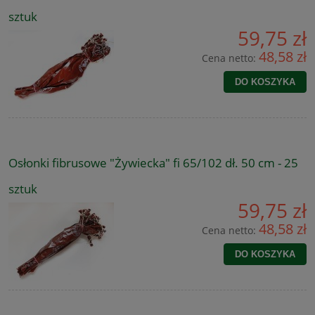
sztuk
59,75 zł
48,58 zł
Cena netto:
DO KOSZYKA
Osłonki fibrusowe "Żywiecka" fi 65/102 dł. 50 cm - 25
sztuk
59,75 zł
48,58 zł
Cena netto:
DO KOSZYKA