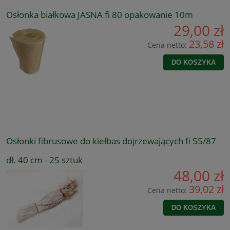
Osłonka białkowa JASNA fi 80 opakowanie 10m
29,00 zł
23,58 zł
Cena netto:
DO KOSZYKA
Osłonki fibrusowe do kiełbas dojrzewających fi 55/87
dł. 40 cm - 25 sztuk
48,00 zł
39,02 zł
Cena netto:
DO KOSZYKA