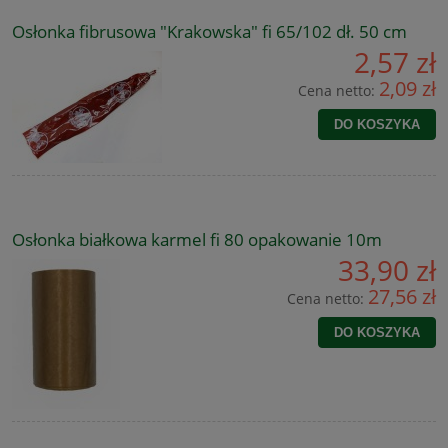
Osłonka fibrusowa "Krakowska" fi 65/102 dł. 50 cm
2,57 zł
2,09 zł
Cena netto:
DO KOSZYKA
Osłonka białkowa karmel fi 80 opakowanie 10m
33,90 zł
27,56 zł
Cena netto:
DO KOSZYKA