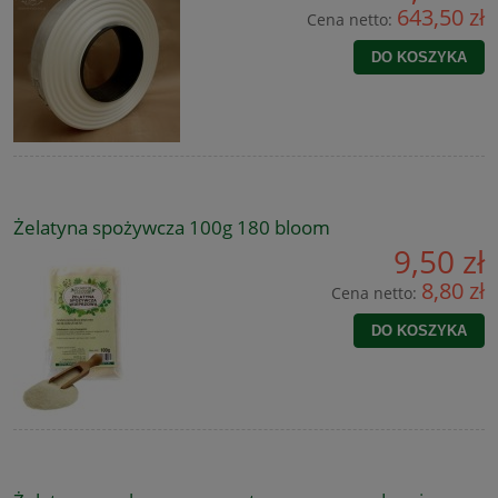
643,50 zł
Cena netto:
DO KOSZYKA
Żelatyna spożywcza 100g 180 bloom
9,50 zł
8,80 zł
Cena netto:
DO KOSZYKA