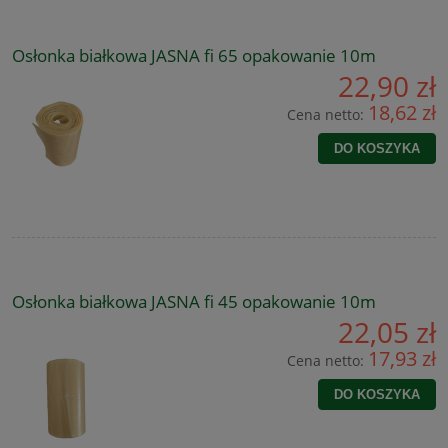
Osłonka białkowa JASNA fi 65 opakowanie 10m
22,90 zł
18,62 zł
Cena netto:
DO KOSZYKA
Osłonka białkowa JASNA fi 45 opakowanie 10m
22,05 zł
17,93 zł
Cena netto:
DO KOSZYKA