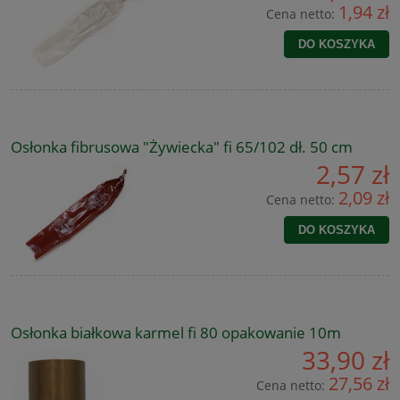
1,94 zł
Cena netto:
DO KOSZYKA
Osłonka fibrusowa "Żywiecka" fi 65/102 dł. 50 cm
2,57 zł
2,09 zł
Cena netto:
DO KOSZYKA
Osłonka białkowa karmel fi 80 opakowanie 10m
33,90 zł
27,56 zł
Cena netto: