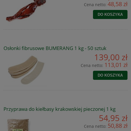
48,58 zł
Cena netto:
DO KOSZYKA
Osłonki fibrusowe BUMERANG 1 kg - 50 sztuk
139,00 zł
113,01 zł
Cena netto:
DO KOSZYKA
Przyprawa do kiełbasy krakowskiej pieczonej 1 kg
54,95 zł
50,88 zł
Cena netto: