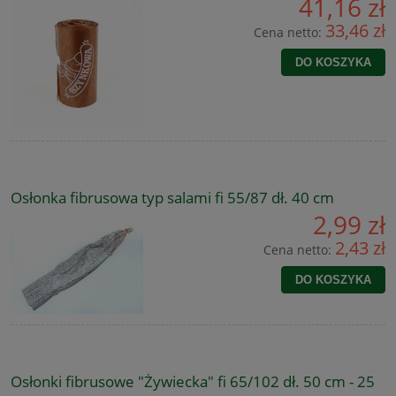
41,16 zł
33,46 zł
Cena netto:
DO KOSZYKA
Osłonka fibrusowa typ salami fi 55/87 dł. 40 cm
2,99 zł
2,43 zł
Cena netto:
DO KOSZYKA
Osłonki fibrusowe "Żywiecka" fi 65/102 dł. 50 cm - 25