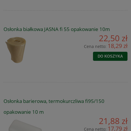
Osłonka białkowa JASNA fi 55 opakowanie 10m
22,50 zł
18,29 zł
Cena netto:
DO KOSZYKA
Osłonka barierowa, termokurczliwa fi95/150
opakowanie 10 m
21,88 zł
17,79 zł
Cena netto: