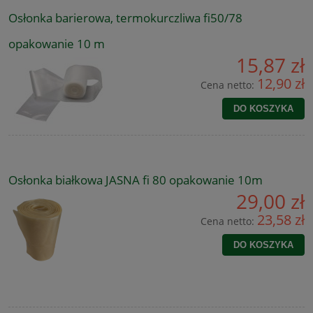
Osłonka barierowa, termokurczliwa fi50/78
opakowanie 10 m
15,87 zł
12,90 zł
Cena netto:
DO KOSZYKA
Osłonka białkowa JASNA fi 80 opakowanie 10m
29,00 zł
23,58 zł
Cena netto:
DO KOSZYKA