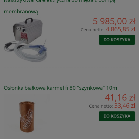
membranową
5 985,00 zł
4 865,85 zł
Cena netto:
DO KOSZYKA
Osłonka białkowa karmel fi 80 "szynkowa" 10m
41,16 zł
33,46 zł
Cena netto:
DO KOSZYKA