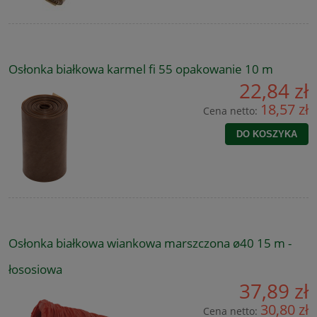
Osłonka białkowa karmel fi 55 opakowanie 10 m
22,84 zł
18,57 zł
Cena netto:
DO KOSZYKA
Osłonka białkowa wiankowa marszczona ø40 15 m -
łososiowa
37,89 zł
30,80 zł
Cena netto: