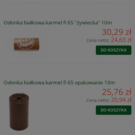
Osłonka białkowa karmel fi 65 "żywiecka" 10m
30,29 zł
24,63 zł
Cena netto:
DO KOSZYKA
Osłonka białkowa karmel fi 65 opakowanie 10m
25,76 zł
20,94 zł
Cena netto:
DO KOSZYKA