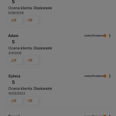
5
Ocena klienta:
Doskonale
5/28/2026
0
0
Adam
zweryfikowano
5
Ocena klienta:
Doskonale
2/4/2025
0
0
Sylwia
zweryfikowano
5
Ocena klienta:
Doskonale
10/25/2023
0
0