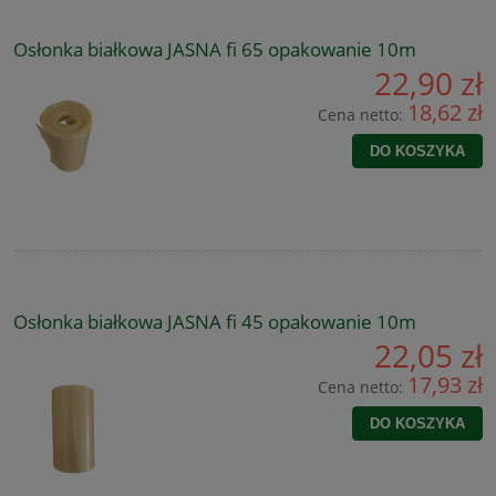
Osłonka białkowa JASNA fi 65 opakowanie 10m
22,90 zł
18,62 zł
Cena netto:
DO KOSZYKA
Osłonka białkowa JASNA fi 45 opakowanie 10m
22,05 zł
17,93 zł
Cena netto:
DO KOSZYKA