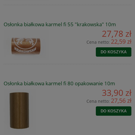
Osłonka białkowa karmel fi 55 "krakowska" 10m
27,78 zł
22,59 zł
Cena netto:
DO KOSZYKA
Osłonka białkowa karmel fi 80 opakowanie 10m
33,90 zł
27,56 zł
Cena netto:
DO KOSZYKA