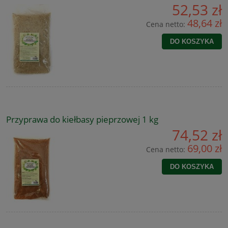
52,53 zł
48,64 zł
Cena netto:
DO KOSZYKA
Przyprawa do kiełbasy pieprzowej 1 kg
74,52 zł
69,00 zł
Cena netto:
DO KOSZYKA