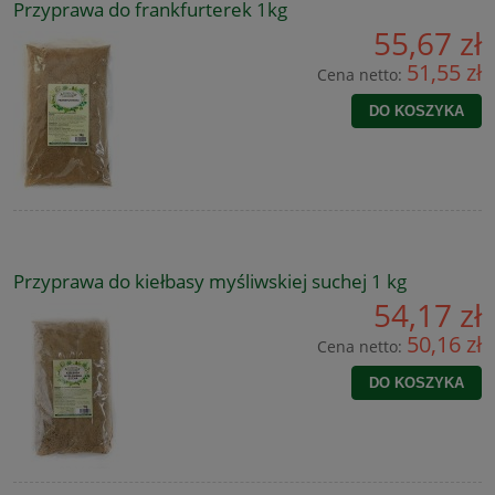
Przyprawa do frankfurterek 1kg
55,67 zł
51,55 zł
Cena netto:
DO KOSZYKA
Przyprawa do kiełbasy myśliwskiej suchej 1 kg
54,17 zł
50,16 zł
Cena netto:
DO KOSZYKA