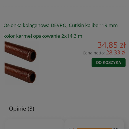
Osłonka kolagenowa DEVRO, Cutisin kaliber 19 mm
kolor karmel opakowanie 2x14,3 m
34,85 zł
28,33 zł
Cena netto:
DO KOSZYKA
Opinie
(3)