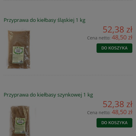
Przyprawa do kiełbasy śląskiej 1 kg
52,38 zł
48,50 zł
Cena netto:
DO KOSZYKA
Przyprawa do kiełbasy szynkowej 1 kg
52,38 zł
48,50 zł
Cena netto:
DO KOSZYKA