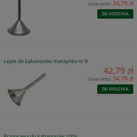
34,79 zł
Cena netto:
DO KOSZYKA
Lejek do kabanosów maszynka nr 8
42,79 zł
34,79 zł
Cena netto:
DO KOSZYKA
Przyprawa do kabanosów 100g