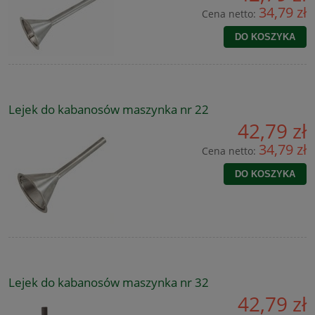
34,79 zł
Cena netto:
DO KOSZYKA
Lejek do kabanosów maszynka nr 22
42,79 zł
34,79 zł
Cena netto:
DO KOSZYKA
Lejek do kabanosów maszynka nr 32
42,79 zł