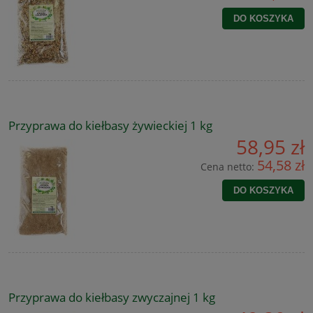
DO KOSZYKA
Przyprawa do kiełbasy żywieckiej 1 kg
58,95 zł
54,58 zł
Cena netto:
DO KOSZYKA
Przyprawa do kiełbasy zwyczajnej 1 kg