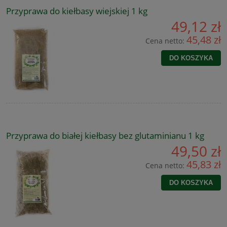
Przyprawa do kiełbasy wiejskiej 1 kg
49,12 zł
45,48 zł
Cena netto:
DO KOSZYKA
Przyprawa do białej kiełbasy bez glutaminianu 1 kg
49,50 zł
45,83 zł
Cena netto:
DO KOSZYKA