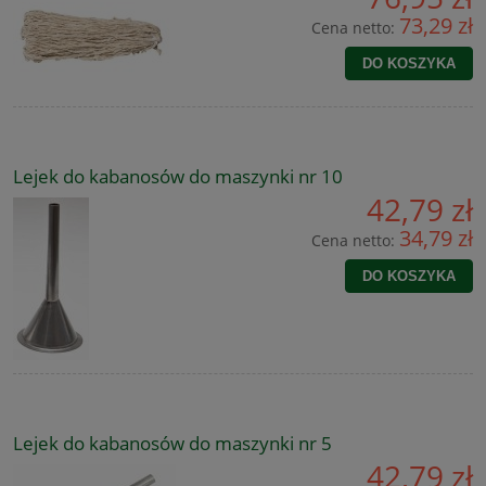
73,29 zł
Cena netto:
DO KOSZYKA
Lejek do kabanosów do maszynki nr 10
42,79 zł
34,79 zł
Cena netto:
DO KOSZYKA
Lejek do kabanosów do maszynki nr 5
42,79 zł