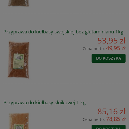
Przyprawa do kiełbasy swojskiej bez glutaminianu 1kg
53,95 zł
49,95 zł
Cena netto:
DO KOSZYKA
Przyprawa do kiełbasy słoikowej 1 kg
85,16 zł
78,85 zł
Cena netto: