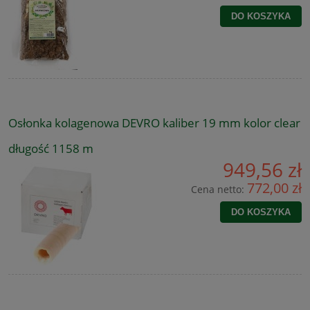
DO KOSZYKA
Osłonka kolagenowa DEVRO kaliber 19 mm kolor clear
długość 1158 m
949,56 zł
772,00 zł
Cena netto:
DO KOSZYKA