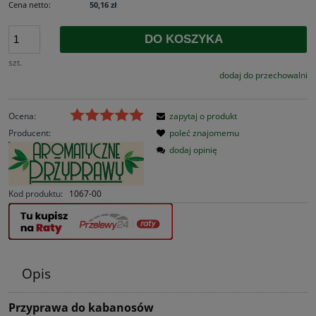
Cena netto:
50,16 zł
DO KOSZYKA
szt.
dodaj do przechowalni
Ocena:
zapytaj o produkt
Producent:
poleć znajomemu
dodaj opinię
Kod produktu:
1067-00
Opis
Przyprawa do kabanosów