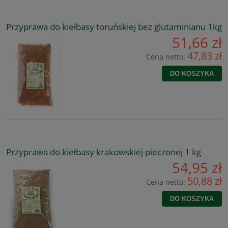
Przyprawa do kiełbasy toruńskiej bez glutaminianu 1kg
51,66 zł
47,83 zł
Cena netto:
DO KOSZYKA
Przyprawa do kiełbasy krakowskiej pieczonej 1 kg
54,95 zł
50,88 zł
Cena netto:
DO KOSZYKA