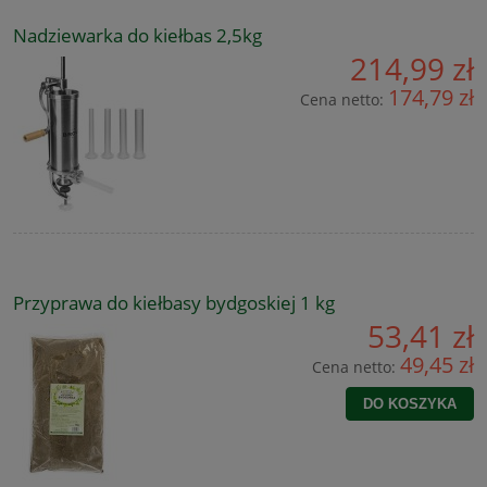
Nadziewarka do kiełbas 2,5kg
214,99 zł
174,79 zł
Cena netto:
Przyprawa do kiełbasy bydgoskiej 1 kg
53,41 zł
49,45 zł
Cena netto:
DO KOSZYKA