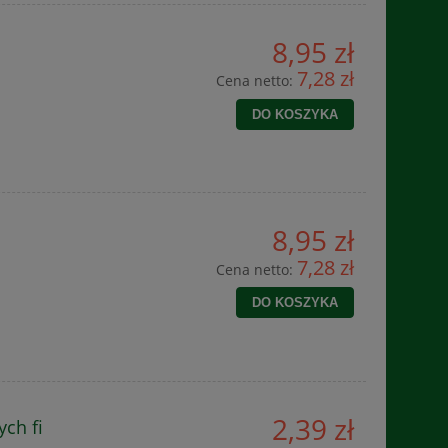
8,95 zł
7,28 zł
Cena netto:
DO KOSZYKA
8,95 zł
7,28 zł
Cena netto:
DO KOSZYKA
2,39 zł
ch fi