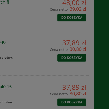
48,00 zł
ch fi
39,02 zł
Cena netto:
DO KOSZYKA
37,89 zł
ø40
30,80 zł
Cena netto:
 produkcji
DO KOSZYKA
37,89 zł
ø40 15
30,80 zł
Cena netto:
 produkcji
DO KOSZYKA