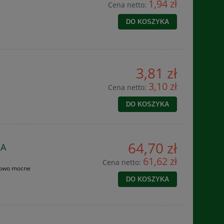
1,94 zł
Cena netto:
DO KOSZYKA
3,81 zł
3,10 zł
Cena netto:
DO KOSZYKA
64,70 zł
RA
61,62 zł
Cena netto:
tkowo mocne
DO KOSZYKA