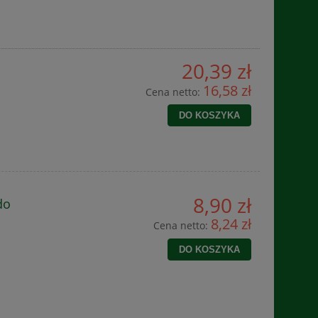
20,39 zł
16,58 zł
Cena netto:
DO KOSZYKA
8,90 zł
do
8,24 zł
Cena netto:
DO KOSZYKA