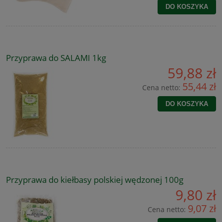
DO KOSZYKA
Przyprawa do SALAMI 1kg
59,88 zł
55,44 zł
Cena netto:
DO KOSZYKA
Przyprawa do kiełbasy polskiej wędzonej 100g
9,80 zł
9,07 zł
Cena netto: