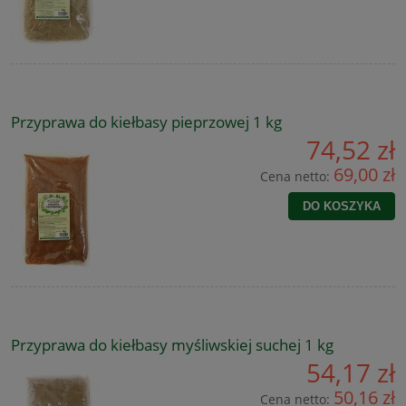
Przyprawa do kiełbasy pieprzowej 1 kg
74,52 zł
69,00 zł
Cena netto:
DO KOSZYKA
Przyprawa do kiełbasy myśliwskiej suchej 1 kg
54,17 zł
50,16 zł
Cena netto: