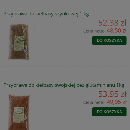
Przyprawa do kiełbasy szynkowej 1 kg
52,38 zł
48,50 zł
Cena netto:
DO KOSZYKA
Przyprawa do kiełbasy swojskiej bez glutaminianu 1kg
53,95 zł
49,95 zł
Cena netto:
DO KOSZYKA