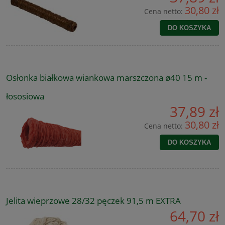
30,80 zł
Cena netto:
DO KOSZYKA
Osłonka białkowa wiankowa marszczona ø40 15 m -
łososiowa
37,89 zł
30,80 zł
Cena netto:
DO KOSZYKA
Jelita wieprzowe 28/32 pęczek 91,5 m EXTRA
64,70 zł