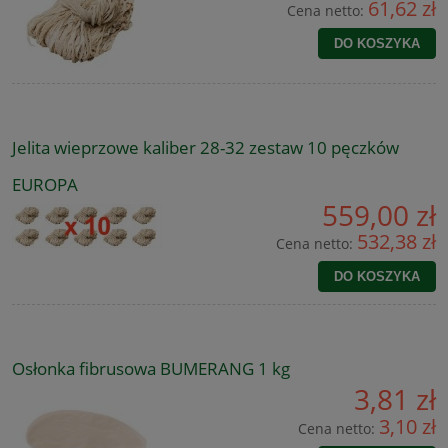
61,62 zł
Cena netto:
DO KOSZYKA
Jelita wieprzowe kaliber 28-32 zestaw 10 pęczków
EUROPA
559,00 zł
532,38 zł
Cena netto:
DO KOSZYKA
Osłonka fibrusowa BUMERANG 1 kg
3,81 zł
3,10 zł
Cena netto: