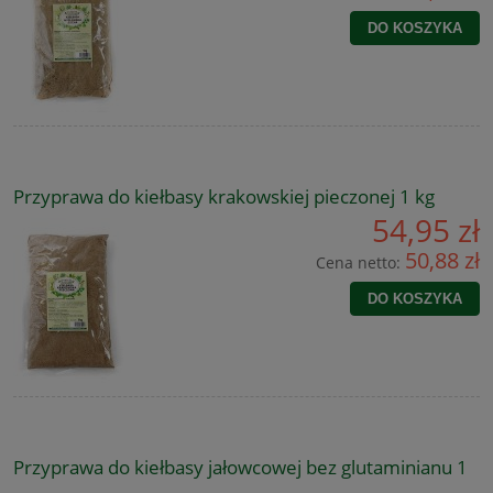
DO KOSZYKA
Przyprawa do kiełbasy krakowskiej pieczonej 1 kg
54,95 zł
50,88 zł
Cena netto:
DO KOSZYKA
Przyprawa do kiełbasy jałowcowej bez glutaminianu 1