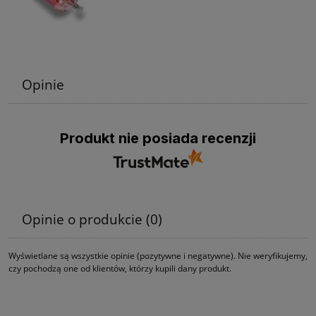
Opinie
Produkt nie posiada recenzji
Opinie o produkcie (0)
Wyświetlane są wszystkie opinie (pozytywne i negatywne). Nie weryfikujemy,
czy pochodzą one od klientów, którzy kupili dany produkt.