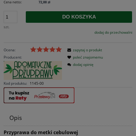
Cena netto:
72,88 zł
DO KOSZYKA
szt.
dodaj do przechowalni
Ocena:
zapytaj o produkt
Producent:
poleć znajomemu
dodaj opinię
Kod produktu:
1145-00
Opis
Przyprawa do metki cebulowej