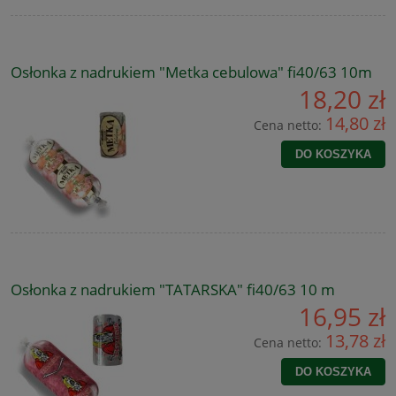
Osłonka z nadrukiem "Metka cebulowa" fi40/63 10m
18,20 zł
14,80 zł
Cena netto:
DO KOSZYKA
Osłonka z nadrukiem "TATARSKA" fi40/63 10 m
16,95 zł
13,78 zł
Cena netto:
DO KOSZYKA