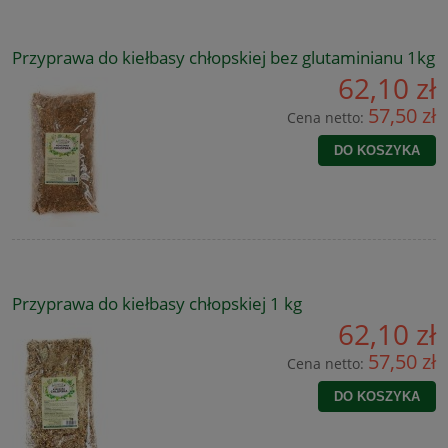
Przyprawa do kiełbasy chłopskiej bez glutaminianu 1kg
62,10 zł
57,50 zł
Cena netto:
DO KOSZYKA
Przyprawa do kiełbasy chłopskiej 1 kg
62,10 zł
57,50 zł
Cena netto:
DO KOSZYKA