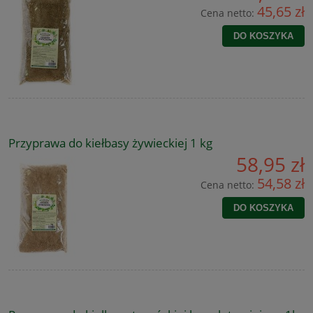
45,65 zł
Cena netto:
DO KOSZYKA
Przyprawa do kiełbasy żywieckiej 1 kg
58,95 zł
54,58 zł
Cena netto:
DO KOSZYKA