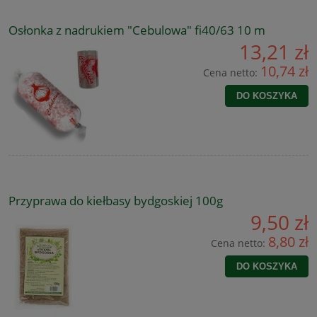
Osłonka z nadrukiem "Cebulowa" fi40/63 10 m
13,21 zł
10,74 zł
Cena netto:
DO KOSZYKA
Przyprawa do kiełbasy bydgoskiej 100g
9,50 zł
8,80 zł
Cena netto:
DO KOSZYKA