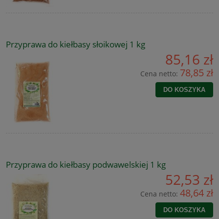
Przyprawa do kiełbasy słoikowej 1 kg
85,16 zł
78,85 zł
Cena netto:
DO KOSZYKA
Przyprawa do kiełbasy podwawelskiej 1 kg
52,53 zł
48,64 zł
Cena netto:
DO KOSZYKA