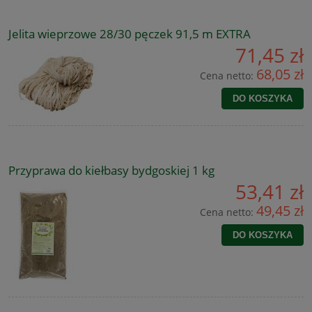
Jelita wieprzowe 28/30 pęczek 91,5 m EXTRA
71,45 zł
68,05 zł
Cena netto:
DO KOSZYKA
Przyprawa do kiełbasy bydgoskiej 1 kg
53,41 zł
49,45 zł
Cena netto:
DO KOSZYKA