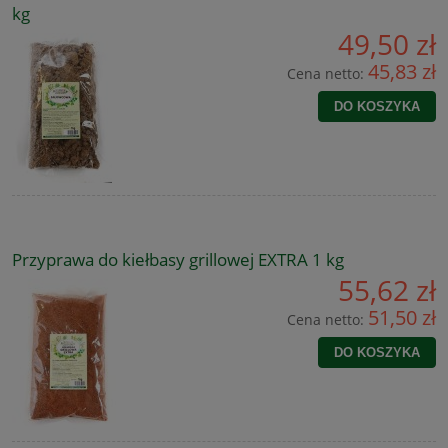
kg
49,50 zł
45,83 zł
Cena netto:
DO KOSZYKA
Przyprawa do kiełbasy grillowej EXTRA 1 kg
55,62 zł
51,50 zł
Cena netto:
DO KOSZYKA