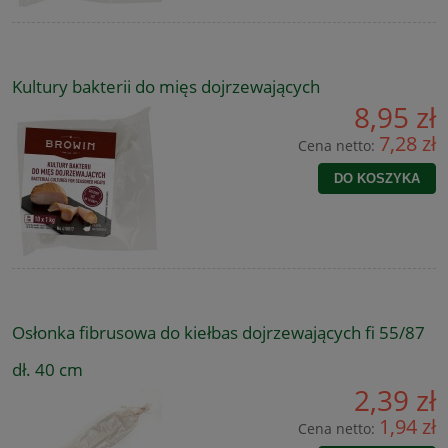
Kultury bakterii do mięs dojrzewających
8,95 zł
7,28 zł
Cena netto:
DO KOSZYKA
Osłonka fibrusowa do kiełbas dojrzewających fi 55/87
dł. 40 cm
2,39 zł
1,94 zł
Cena netto: