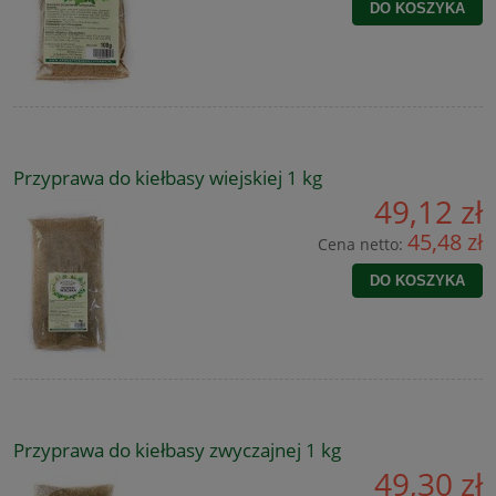
DO KOSZYKA
Przyprawa do kiełbasy wiejskiej 1 kg
49,12 zł
45,48 zł
Cena netto:
DO KOSZYKA
Przyprawa do kiełbasy zwyczajnej 1 kg
49,30 zł